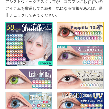
アシストウィッグのスタッフが、コスプレにおすすめの
アイテムを厳選してご紹介！気になる情報があれば、是
非チェックしてみてください。