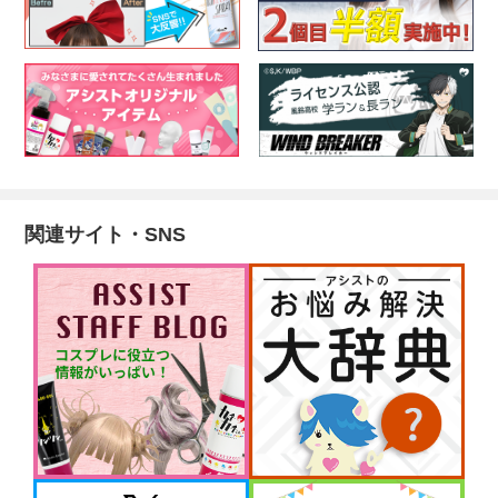
関連サイト・SNS