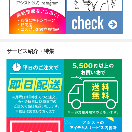
サービス紹介・特集