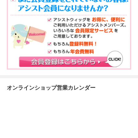
オンラインショップ営業カレンダー