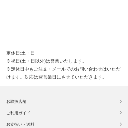
定休日:土・日
※祝日(土・日以外)は営業いたします。
※定休日中もご注文・メールでのお問い合わせはいただ
けます。対応は翌営業日にさせていただきます。
お取扱店舗
ご利用ガイド
お支払い・送料