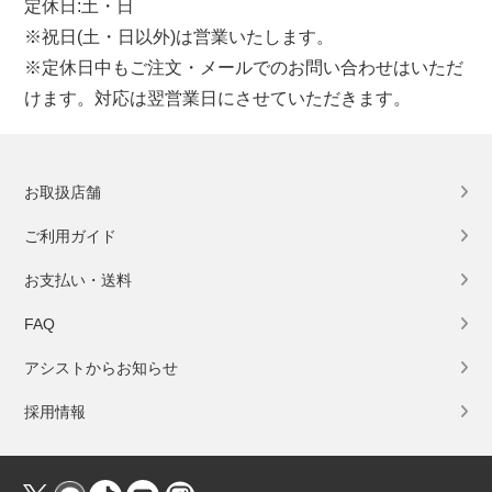
定休日:土・日
※祝日(土・日以外)は営業いたします。
※定休日中もご注文・メールでのお問い合わせはいただ
けます。対応は翌営業日にさせていただきます。
お取扱店舗
ご利用ガイド
お支払い・送料
FAQ
アシストからお知らせ
採用情報