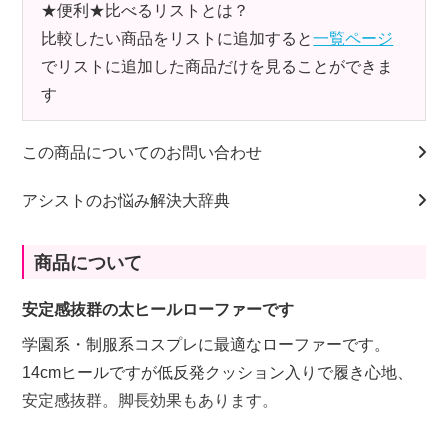
★便利★比べるリストとは？
比較したい商品をリストに追加すると
一覧ページ
でリストに追加した商品だけを見ることができま
す
この商品についてのお問い合わせ
アシストのお悩み解決大辞典
商品について
安定感抜群の太ヒールローファーです
学園系・制服系コスプレに最適なローファーです。
14cmヒールですが低反発クッション入りで履き心地、
安定感抜群。脚長効果もあります。