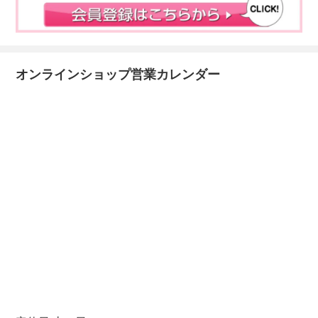
オンラインショップ営業カレンダー