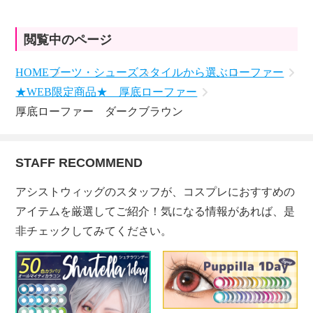
閲覧中のページ
HOME
ブーツ・シューズ
スタイルから選ぶ
ローファー
★WEB限定商品★ 厚底ローファー
厚底ローファー ダークブラウン
STAFF RECOMMEND
アシストウィッグのスタッフが、コスプレにおすすめの
アイテムを厳選してご紹介！気になる情報があれば、是
非チェックしてみてください。