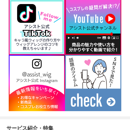
サービス紹介・特集