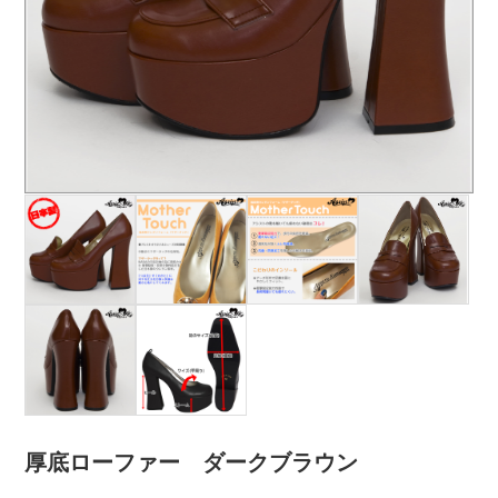
厚底ローファー ダークブラウン