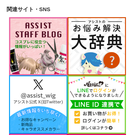
関連サイト・SNS