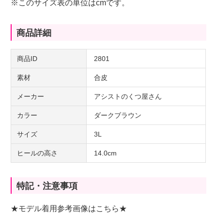
※このサイズ表の単位はcmです。
商品詳細
商品ID
2801
素材
合皮
メーカー
アシストのくつ屋さん
カラー
ダークブラウン
サイズ
3L
ヒールの高さ
14.0cm
特記・注意事項
★モデル着用参考画像はこちら★