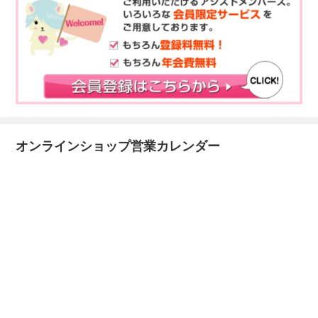
オンラインショップ営業カレンダー