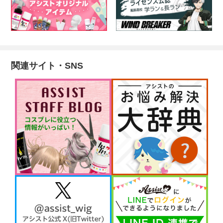
関連サイト・SNS