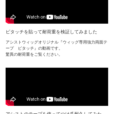
ピタッチを貼って耐荷重を検証してみました
アシストウィッグオリジナル『ウィッグ専用強力両面テ
ープ ピタッチ』の動画です。
驚異の耐荷重をご覧ください。