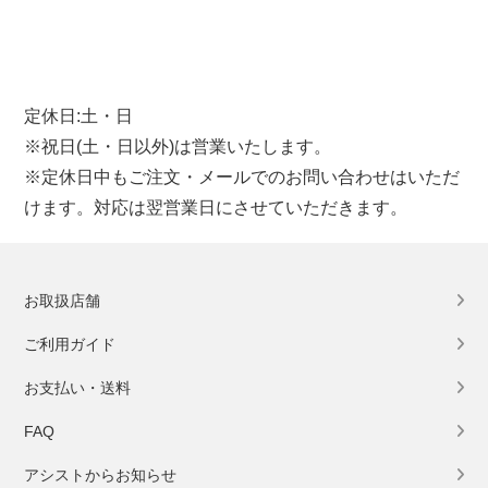
定休日:土・日
※祝日(土・日以外)は営業いたします。
※定休日中もご注文・メールでのお問い合わせはいただ
けます。対応は翌営業日にさせていただきます。
お取扱店舗
ご利用ガイド
お支払い・送料
FAQ
アシストからお知らせ