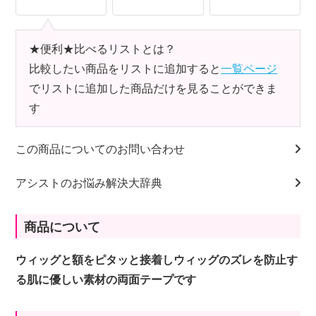
★便利★比べるリストとは？
比較したい商品をリストに追加すると
一覧ページ
でリストに追加した商品だけを見ることができま
す
この商品についてのお問い合わせ
アシストのお悩み解決大辞典
商品について
ウィッグと額をピタッと接着しウィッグのズレを防止す
る肌に優しい素材の両面テープです