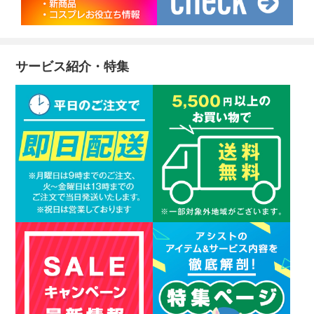
サービス紹介・特集