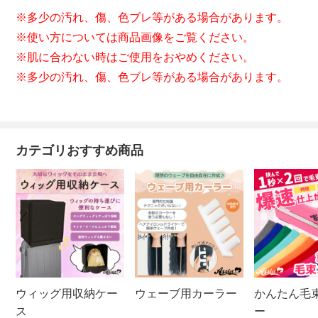
※多少の汚れ、傷、色ブレ等がある場合があります。
※使い方については商品画像をご覧ください。
※肌に合わない時はご使用をおやめください。
※多少の汚れ、傷、色ブレ等がある場合があります。
カテゴリおすすめ商品
ウィッグ用収納ケー
ウェーブ用カーラー
かんたん毛
ス
ー