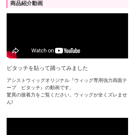
商品紹介動画
ピタッチを貼って踊ってみました
アシストウィッグオリジナル『ウィッグ専用強力両面テ
ープ ピタッチ』の動画です。
驚異の接着力をご覧ください。ウィッグが全くズレませ
ん!