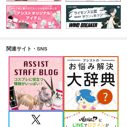
関連サイト・SNS