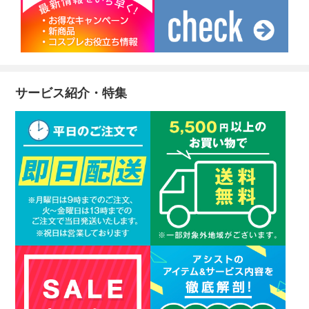
サービス紹介・特集