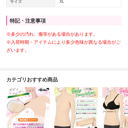
サイズ
XL
特記・注意事項
※多少の汚れ、傷等がある場合があります。
※入荷時期・アイテムにより多少色味が異なる場合がご
ざいます。
カテゴリおすすめ商品