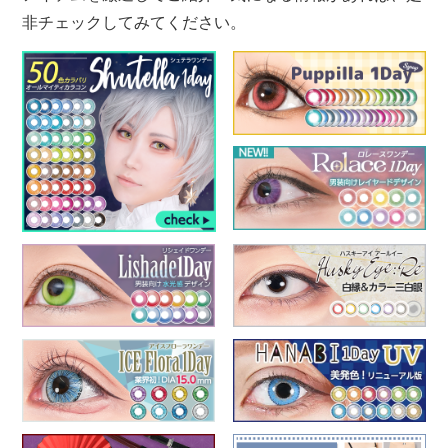
非チェックしてみてください。