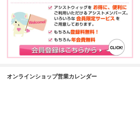
オンラインショップ営業カレンダー