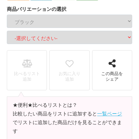
商品バリエーションの選択
比べるリスト
お気に入り
この商品を
追加
追加
シェア
★便利★比べるリストとは？
比較したい商品をリストに追加すると
一覧ページ
でリストに追加した商品だけを見ることができま
す