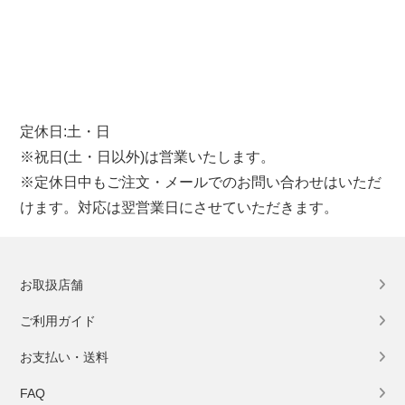
定休日:土・日
※祝日(土・日以外)は営業いたします。
※定休日中もご注文・メールでのお問い合わせはいただ
けます。対応は翌営業日にさせていただきます。
お取扱店舗
ご利用ガイド
お支払い・送料
FAQ