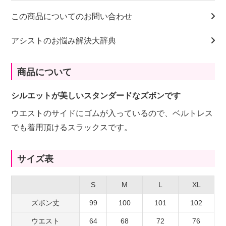
この商品についてのお問い合わせ
アシストのお悩み解決大辞典
商品について
シルエットが美しいスタンダードなズボンです
ウエストのサイドにゴムが入っているので、ベルトレス
でも着用頂けるスラックスです。
サイズ表
S
M
L
XL
ズボン丈
99
100
101
102
ウエスト
64
68
72
76