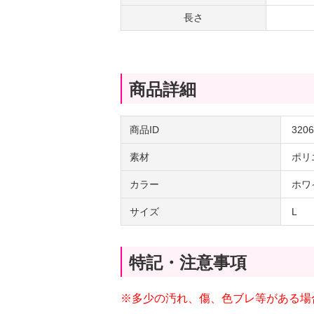
長さ
商品詳細
商品ID
3206
素材
ポリ
カラー
ホワ
サイズ
L
特記・注意事項
※多少の汚れ、傷、色ブレ等がある場