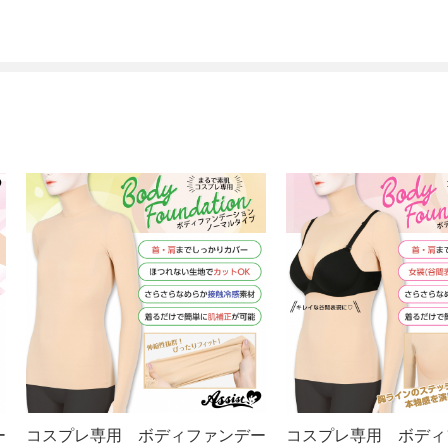
ー
コスプレ専用 ボディファンデー
コスプレ専用 ボディ