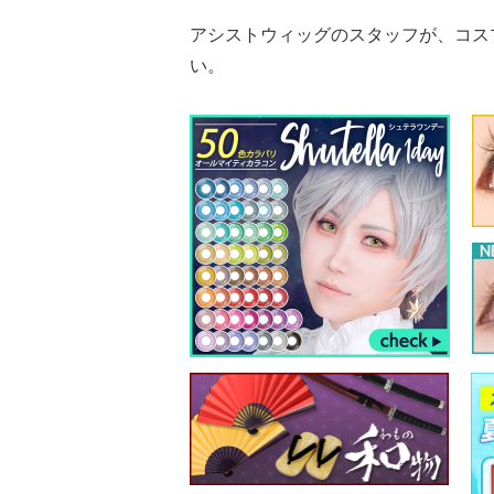
アシストウィッグのスタッフが、コス
い。