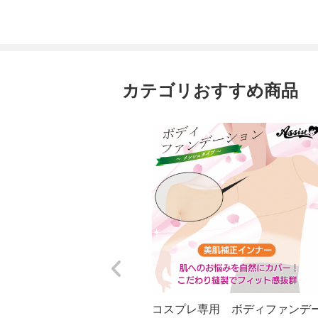
カテゴリおすすめ商品
コスプレ専用 ボディファンデ