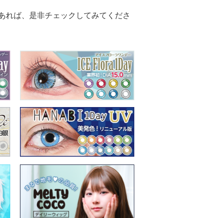
あれば、是非チェックしてみてくださ