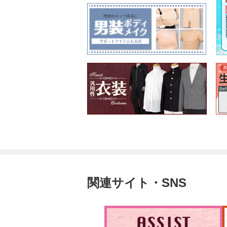
関連サイト・SNS