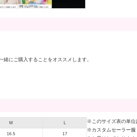
一緒にご購入することをオススメします。
※このサイズ表の単位
M
L
※カスタムセーラー服 
16.5
17