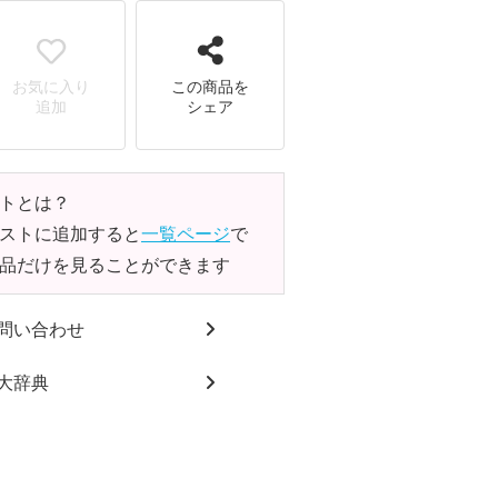
お気に入り
この商品を
追加
シェア
トとは？
ストに追加すると
一覧ページ
で
品だけを見ることができます
問い合わせ
大辞典