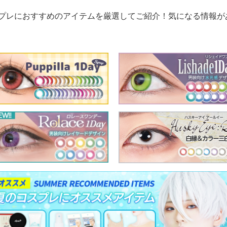
プレにおすすめのアイテムを厳選してご紹介！気になる情報が