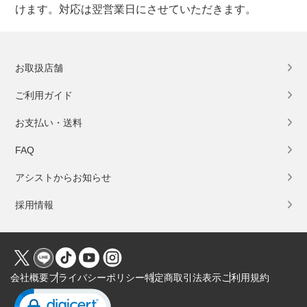
けます。対応は翌営業日にさせていただきます。
お取扱店舗
ご利用ガイド
お支払い・送料
FAQ
アシストからお知らせ
採用情報
会社概要
プライバシーポリシー
特定商取引法表示
ご利用規約
Click to open certificate verification popup