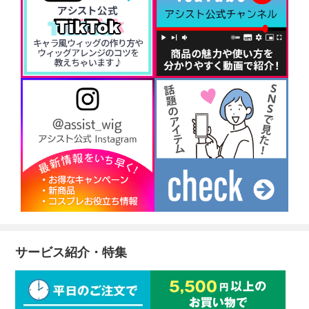
サービス紹介・特集