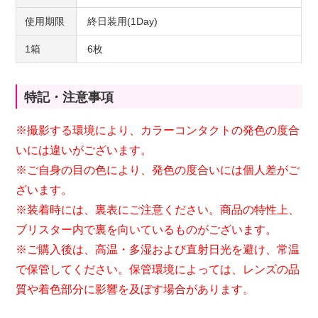
使用期限
終日装用(1Day)
1箱
6枚
特記・注意事項
※撮影する環境により、カラーコンタクトの発色の度合
いには違いがございます。
※ご自身の目の色により、発色の度合いには個人差がご
ざいます。
※装着時には、裏表にご注意ください。商品の特性上、
ブリスター内で裏を向いているものがございます。
※ご購入後は、高温・多湿および直射日光を避け、常温
で保管してください。保管環境によっては、レンズの品
質や着色部分に影響を及ぼす場合があります。