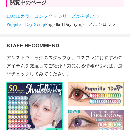
閲覧中のページ
HOME
カラーコンタクト
シリーズから選ぶ
Puppilla 1Day Syrup
Puppilla 1Day Syrup メルシロップ
STAFF RECOMMEND
アシストウィッグのスタッフが、コスプレにおすすめの
アイテムを厳選してご紹介！気になる情報があれば、是
非チェックしてみてください。