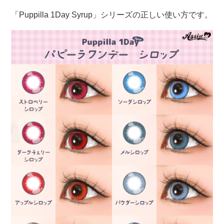
「Puppilla 1Day Syrup」シリーズの正しい使い方です。