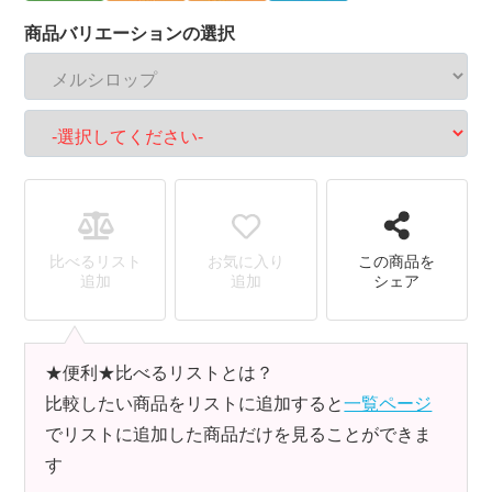
商品バリエーションの選択
比べるリスト
お気に入り
この商品を
追加
追加
シェア
★便利★比べるリストとは？
比較したい商品をリストに追加すると
一覧ページ
でリストに追加した商品だけを見ることができま
す