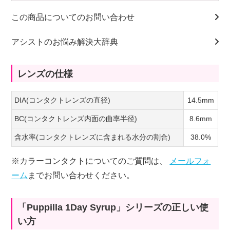
この商品についてのお問い合わせ
アシストのお悩み解決大辞典
レンズの仕様
DIA(コンタクトレンズの直径)
14.5mm
BC(コンタクトレンズ内面の曲率半径)
8.6mm
含水率(コンタクトレンズに含まれる水分の割合)
38.0%
※カラーコンタクトについてのご質問は、
メールフォ
ーム
までお問い合わせください。
「Puppilla 1Day Syrup」シリーズの正しい使
い方