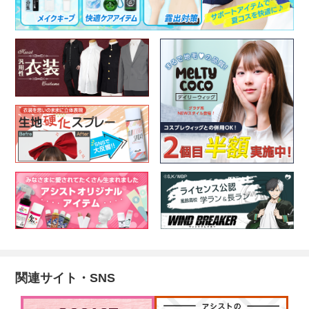
関連サイト・SNS