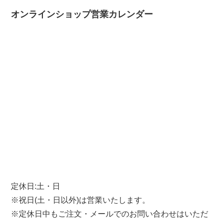
オンラインショップ営業カレンダー
定休日:土・日
※祝日(土・日以外)は営業いたします。
※定休日中もご注文・メールでのお問い合わせはいただ