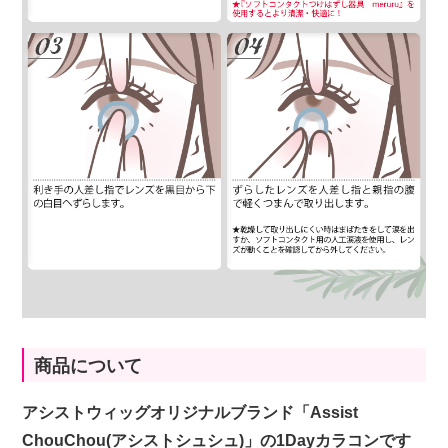
商品について
アシストウィッグオリジナルブランド「Assist
ChouChou(アシストシュシュ)」の1Dayカラコンです