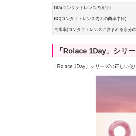
DIA(コンタクトレンズの直径)
BC(コンタクトレンズ内面の曲率半径)
含水率(コンタクトレンズに含まれる水分の
「Rolace 1Day」
「Rolace 1Day」シリーズの正しい