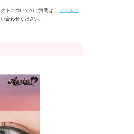
タクトについてのご質問は、
メールフ
問い合わせください。