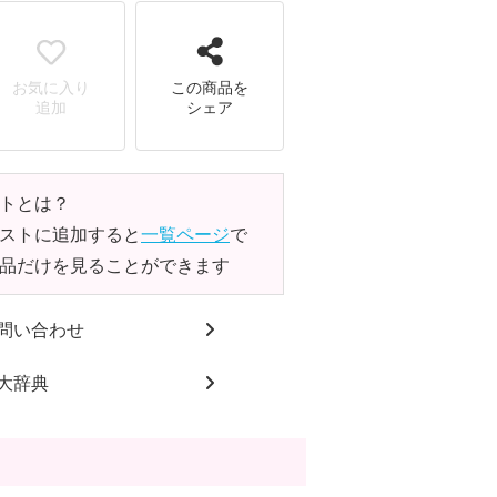
お気に入り
この商品を
追加
シェア
トとは？
ストに追加すると
一覧ページ
で
品だけを見ることができます
問い合わせ
大辞典