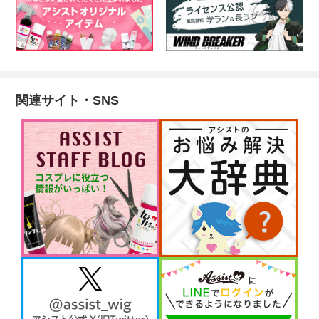
関連サイト・SNS