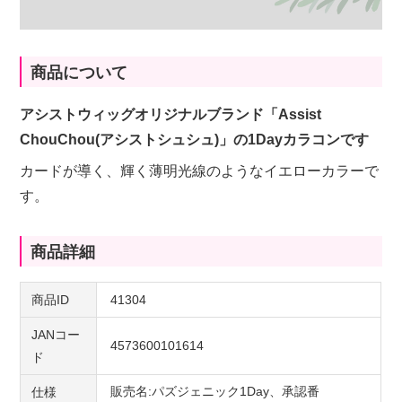
商品について
アシストウィッグオリジナルブランド「Assist
ChouChou(アシストシュシュ)」の1Dayカラコンです
カードが導く、輝く薄明光線のようなイエローカラーで
す。
商品詳細
商品ID
41304
JANコー
4573600101614
ド
販売名:パズジェニック1Day、承認番
仕様