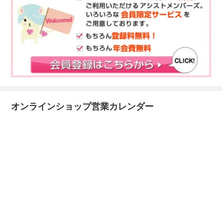
オンラインショップ営業カレンダー