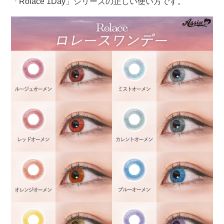
「Rolace 1Day」シリーズの正しい使い方です。