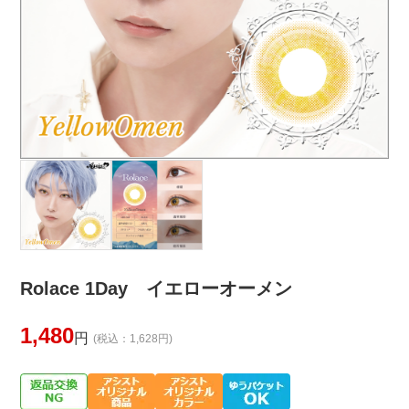
Rolace 1Day イエローオーメン
1,480
円
(税込：1,628円)