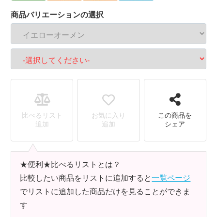
商品バリエーションの選択
比べるリスト
お気に入り
この商品を
追加
追加
シェア
★便利★比べるリストとは？
比較したい商品をリストに追加すると
一覧ページ
でリストに追加した商品だけを見ることができま
す