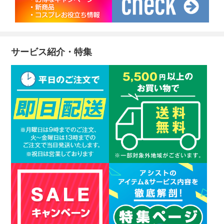
サービス紹介・特集