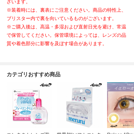
ざいます。
※装着時には、裏表にご注意ください。商品の特性上、
ブリスター内で裏を向いているものがございます。
※ご購入後は、高温・多湿および直射日光を避け、常温
で保管してください。保管環境によっては、レンズの品
質や着色部分に影響を及ぼす場合があります。
カテゴリおすすめ商品