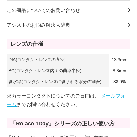
この商品についてのお問い合わせ
アシストのお悩み解決大辞典
レンズの仕様
DIA(コンタクトレンズの直径)
13.3mm
BC(コンタクトレンズ内面の曲率半径)
8.6mm
含水率(コンタクトレンズに含まれる水分の割合)
38.0%
※カラーコンタクトについてのご質問は、
メールフォ
ーム
までお問い合わせください。
「Rolace 1Day」シリーズの正しい使い方