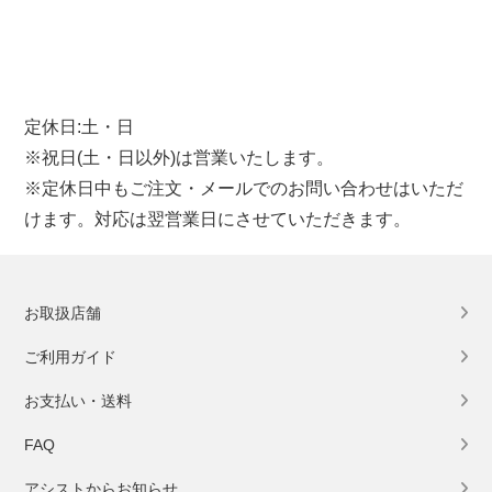
定休日:土・日
※祝日(土・日以外)は営業いたします。
※定休日中もご注文・メールでのお問い合わせはいただ
けます。対応は翌営業日にさせていただきます。
お取扱店舗
ご利用ガイド
お支払い・送料
FAQ
アシストからお知らせ