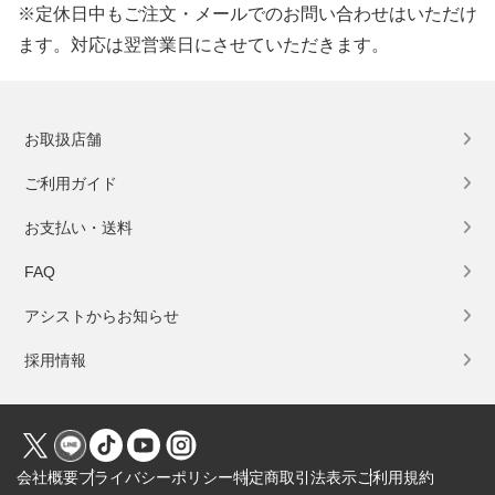
※定休日中もご注文・メールでのお問い合わせはいただけ
ます。対応は翌営業日にさせていただきます。
お取扱店舗
ご利用ガイド
お支払い・送料
FAQ
アシストからお知らせ
採用情報
会社概要
プライバシーポリシー
特定商取引法表示
ご利用規約