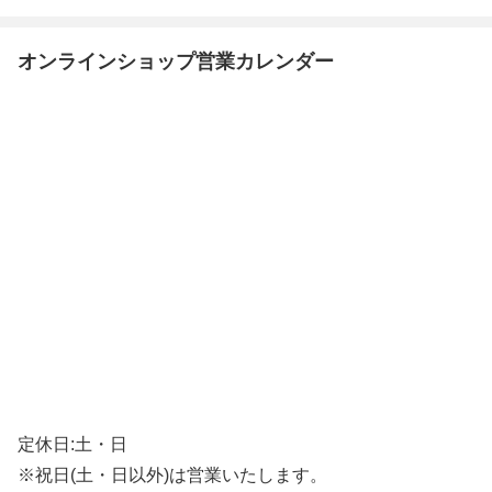
オンラインショップ営業カレンダー
定休日:土・日
※祝日(土・日以外)は営業いたします。