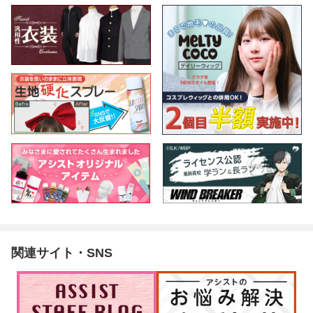
関連サイト・SNS