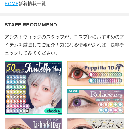
HOME
新着情報一覧
STAFF RECOMMEND
アシストウィッグのスタッフが、コスプレにおすすめのア
イテムを厳選してご紹介！気になる情報があれば、是非チ
ェックしてみてください。