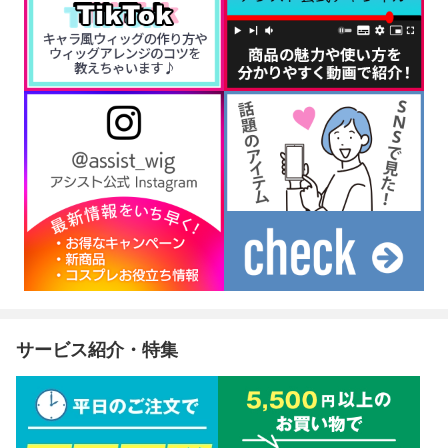
サービス紹介・特集