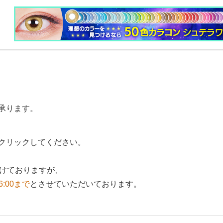
承ります。
クリックしてください。
付けておりますが、
6:00まで
とさせていただいております。