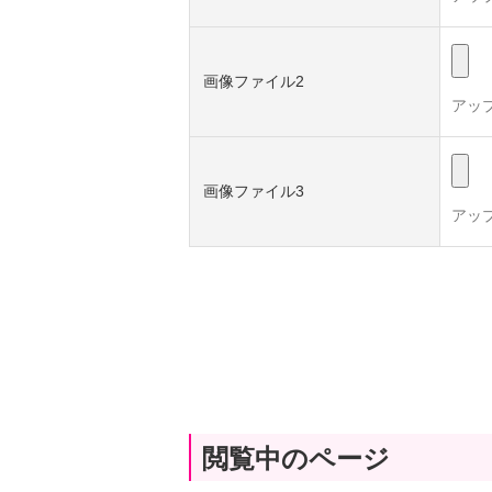
画像ファイル2
アッ
画像ファイル3
アッ
閲覧中のページ