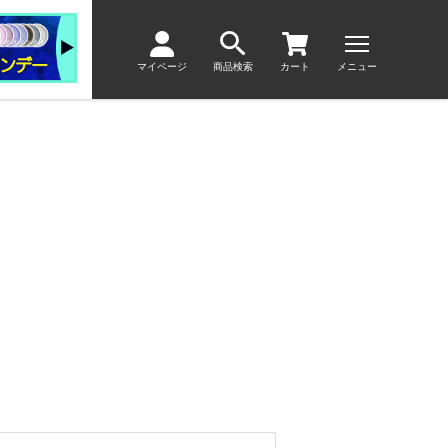
マイページ
商品検索
カート
メニュー