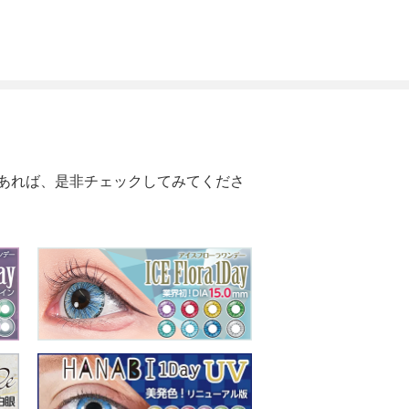
あれば、是非チェックしてみてくださ