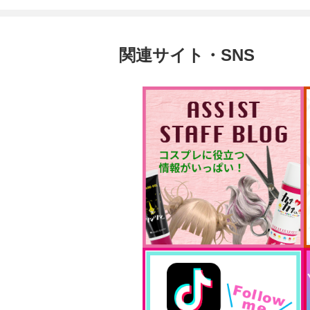
関連サイト・SNS