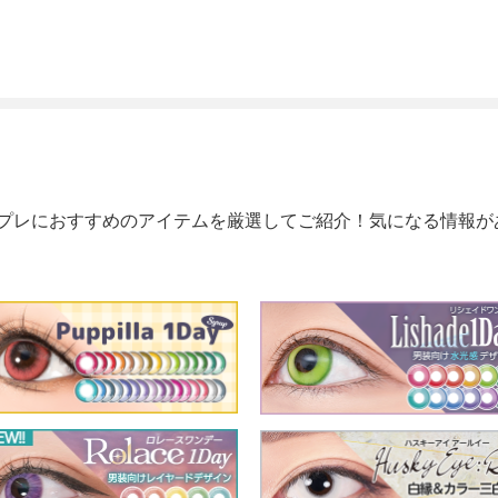
プレにおすすめのアイテムを厳選してご紹介！気になる情報が