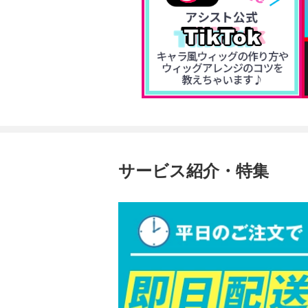
サービス紹介・特集