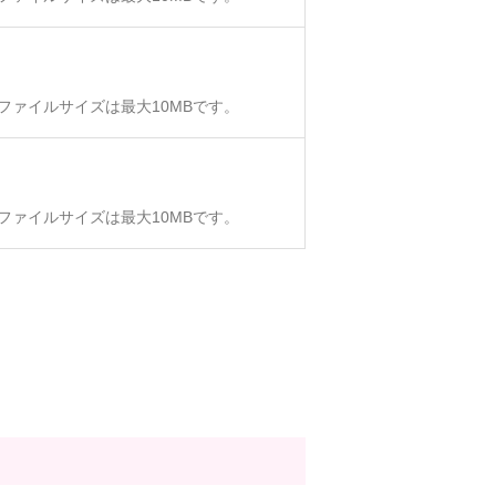
、ファイルサイズは最大10MBです。
、ファイルサイズは最大10MBです。