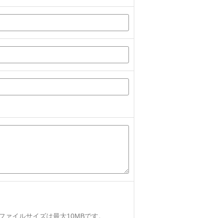
、ファイルサイズは最大10MBです。