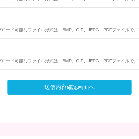
プロード可能なファイル形式は、BMP、GIF、JEPG、PDFファイルで
プロード可能なファイル形式は、BMP、GIF、JEPG、PDFファイルで
送信内容確認画面へ