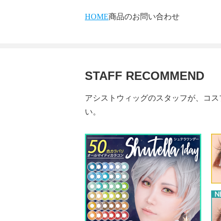
HOME
商品のお問い合わせ
STAFF RECOMMEND
アシストウィッグのスタッフが、コス
い。