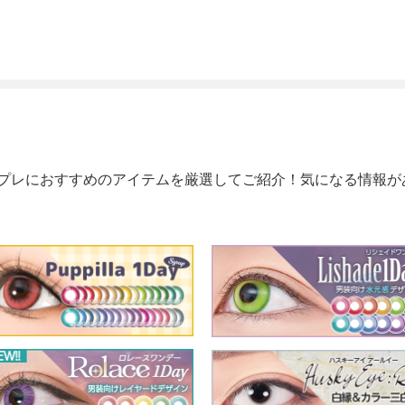
プレにおすすめのアイテムを厳選してご紹介！気になる情報が