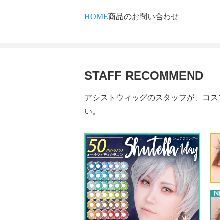
HOME
商品のお問い合わせ
STAFF RECOMMEND
アシストウィッグのスタッフが、コス
い。