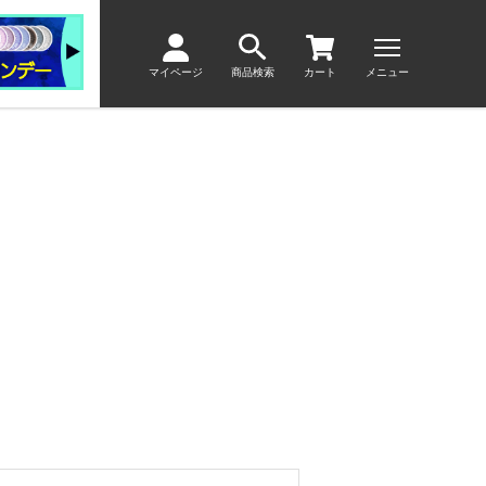
マイページ
商品検索
カート
メニュー