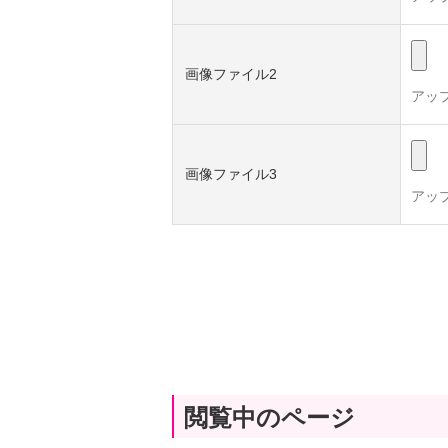
画像ファイル2
アッ
画像ファイル3
アッ
閲覧中のページ