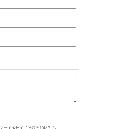
、ファイルサイズは最大10MBです。