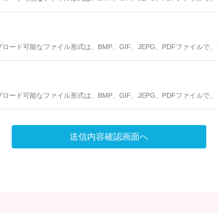
プロード可能なファイル形式は、BMP、GIF、JEPG、PDFファイルで
プロード可能なファイル形式は、BMP、GIF、JEPG、PDFファイルで
送信内容確認画面へ