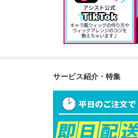
サービス紹介・特集