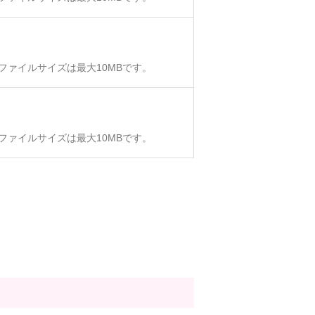
、ファイルサイズは最大10MBです。
、ファイルサイズは最大10MBです。