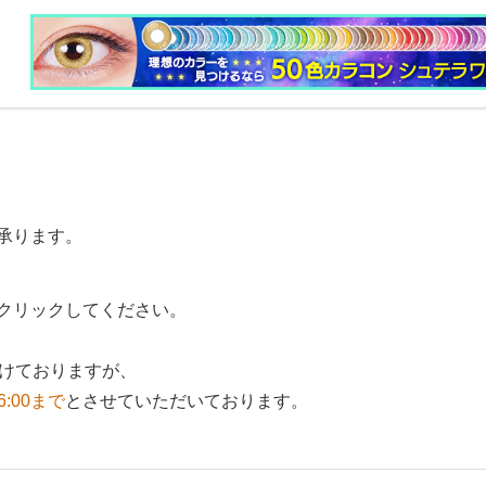
承ります。
クリックしてください。
付けておりますが、
6:00まで
とさせていただいております。