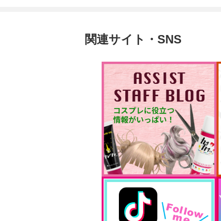
関連サイト・SNS