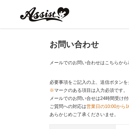
お問い合わせ
メールでのお問い合わせはこちらから
必要事項をご記入の上、送信ボタンを
※
マークのある項目は入力必須です。
メールでのお問い合せは24時間受け
ご質問への対応は
営業日の10:00から1
あらかじめご了承くださいませ。