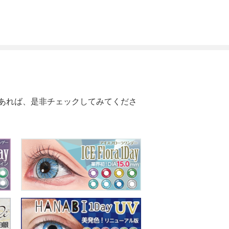
あれば、是非チェックしてみてくださ