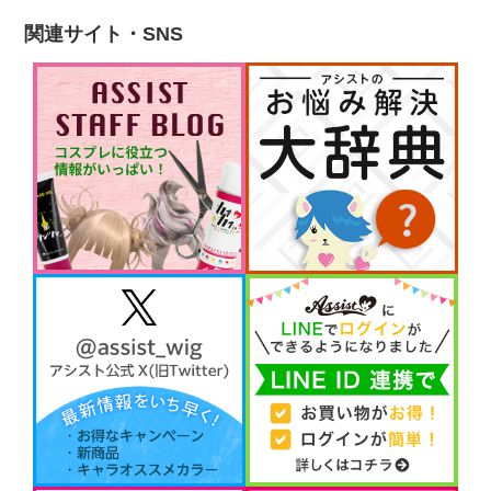
関連サイト・SNS