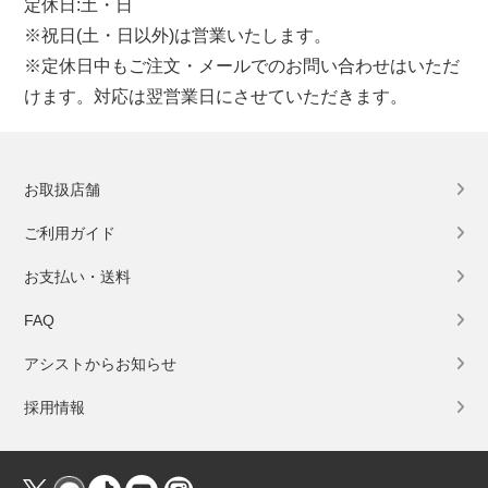
定休日:土・日
※祝日(土・日以外)は営業いたします。
※定休日中もご注文・メールでのお問い合わせはいただ
けます。対応は翌営業日にさせていただきます。
お取扱店舗
ご利用ガイド
お支払い・送料
FAQ
アシストからお知らせ
採用情報