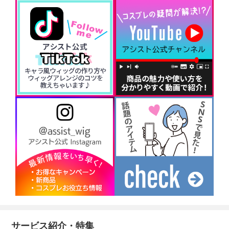
サービス紹介・特集