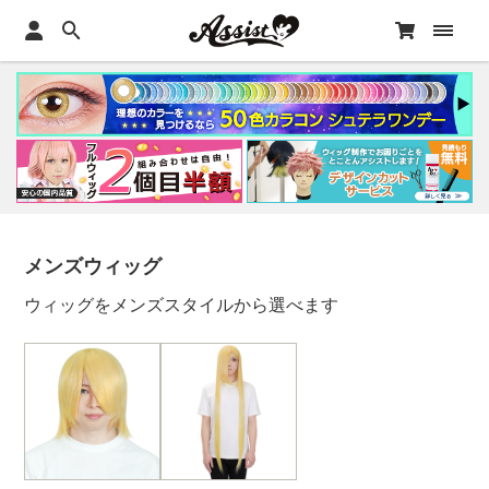
メンズウィッグ
ウィッグをメンズスタイルから選べます