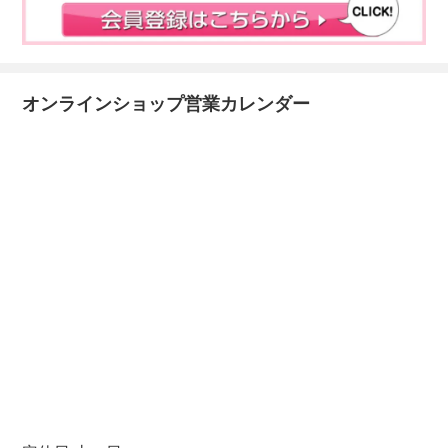
オンラインショップ営業カレンダー