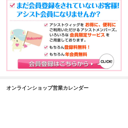
オンラインショップ営業カレンダー