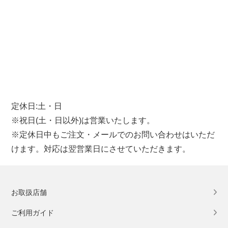
定休日:土・日
※祝日(土・日以外)は営業いたします。
※定休日中もご注文・メールでのお問い合わせはいただ
けます。対応は翌営業日にさせていただきます。
お取扱店舗
ご利用ガイド