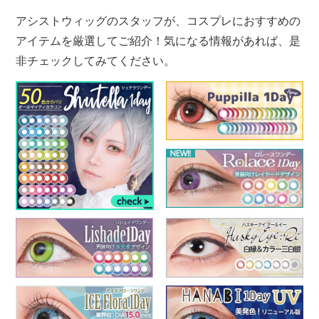
アシストウィッグのスタッフが、コスプレにおすすめの
アイテムを厳選してご紹介！気になる情報があれば、是
非チェックしてみてください。