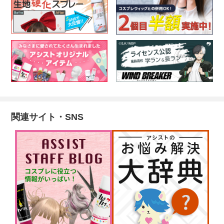
関連サイト・SNS