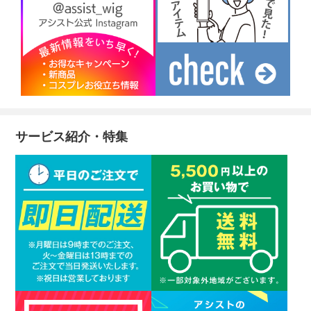
サービス紹介・特集