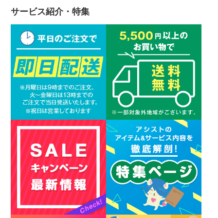
サービス紹介・特集