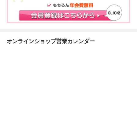
オンラインショップ営業カレンダー