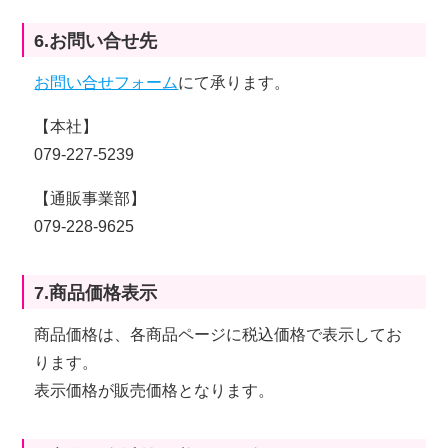
6.お問い合せ先
お問い合せフォーム
にて承ります。
【本社】
079-227-5239
【通販事業部】
079-228-9625
7.商品価格表示
商品価格は、各商品ページに税込価格で表示してお
ります。
表示価格が販売価格となります。