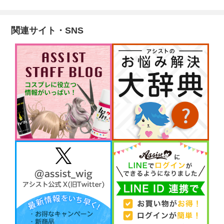
関連サイト・SNS