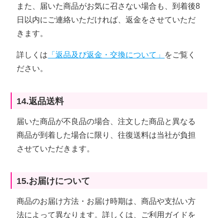
また、届いた商品がお気に召さない場合も、到着後8
日以内にご連絡いただければ、返金をさせていただ
きます。
詳しくは
「返品及び返金・交換について」
をご覧く
ださい。
14.返品送料
届いた商品が不良品の場合、注文した商品と異なる
商品が到着した場合に限り、往復送料は当社が負担
させていただきます。
15.お届けについて
商品のお届け方法・お届け時期は、商品や支払い方
法によって異なります。詳しくは、ご利用ガイドを