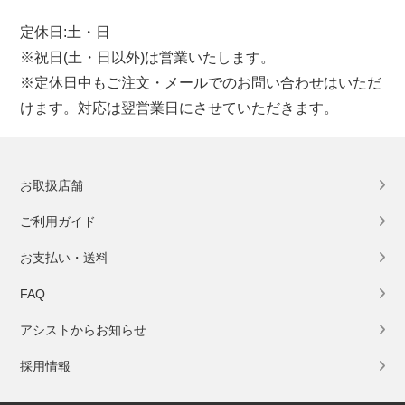
定休日:土・日
※祝日(土・日以外)は営業いたします。
※定休日中もご注文・メールでのお問い合わせはいただ
けます。対応は翌営業日にさせていただきます。
お取扱店舗
ご利用ガイド
お支払い・送料
FAQ
アシストからお知らせ
採用情報