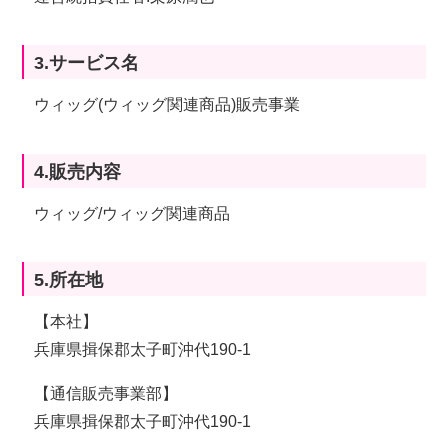
3.サービス名
ウィッグ(ウィッグ関連商品)販売事業
4.販売内容
ウィッグ/ウィッグ関連商品
5.所在地
【本社】
兵庫県揖保郡太子町沖代190-1
【通信販売事業部】
兵庫県揖保郡太子町沖代190-1