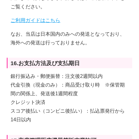
ご覧ください。
ご利用ガイドはこちら
なお、当店は日本国内のみへの発送となっており、
海外への発送は行っておりません。
16.お支払方法及び支払期日
銀行振込み・郵便振替：注文後2週間以内
代金引換（現金のみ）：商品受け取り時 ※保管期
間の関係上、発送後1週間程度
クレジット決済
スコア後払い（コンビニ後払い）：払込票発行から
14日以内