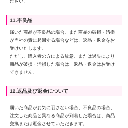
ださい。
11.不良品
届いた商品が不良品の場合、また商品の破損・汚損
が当社の責に起因する場合などは、返品・返金をお
受けいたします。
ただし、購入者の方による故意、または過失により
商品が破損・汚損した場合は、返品・返金はお受け
できません。
12.返品及び返金について
届いた商品がお気に召さない場合、不良品の場合、
注文した商品と異なる商品が到着した場合は、商品
交換または返金させていただきます。