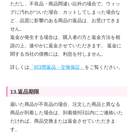
ただし、不良品・商品間違い以外の場合で、ウィッ
グに汚れがついた場合、カットしてしまった場合な
ど、品質に影響のある商品の返品は、お受けできま
せん。
返金が発生する場合は、購入者の方と返金方法を相
談の上、速やかに返金させていただきます。 返金に
関する当社の債務には、利息を付しません。
詳しくは
「8日間返品・交換保証」
をご覧ください。
13.返品期限
届いた商品が不良品の場合、注文した商品と異なる
商品が到着した場合は、到着後8日以内にご連絡いた
だければ、商品交換または返金させていただきま
す。