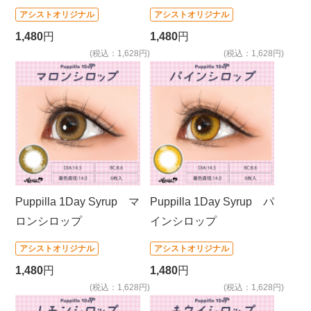
アシストオリジナル
アシストオリジナル
1,480
円
1,480
円
(税込：1,628円)
(税込：1,628円)
Puppilla 1Day Syrup マ
Puppilla 1Day Syrup パ
ロンシロップ
インシロップ
アシストオリジナル
アシストオリジナル
1,480
円
1,480
円
(税込：1,628円)
(税込：1,628円)