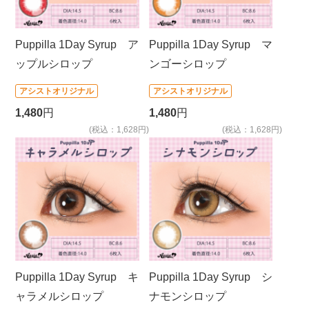
Puppilla 1Day Syrup ア
Puppilla 1Day Syrup マ
ップルシロップ
ンゴーシロップ
アシストオリジナル
アシストオリジナル
1,480
円
1,480
円
(税込：1,628円)
(税込：1,628円)
Puppilla 1Day Syrup キ
Puppilla 1Day Syrup シ
ャラメルシロップ
ナモンシロップ