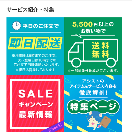
サービス紹介・特集