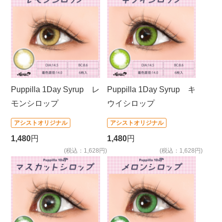
Puppilla 1Day Syrup レ
Puppilla 1Day Syrup キ
モンシロップ
ウイシロップ
アシストオリジナル
アシストオリジナル
1,480
円
1,480
円
(税込：1,628円)
(税込：1,628円)