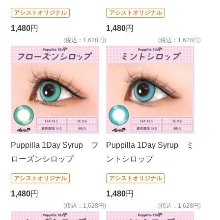
アシストオリジナル
アシストオリジナル
1,480
円
1,480
円
(税込：1,628円)
(税込：1,628円)
Puppilla 1Day Syrup フ
Puppilla 1Day Syrup ミ
ローズンシロップ
ントシロップ
アシストオリジナル
アシストオリジナル
1,480
円
1,480
円
(税込：1,628円)
(税込：1,628円)