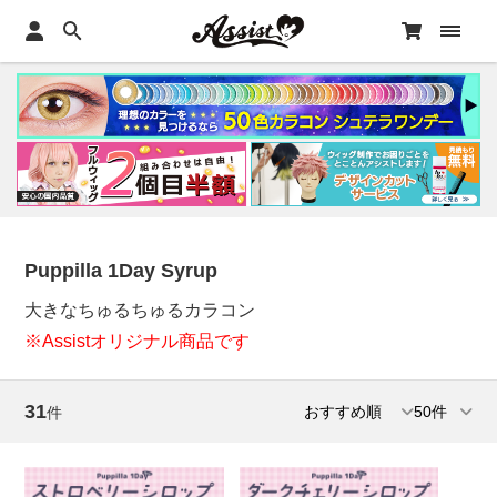
Puppilla 1Day Syrup
大きなちゅるちゅるカラコン
※Assistオリジナル商品です
31
件