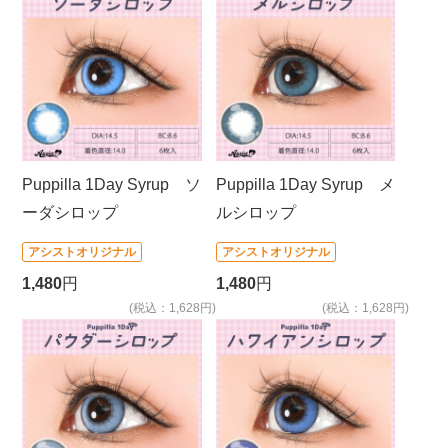
Puppilla 1Day Syrup ソ
Puppilla 1Day Syrup メ
ーダシロップ
ルシロップ
アシストオリジナル
アシストオリジナル
1,480
円
1,480
円
(税込：1,628円)
(税込：1,628円)