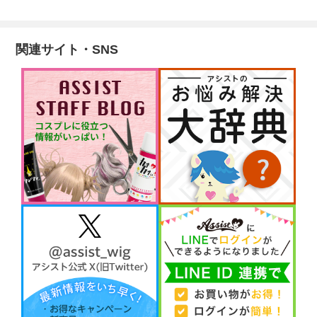
関連サイト・SNS