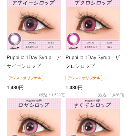
Puppilla 1Day Syrup ア
Puppilla 1Day Syrup ザ
サイーシロップ
クロシロップ
アシストオリジナル
アシストオリジナル
1,480
円
1,480
円
(税込：1,628円)
(税込：1,628円)