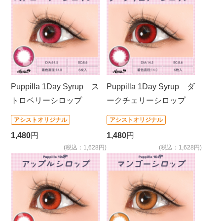
Puppilla 1Day Syrup ス
Puppilla 1Day Syrup ダ
トロベリーシロップ
ークチェリーシロップ
アシストオリジナル
アシストオリジナル
1,480
円
1,480
円
(税込：1,628円)
(税込：1,628円)