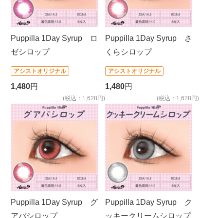
Puppilla 1Day Syrup ロ
Puppilla 1Day Syrup さ
ゼシロップ
くらシロップ
アシストオリジナル
アシストオリジナル
1,480
円
1,480
円
(税込：1,628円)
(税込：1,628円)
Puppilla 1Day Syrup グ
Puppilla 1Day Syrup ク
アバシロップ
ッキークリームシロップ