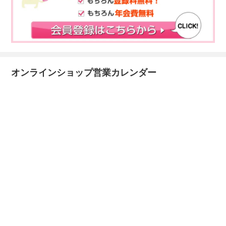
オンラインショップ営業カレンダー