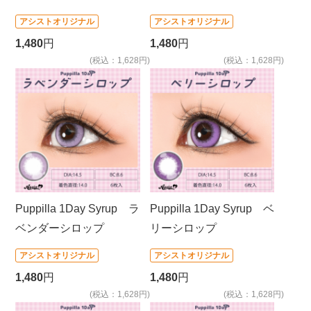
アシストオリジナル
アシストオリジナル
1,480
円
1,480
円
(税込：1,628円)
(税込：1,628円)
Puppilla 1Day Syrup ラ
Puppilla 1Day Syrup ベ
ベンダーシロップ
リーシロップ
アシストオリジナル
アシストオリジナル
1,480
円
1,480
円
(税込：1,628円)
(税込：1,628円)