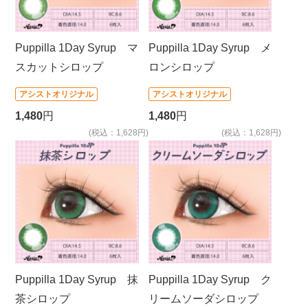
Puppilla 1Day Syrup マ
Puppilla 1Day Syrup メ
スカットシロップ
ロンシロップ
アシストオリジナル
アシストオリジナル
1,480
円
1,480
円
(税込：1,628円)
(税込：1,628円)
Puppilla 1Day Syrup 抹
Puppilla 1Day Syrup ク
茶シロップ
リームソーダシロップ