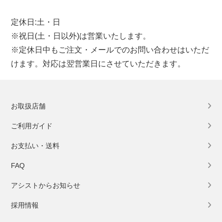
定休日:土・日
※祝日(土・日以外)は営業いたします。
※定休日中もご注文・メールでのお問い合わせはいただ
けます。対応は翌営業日にさせていただきます。
お取扱店舗
ご利用ガイド
お支払い・送料
FAQ
アシストからお知らせ
採用情報