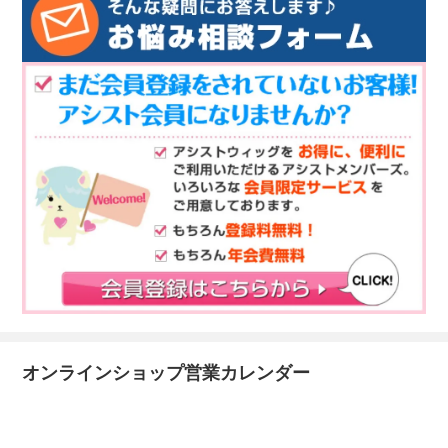
オンラインショップ営業カレンダー