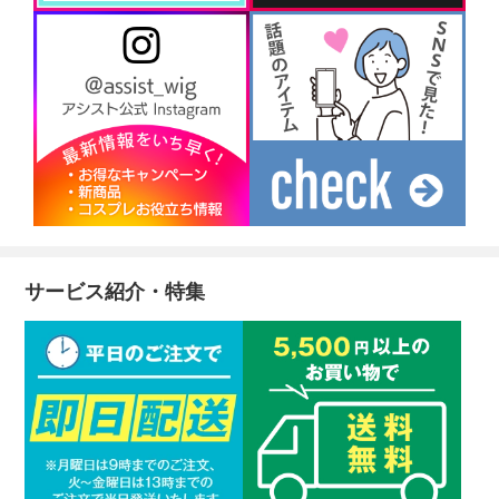
サービス紹介・特集