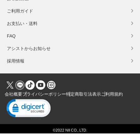
ご利用ガイド
お支払い・送料
FAQ
アシストからお知らせ
採用情報
会社概要
プライバシーポリシー
特定商取引法表示
ご利用規約
Click to open certificate verification popup
©2022 NII CO., LTD.