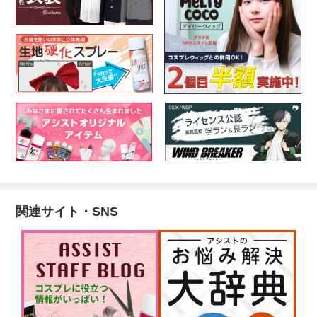
関連サイト・SNS