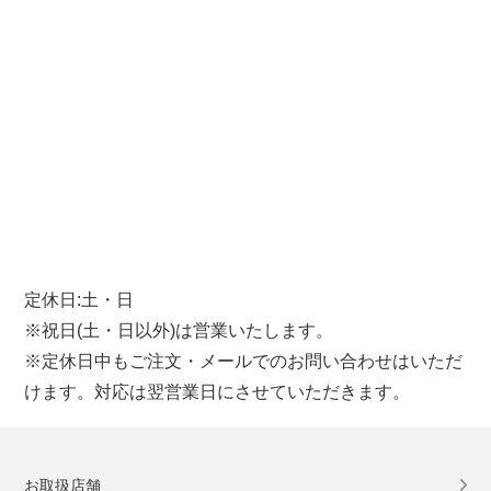
定休日:土・日
※祝日(土・日以外)は営業いたします。
※定休日中もご注文・メールでのお問い合わせはいただ
けます。対応は翌営業日にさせていただきます。
お取扱店舗