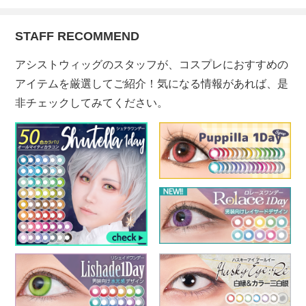
STAFF RECOMMEND
アシストウィッグのスタッフが、コスプレにおすすめの
アイテムを厳選してご紹介！気になる情報があれば、是
非チェックしてみてください。