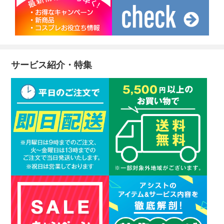
サービス紹介・特集