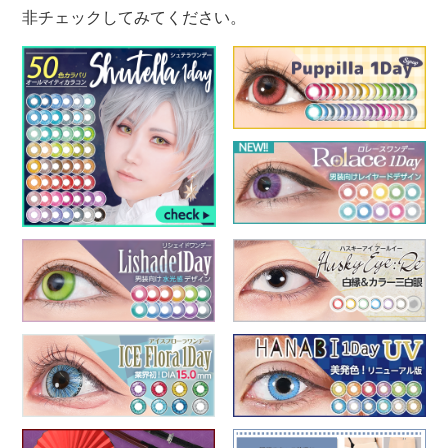
非チェックしてみてください。