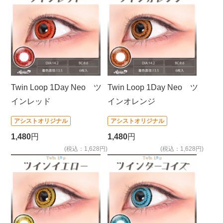
Twin Loop 1Day Neo ツ
Twin Loop 1Day Neo ツ
インレッド
インオレンジ
アシストオリジナル
アシストオリジナル
1,480
円
1,480
円
(税込：1,628円)
(税込：1,628円)