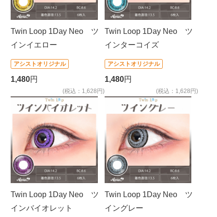
Twin Loop 1Day Neo ツ
Twin Loop 1Day Neo ツ
インイエロー
インターコイズ
アシストオリジナル
アシストオリジナル
1,480
円
1,480
円
(税込：1,628円)
(税込：1,628円)
Twin Loop 1Day Neo ツ
Twin Loop 1Day Neo ツ
インバイオレット
イングレー