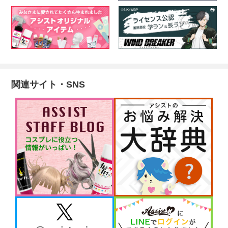
関連サイト・SNS