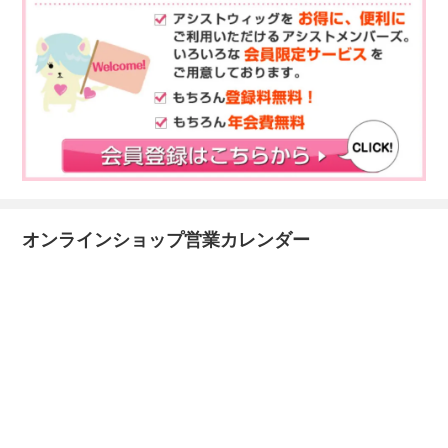
オンラインショップ営業カレンダー