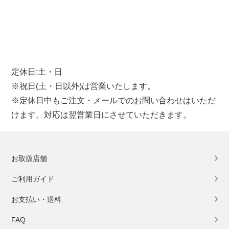
定休日:土・日
※祝日(土・日以外)は営業いたします。
※定休日中もご注文・メールでのお問い合わせはいただ
けます。対応は翌営業日にさせていただきます。
お取扱店舗
ご利用ガイド
お支払い・送料
FAQ