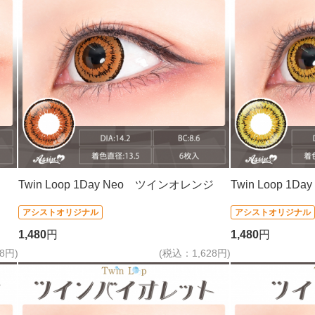
Twin Loop 1Day Neo ツインオレンジ
Twin Loop 1
アシストオリジナル
アシストオリジナル
1,480
円
1,480
円
8円)
(税込：1,628円)