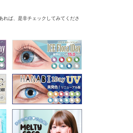
あれば、是非チェックしてみてくださ