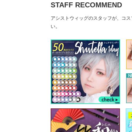
STAFF RECOMMEND
アシストウィッグのスタッフが、コス
い。