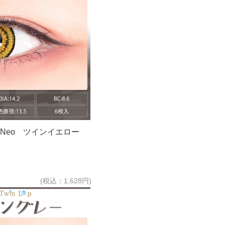
Day Neo ツインイエロー
(税込：1,628円)