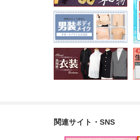
関連サイト・SNS