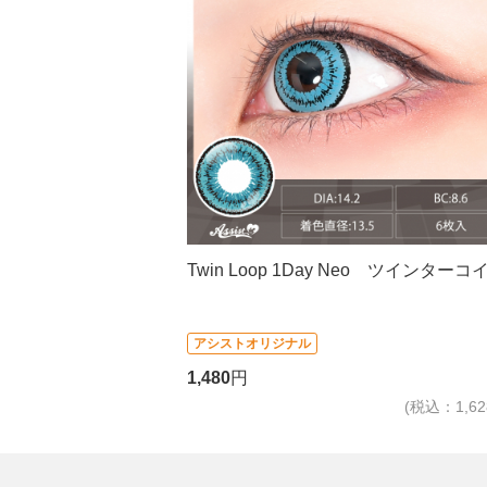
Twin Loop 1Day Neo ツインターコ
アシストオリジナル
1,480
円
(税込：1,62