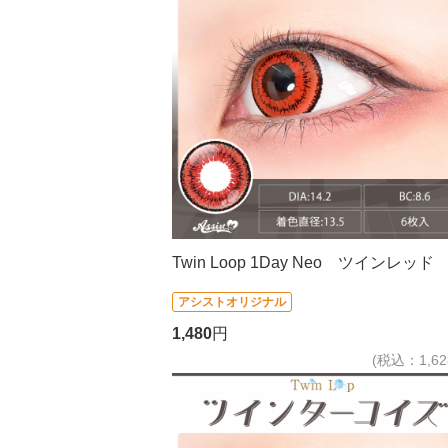
Twin Loop 1Day Neo ツインレッド
アシストオリジナル
1,480
円
(税込：1,62