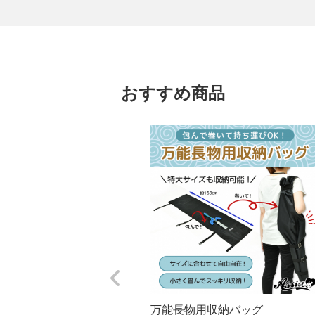
おすすめ商品
万能長物用収納バッグ