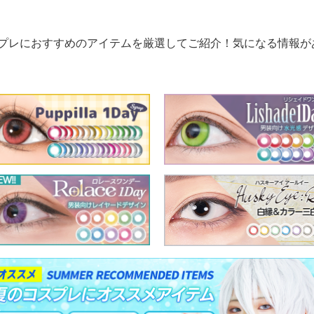
プレにおすすめのアイテムを厳選してご紹介！気になる情報が