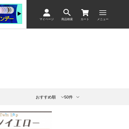
マイページ
商品検索
カート
メニュー