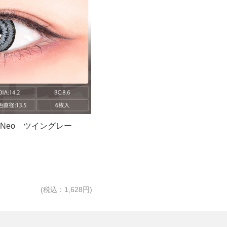
Day Neo ツイングレー
(税込：1,628円)