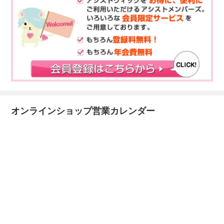
オンラインショップ営業カレンダー