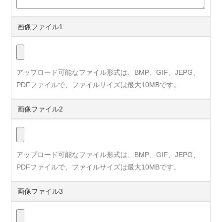
画像ファイル1
アップロード可能なファイル形式は、BMP、GIF、JEPG、
PDFファイルで、ファイルサイズは最大10MBです。
画像ファイル2
アップロード可能なファイル形式は、BMP、GIF、JEPG、
PDFファイルで、ファイルサイズは最大10MBです。
画像ファイル3