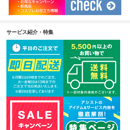
サービス紹介・特集