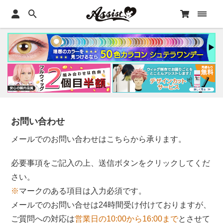
お問い合わせ
メールでのお問い合わせはこちらから承ります。
必要事項をご記入の上、送信ボタンをクリックしてくだ
さい。
※
マークのある項目は入力必須です。
メールでのお問い合せは24時間受け付けておりますが、
ご質問への対応は
営業日の10:00から16:00まで
とさせて