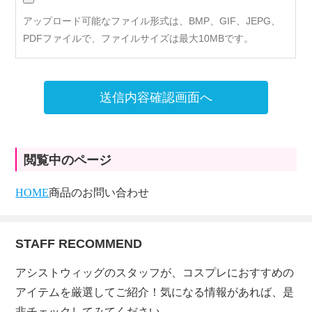
アップロード可能なファイル形式は、BMP、GIF、JEPG、
PDFファイルで、ファイルサイズは最大10MBです。
送信内容確認画面へ
閲覧中のページ
HOME
商品のお問い合わせ
STAFF RECOMMEND
アシストウィッグのスタッフが、コスプレにおすすめの
アイテムを厳選してご紹介！気になる情報があれば、是
非チェックしてみてください。