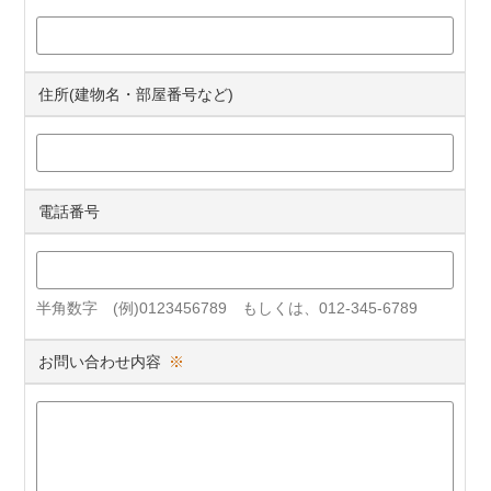
住所(建物名・部屋番号など)
電話番号
半角数字 (例)0123456789 もしくは、012-345-6789
お問い合わせ内容
※