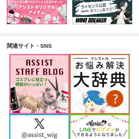
関連サイト・SNS