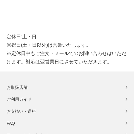
定休日:土・日
※祝日(土・日以外)は営業いたします。
※定休日中もご注文・メールでのお問い合わせはいただ
けます。対応は翌営業日にさせていただきます。
お取扱店舗
ご利用ガイド
お支払い・送料
FAQ