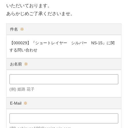
いただいております。
あらかじめご了承くださいませ。
件名
※
【000029】『ショートレイヤー シルバー NS-15』に関
する問い合わせ
お名前
※
(例) 姫路 花子
E-Mail
※