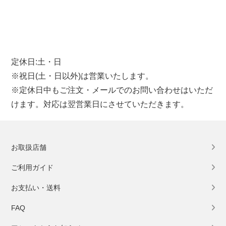
定休日:土・日
※祝日(土・日以外)は営業いたします。
※定休日中もご注文・メールでのお問い合わせはいただ
けます。対応は翌営業日にさせていただきます。
お取扱店舗
ご利用ガイド
お支払い・送料
FAQ