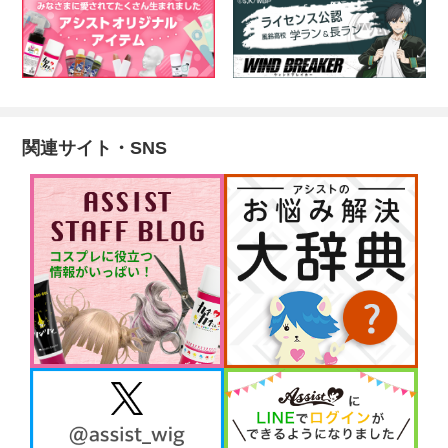
関連サイト・SNS