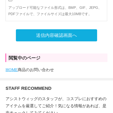
アップロード可能なファイル形式は、BMP、GIF、JEPG、
PDFファイルで、ファイルサイズは最大10MBです。
送信内容確認画面へ
閲覧中のページ
HOME
商品のお問い合わせ
STAFF RECOMMEND
アシストウィッグのスタッフが、コスプレにおすすめの
アイテムを厳選してご紹介！気になる情報があれば、是
非チェックしてみてください。