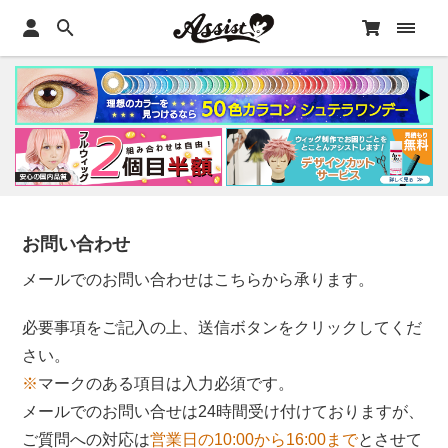
お問い合わせ
メールでのお問い合わせはこちらから承ります。
必要事項をご記入の上、送信ボタンをクリックしてくだ
さい。
※
マークのある項目は入力必須です。
メールでのお問い合せは24時間受け付けておりますが、
ご質問への対応は
営業日の10:00から16:00まで
とさせて