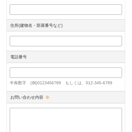
住所(建物名・部屋番号など)
電話番号
半角数字 (例)0123456789 もしくは、012-345-6789
お問い合わせ内容
※