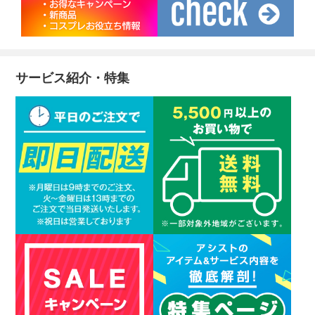
サービス紹介・特集