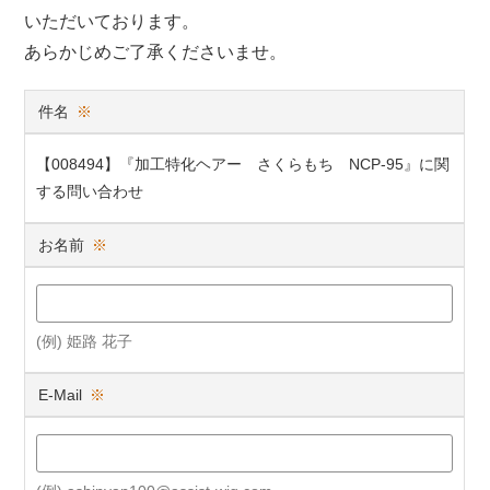
いただいております。
あらかじめご了承くださいませ。
件名
※
【008494】『加工特化ヘアー さくらもち NCP-95』に関
する問い合わせ
お名前
※
(例) 姫路 花子
E-Mail
※