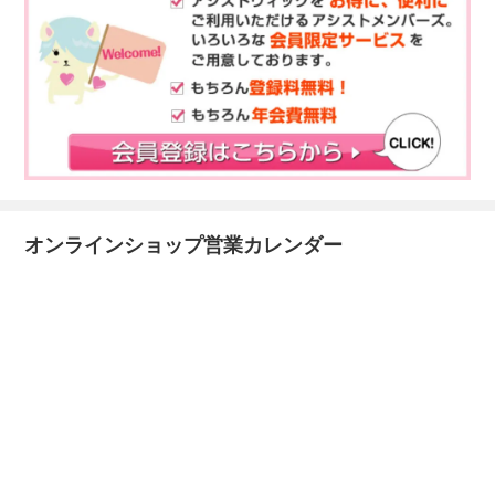
オンラインショップ営業カレンダー