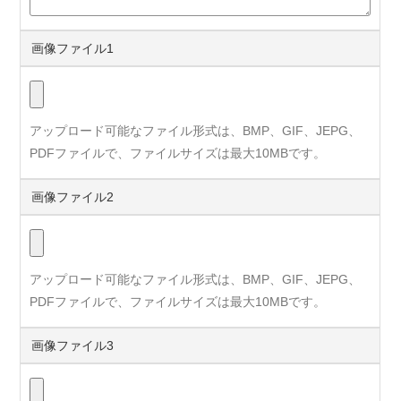
画像ファイル1
アップロード可能なファイル形式は、BMP、GIF、JEPG、
PDFファイルで、ファイルサイズは最大10MBです。
画像ファイル2
アップロード可能なファイル形式は、BMP、GIF、JEPG、
PDFファイルで、ファイルサイズは最大10MBです。
画像ファイル3