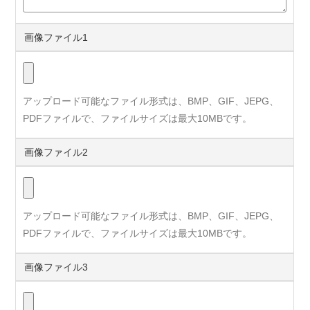
画像ファイル1
アップロード可能なファイル形式は、BMP、GIF、JEPG、
PDFファイルで、ファイルサイズは最大10MBです。
画像ファイル2
アップロード可能なファイル形式は、BMP、GIF、JEPG、
PDFファイルで、ファイルサイズは最大10MBです。
画像ファイル3