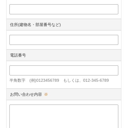
住所(建物名・部屋番号など)
電話番号
半角数字 (例)0123456789 もしくは、012-345-6789
お問い合わせ内容
※