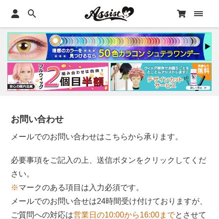
お問い合わせ
メールでのお問い合わせはこちらから承ります。
必要事項をご記入の上、送信ボタンをクリックしてくだ
さい。
※
マークのある項目は入力必須です。
メールでのお問い合せは24時間受け付けておりますが、
ご質問への対応は
営業日の10:00から16:00まで
とさせて