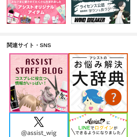
関連サイト・SNS