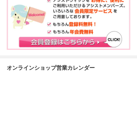
オンラインショップ営業カレンダー