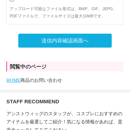
アップロード可能なファイル形式は、BMP、GIF、JEPG、
PDFファイルで、ファイルサイズは最大10MBです。
送信内容確認画面へ
閲覧中のページ
HOME
商品のお問い合わせ
STAFF RECOMMEND
アシストウィッグのスタッフが、コスプレにおすすめの
アイテムを厳選してご紹介！気になる情報があれば、是
非チェックしてみてください。