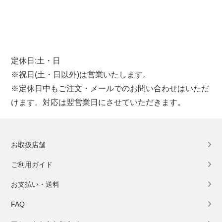
定休日:土・日
※祝日(土・日以外)は営業いたします。
※定休日中もご注文・メールでのお問い合わせはいただ
けます。対応は翌営業日にさせていただきます。
お取扱店舗
ご利用ガイド
お支払い・送料
FAQ