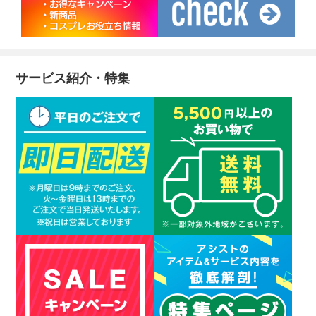
サービス紹介・特集