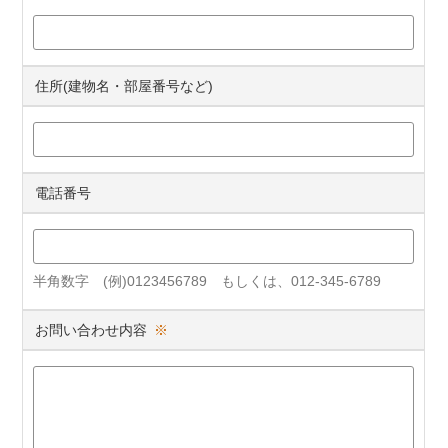
住所(建物名・部屋番号など)
電話番号
半角数字 (例)0123456789 もしくは、012-345-6789
お問い合わせ内容
※