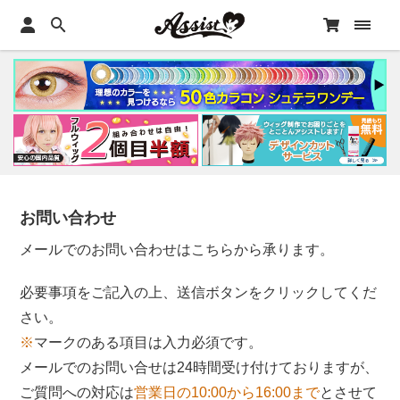
お問い合わせ
メールでのお問い合わせはこちらから承ります。
必要事項をご記入の上、送信ボタンをクリックしてくだ
さい。
※
マークのある項目は入力必須です。
メールでのお問い合せは24時間受け付けておりますが、
ご質問への対応は
営業日の10:00から16:00まで
とさせて