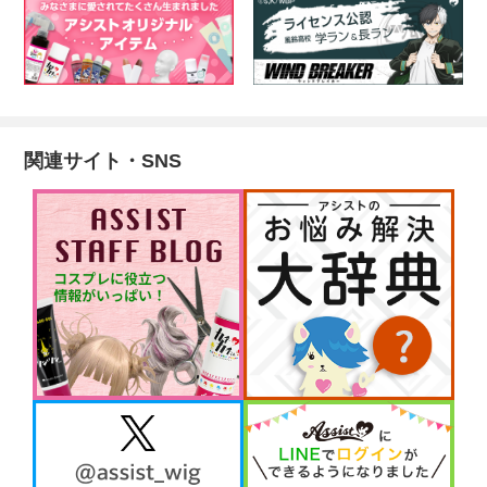
関連サイト・SNS