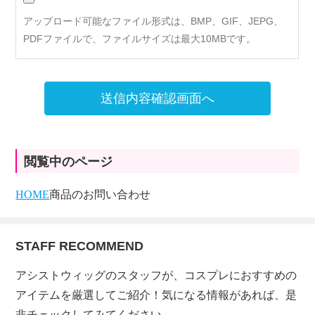
アップロード可能なファイル形式は、BMP、GIF、JEPG、
PDFファイルで、ファイルサイズは最大10MBです。
送信内容確認画面へ
閲覧中のページ
HOME
商品のお問い合わせ
STAFF RECOMMEND
アシストウィッグのスタッフが、コスプレにおすすめの
アイテムを厳選してご紹介！気になる情報があれば、是
非チェックしてみてください。