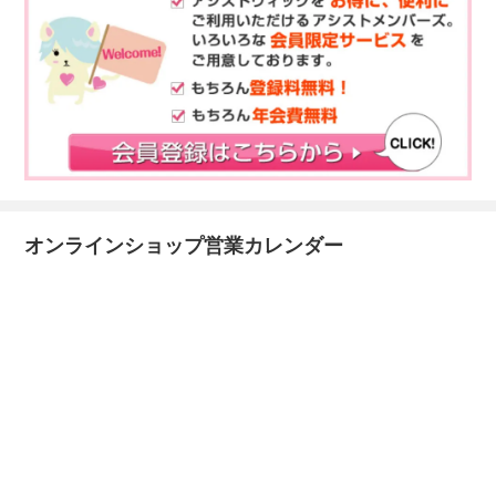
オンラインショップ営業カレンダー