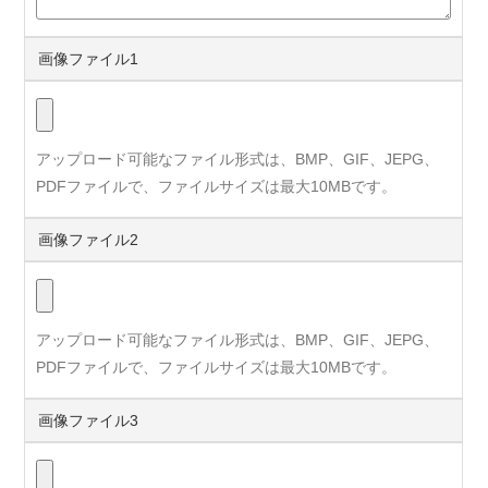
画像ファイル1
アップロード可能なファイル形式は、BMP、GIF、JEPG、
PDFファイルで、ファイルサイズは最大10MBです。
画像ファイル2
アップロード可能なファイル形式は、BMP、GIF、JEPG、
PDFファイルで、ファイルサイズは最大10MBです。
画像ファイル3