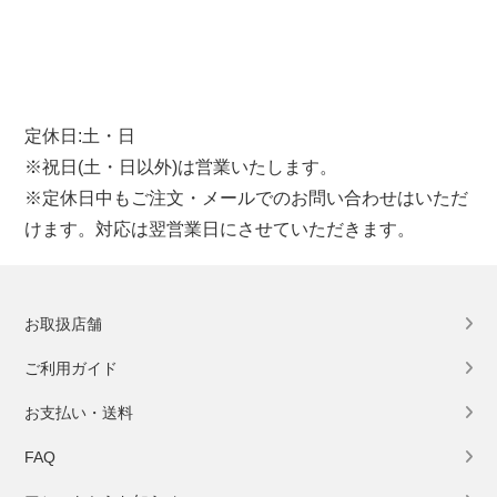
定休日:土・日
※祝日(土・日以外)は営業いたします。
※定休日中もご注文・メールでのお問い合わせはいただ
けます。対応は翌営業日にさせていただきます。
お取扱店舗
ご利用ガイド
お支払い・送料
FAQ