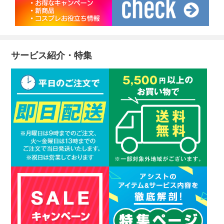
サービス紹介・特集