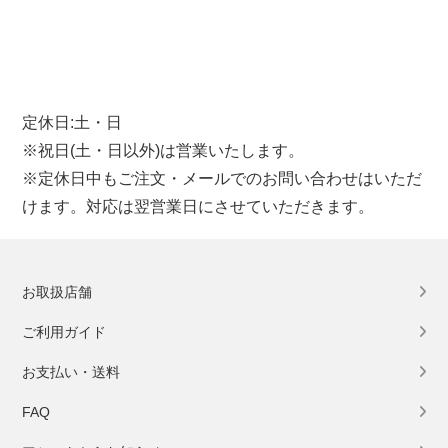
定休日:土・日
※祝日(土・日以外)は営業いたします。
※定休日中もご注文・メールでのお問い合わせはいただ
けます。対応は翌営業日にさせていただきます。
お取扱店舗
ご利用ガイド
お支払い・送料
FAQ