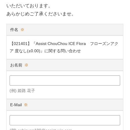
いただいております。
あらかじめご了承くださいませ。
件名
※
【021401】『Assist ChouChou ICE Flora フローズンアク
ア 度なし(±0.00)』に関する問い合わせ
お名前
※
(例) 姫路 花子
E-Mail
※