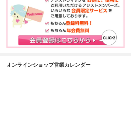
オンラインショップ営業カレンダー