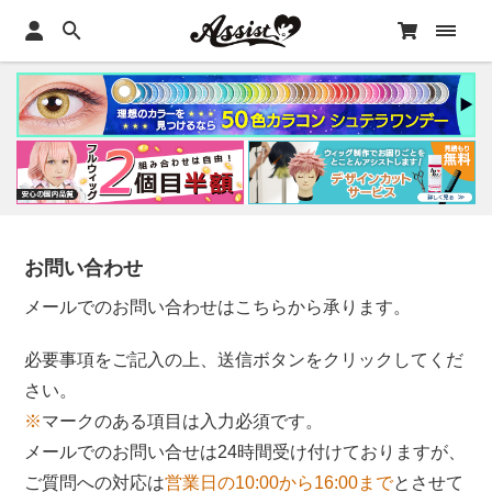
お問い合わせ
メールでのお問い合わせはこちらから承ります。
必要事項をご記入の上、送信ボタンをクリックしてくだ
さい。
※
マークのある項目は入力必須です。
メールでのお問い合せは24時間受け付けておりますが、
ご質問への対応は
営業日の10:00から16:00まで
とさせて