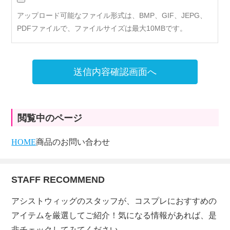
アップロード可能なファイル形式は、BMP、GIF、JEPG、
PDFファイルで、ファイルサイズは最大10MBです。
送信内容確認画面へ
閲覧中のページ
HOME
商品のお問い合わせ
STAFF RECOMMEND
アシストウィッグのスタッフが、コスプレにおすすめの
アイテムを厳選してご紹介！気になる情報があれば、是
非チェックしてみてください。