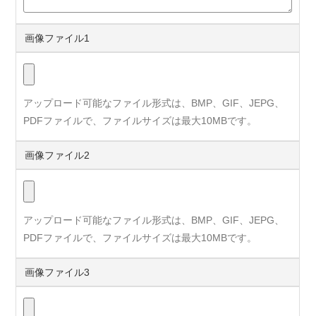
画像ファイル1
アップロード可能なファイル形式は、BMP、GIF、JEPG、
PDFファイルで、ファイルサイズは最大10MBです。
画像ファイル2
アップロード可能なファイル形式は、BMP、GIF、JEPG、
PDFファイルで、ファイルサイズは最大10MBです。
画像ファイル3