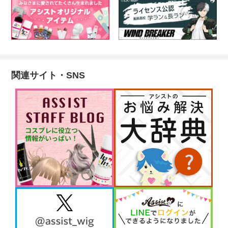
関連サイト・SNS