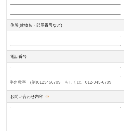
住所(建物名・部屋番号など)
電話番号
半角数字 (例)0123456789 もしくは、012-345-6789
お問い合わせ内容
※