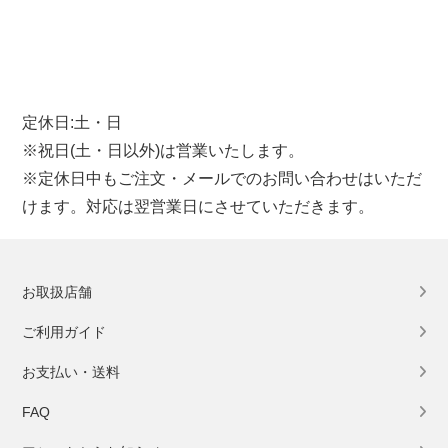
定休日:土・日
※祝日(土・日以外)は営業いたします。
※定休日中もご注文・メールでのお問い合わせはいただ
けます。対応は翌営業日にさせていただきます。
お取扱店舗
ご利用ガイド
お支払い・送料
FAQ