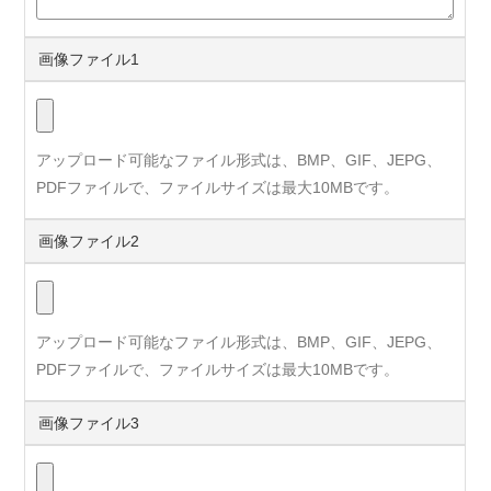
画像ファイル1
アップロード可能なファイル形式は、BMP、GIF、JEPG、
PDFファイルで、ファイルサイズは最大10MBです。
画像ファイル2
アップロード可能なファイル形式は、BMP、GIF、JEPG、
PDFファイルで、ファイルサイズは最大10MBです。
画像ファイル3