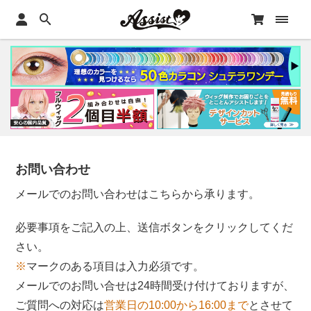
お問い合わせ
メールでのお問い合わせはこちらから承ります。
必要事項をご記入の上、送信ボタンをクリックしてくだ
さい。
※
マークのある項目は入力必須です。
メールでのお問い合せは24時間受け付けておりますが、
ご質問への対応は
営業日の10:00から16:00まで
とさせて