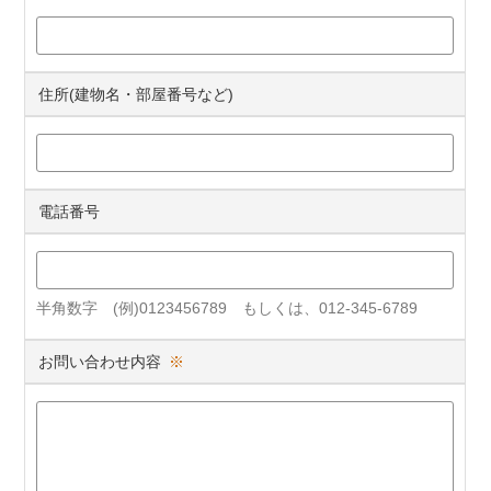
住所(建物名・部屋番号など)
電話番号
半角数字 (例)0123456789 もしくは、012-345-6789
お問い合わせ内容
※