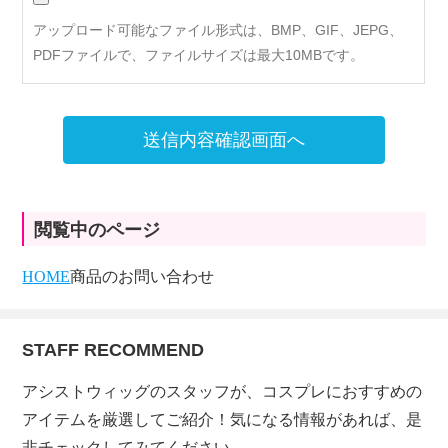
アップロード可能なファイル形式は、BMP、GIF、JEPG、
PDFファイルで、ファイルサイズは最大10MBです。
送信内容確認画面へ
閲覧中のページ
HOME
商品のお問い合わせ
STAFF RECOMMEND
アシストウィッグのスタッフが、コスプレにおすすめの
アイテムを厳選してご紹介！気になる情報があれば、是
非チェックしてみてください。