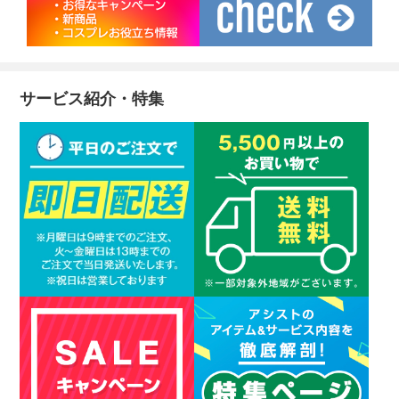
サービス紹介・特集