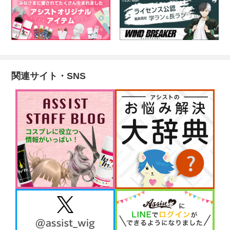
関連サイト・SNS