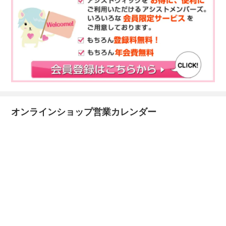
オンラインショップ営業カレンダー