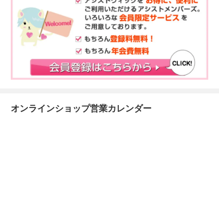
オンラインショップ営業カレンダー