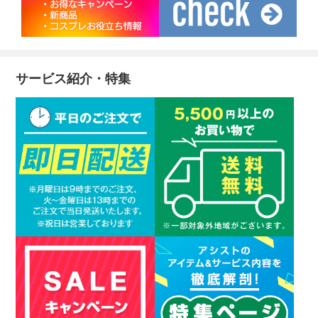
サービス紹介・特集