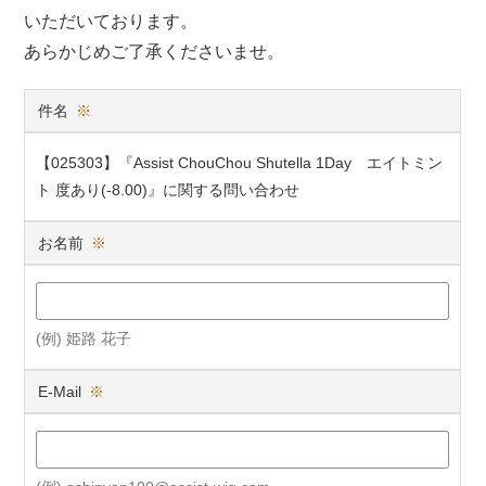
いただいております。
あらかじめご了承くださいませ。
件名
※
【025303】『Assist ChouChou Shutella 1Day エイトミン
ト 度あり(-8.00)』に関する問い合わせ
お名前
※
(例) 姫路 花子
E-Mail
※