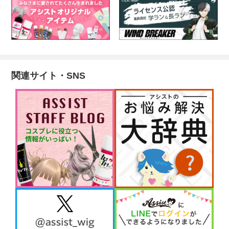
関連サイト・SNS