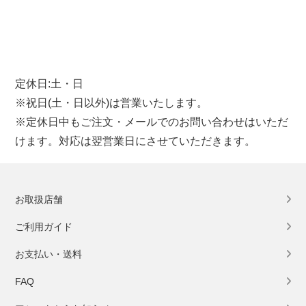
定休日:土・日
※祝日(土・日以外)は営業いたします。
※定休日中もご注文・メールでのお問い合わせはいただ
けます。対応は翌営業日にさせていただきます。
お取扱店舗
ご利用ガイド
お支払い・送料
FAQ