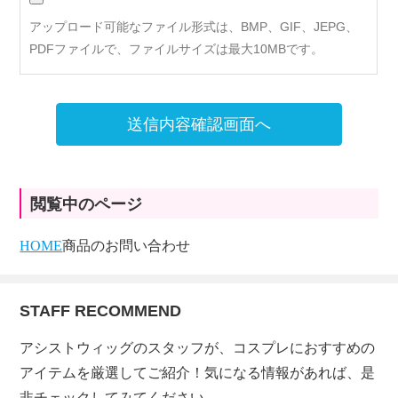
アップロード可能なファイル形式は、BMP、GIF、JEPG、
PDFファイルで、ファイルサイズは最大10MBです。
送信内容確認画面へ
閲覧中のページ
HOME
商品のお問い合わせ
STAFF RECOMMEND
アシストウィッグのスタッフが、コスプレにおすすめの
アイテムを厳選してご紹介！気になる情報があれば、是
非チェックしてみてください。