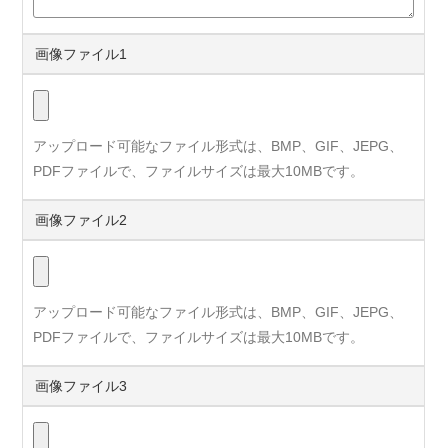
画像ファイル1
アップロード可能なファイル形式は、BMP、GIF、JEPG、
PDFファイルで、ファイルサイズは最大10MBです。
画像ファイル2
アップロード可能なファイル形式は、BMP、GIF、JEPG、
PDFファイルで、ファイルサイズは最大10MBです。
画像ファイル3