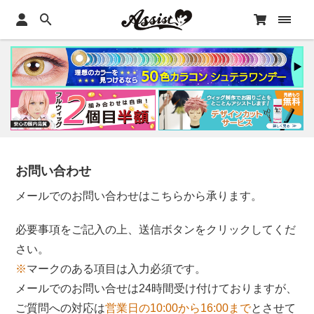
お問い合わせ
メールでのお問い合わせはこちらから承ります。
必要事項をご記入の上、送信ボタンをクリックしてくだ
さい。
※
マークのある項目は入力必須です。
メールでのお問い合せは24時間受け付けておりますが、
ご質問への対応は
営業日の10:00から16:00まで
とさせて