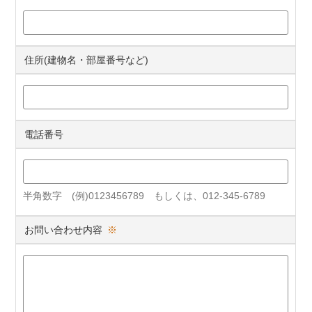
住所(建物名・部屋番号など)
電話番号
半角数字 (例)0123456789 もしくは、012-345-6789
お問い合わせ内容
※