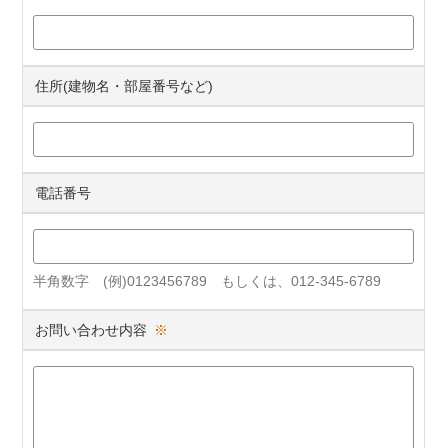
住所(建物名・部屋番号など)
電話番号
半角数字 (例)0123456789 もしくは、012-345-6789
お問い合わせ内容
※