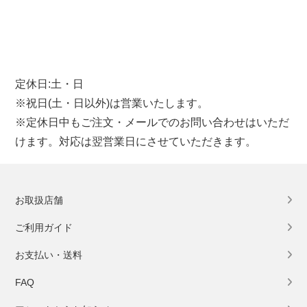
定休日:土・日
※祝日(土・日以外)は営業いたします。
※定休日中もご注文・メールでのお問い合わせはいただ
けます。対応は翌営業日にさせていただきます。
お取扱店舗
ご利用ガイド
お支払い・送料
FAQ