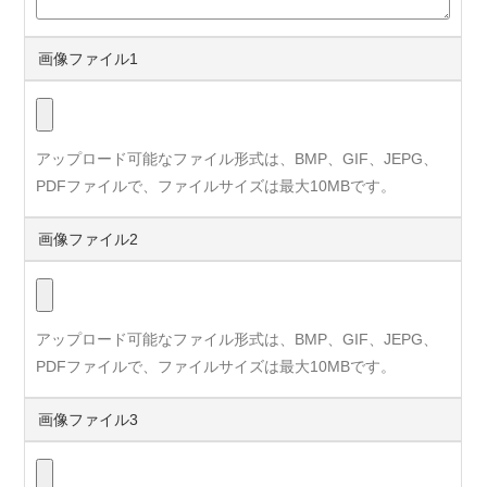
画像ファイル1
アップロード可能なファイル形式は、BMP、GIF、JEPG、
PDFファイルで、ファイルサイズは最大10MBです。
画像ファイル2
アップロード可能なファイル形式は、BMP、GIF、JEPG、
PDFファイルで、ファイルサイズは最大10MBです。
画像ファイル3