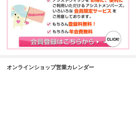
オンラインショップ営業カレンダー