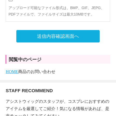
アップロード可能なファイル形式は、BMP、GIF、JEPG、
PDFファイルで、ファイルサイズは最大10MBです。
送信内容確認画面へ
閲覧中のページ
HOME
商品のお問い合わせ
STAFF RECOMMEND
アシストウィッグのスタッフが、コスプレにおすすめの
アイテムを厳選してご紹介！気になる情報があれば、是
非チェックしてみてください。