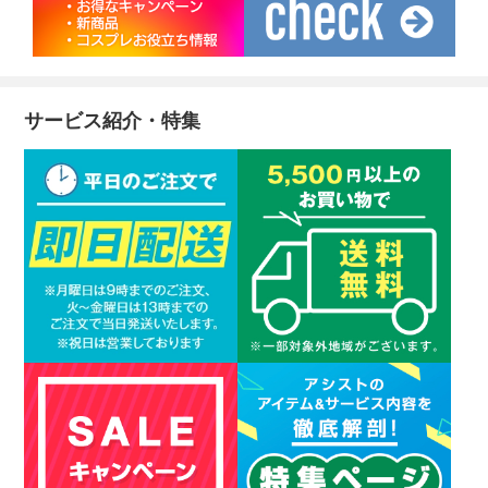
サービス紹介・特集