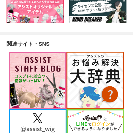
関連サイト・SNS