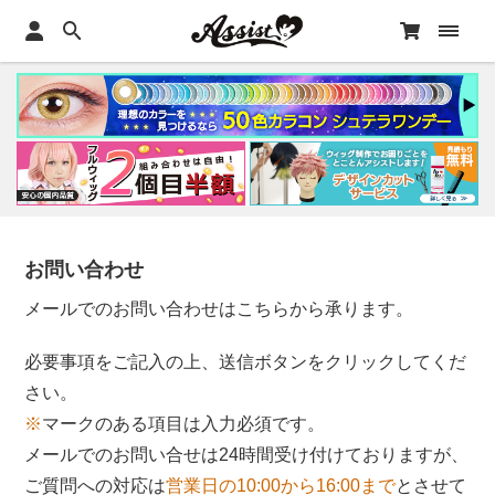
お問い合わせ
メールでのお問い合わせはこちらから承ります。
必要事項をご記入の上、送信ボタンをクリックしてくだ
さい。
※
マークのある項目は入力必須です。
メールでのお問い合せは24時間受け付けておりますが、
ご質問への対応は
営業日の10:00から16:00まで
とさせて