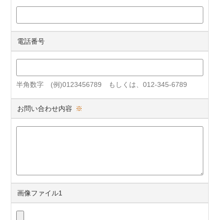
電話番号
半角数字 (例)0123456789 もしくは、012-345-6789
お問い合わせ内容
※
画像ファイル1