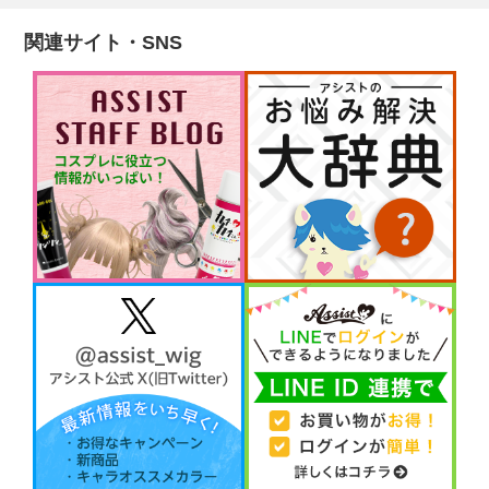
関連サイト・SNS