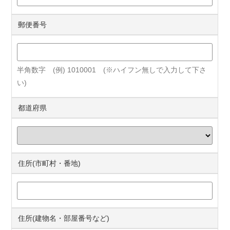
郵便番号
半角数字 (例) 1010001 (※ハイフン無しで入力して下さ
い)
都道府県
住所(市町村・番地)
住所(建物名・部屋番号など)