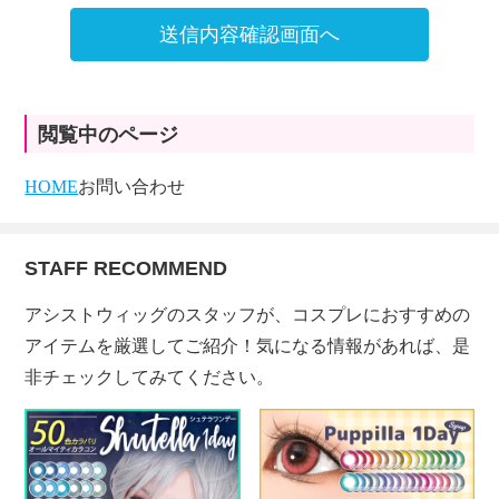
送信内容確認画面へ
閲覧中のページ
HOME
お問い合わせ
STAFF RECOMMEND
アシストウィッグのスタッフが、コスプレにおすすめの
アイテムを厳選してご紹介！気になる情報があれば、是
非チェックしてみてください。