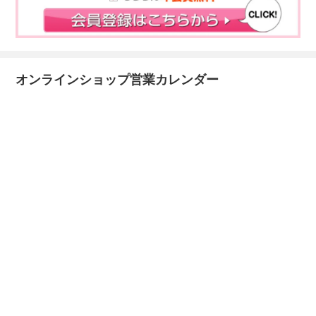
オンラインショップ営業カレンダー