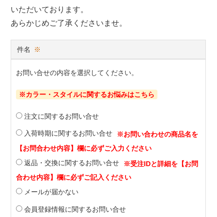
いただいております。
あらかじめご了承くださいませ。
件名
※
お問い合せの内容を選択してください。
※カラー・スタイルに関するお悩みはこちら
注文に関するお問い合せ
入荷時期に関するお問い合せ
返品・交換に関するお問い合せ
メールが届かない
会員登録情報に関するお問い合せ