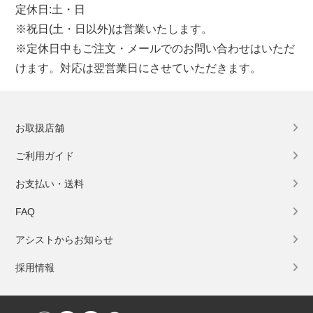
定休日:土・日
※祝日(土・日以外)は営業いたします。
※定休日中もご注文・メールでのお問い合わせはいただ
けます。対応は翌営業日にさせていただきます。
お取扱店舗
ご利用ガイド
お支払い・送料
FAQ
アシストからお知らせ
採用情報