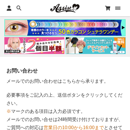
お問い合わせ
メールでのお問い合わせはこちらから承ります。
必要事項をご記入の上、送信ボタンをクリックしてくだ
さい。
※
マークのある項目は入力必須です。
メールでのお問い合せは24時間受け付けておりますが、
ご質問への対応は
営業日の10:00から16:00まで
とさせて