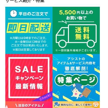
サービス紹介・特集