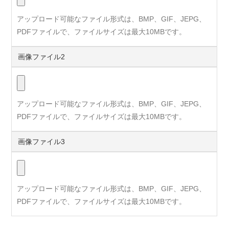
アップロード可能なファイル形式は、BMP、GIF、JEPG、
PDFファイルで、ファイルサイズは最大10MBです。
画像ファイル2
アップロード可能なファイル形式は、BMP、GIF、JEPG、
PDFファイルで、ファイルサイズは最大10MBです。
画像ファイル3
アップロード可能なファイル形式は、BMP、GIF、JEPG、
PDFファイルで、ファイルサイズは最大10MBです。