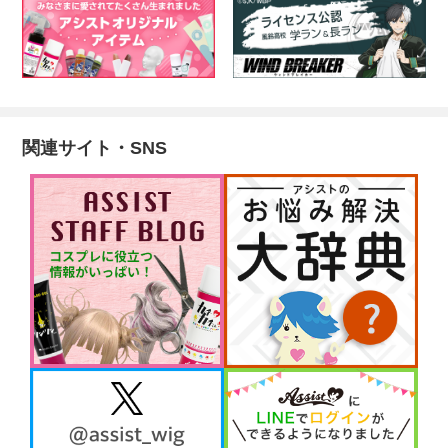
関連サイト・SNS