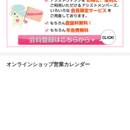
オンラインショップ営業カレンダー