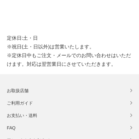
定休日:土・日
※祝日(土・日以外)は営業いたします。
※定休日中もご注文・メールでのお問い合わせはいただ
けます。対応は翌営業日にさせていただきます。
お取扱店舗
ご利用ガイド
お支払い・送料
FAQ