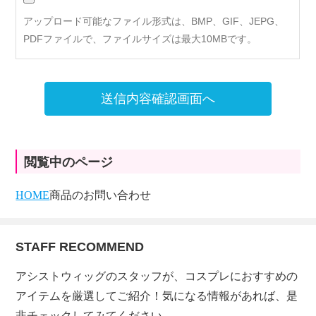
アップロード可能なファイル形式は、BMP、GIF、JEPG、
PDFファイルで、ファイルサイズは最大10MBです。
送信内容確認画面へ
閲覧中のページ
HOME
商品のお問い合わせ
STAFF RECOMMEND
アシストウィッグのスタッフが、コスプレにおすすめの
アイテムを厳選してご紹介！気になる情報があれば、是
非チェックしてみてください。