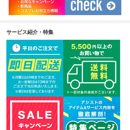
サービス紹介・特集