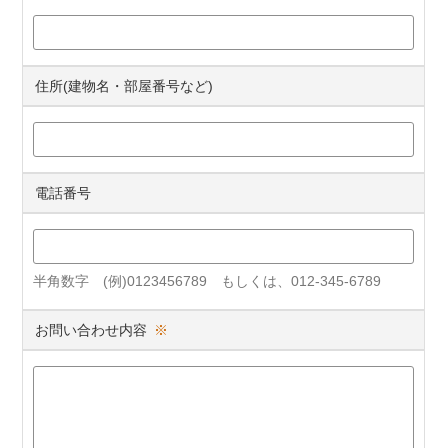
住所(建物名・部屋番号など)
電話番号
半角数字 (例)0123456789 もしくは、012-345-6789
お問い合わせ内容
※