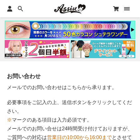
お問い合わせ
メールでのお問い合わせはこちらから承ります。
必要事項をご記入の上、送信ボタンをクリックしてくだ
さい。
※
マークのある項目は入力必須です。
メールでのお問い合せは24時間受け付けておりますが、
ご質問への対応は
営業日の10:00から16:00まで
とさせて