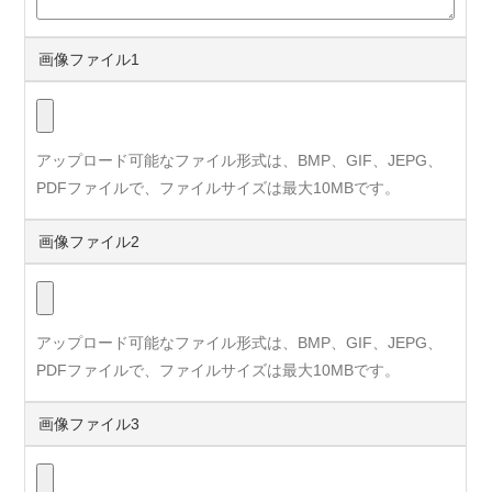
画像ファイル1
アップロード可能なファイル形式は、BMP、GIF、JEPG、
PDFファイルで、ファイルサイズは最大10MBです。
画像ファイル2
アップロード可能なファイル形式は、BMP、GIF、JEPG、
PDFファイルで、ファイルサイズは最大10MBです。
画像ファイル3