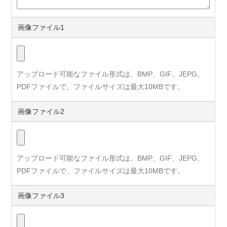
画像ファイル1
アップロード可能なファイル形式は、BMP、GIF、JEPG、
PDFファイルで、ファイルサイズは最大10MBです。
画像ファイル2
アップロード可能なファイル形式は、BMP、GIF、JEPG、
PDFファイルで、ファイルサイズは最大10MBです。
画像ファイル3