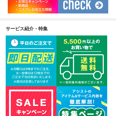
サービス紹介・特集