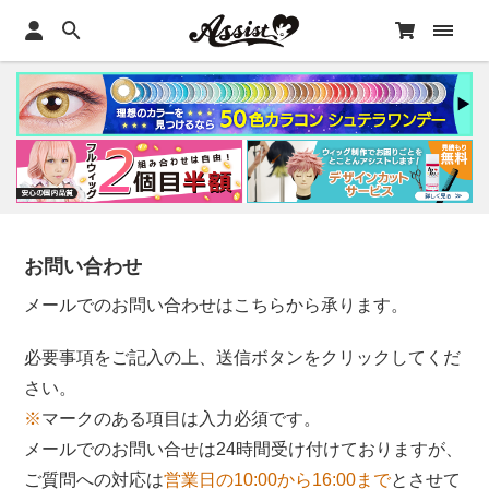
お問い合わせ
メールでのお問い合わせはこちらから承ります。
必要事項をご記入の上、送信ボタンをクリックしてくだ
さい。
※
マークのある項目は入力必須です。
メールでのお問い合せは24時間受け付けておりますが、
ご質問への対応は
営業日の10:00から16:00まで
とさせて