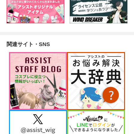
関連サイト・SNS