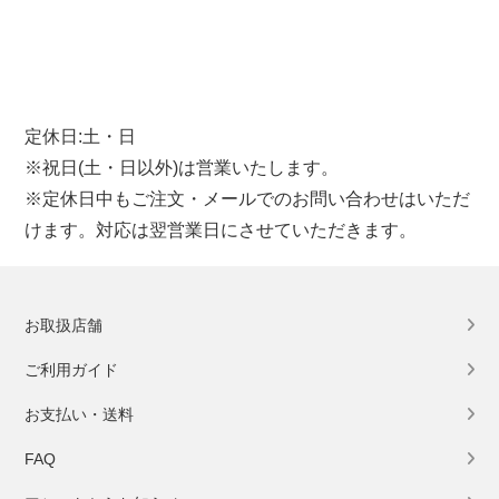
定休日:土・日
※祝日(土・日以外)は営業いたします。
※定休日中もご注文・メールでのお問い合わせはいただ
けます。対応は翌営業日にさせていただきます。
お取扱店舗
ご利用ガイド
お支払い・送料
FAQ