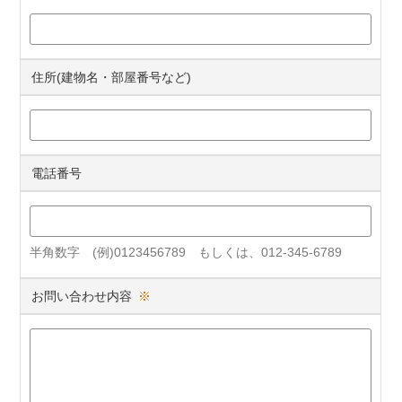
住所(建物名・部屋番号など)
電話番号
半角数字 (例)0123456789 もしくは、012-345-6789
お問い合わせ内容
※