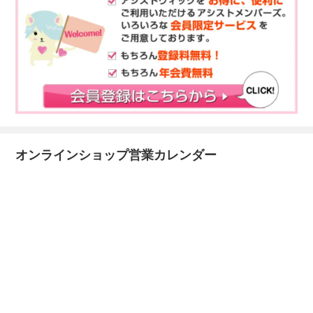
オンラインショップ営業カレンダー