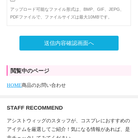
アップロード可能なファイル形式は、BMP、GIF、JEPG、
PDFファイルで、ファイルサイズは最大10MBです。
送信内容確認画面へ
閲覧中のページ
HOME
商品のお問い合わせ
STAFF RECOMMEND
アシストウィッグのスタッフが、コスプレにおすすめの
アイテムを厳選してご紹介！気になる情報があれば、是
非チェックしてみてください。