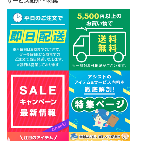
サービス紹介・特集