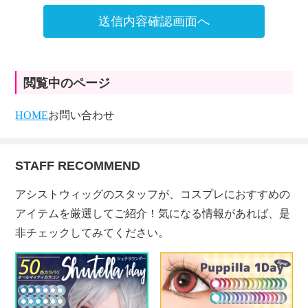
送信内容確認画面へ
閲覧中のページ
HOME
お問い合わせ
STAFF RECOMMEND
アシストウィッグのスタッフが、コスプレにおすすめの
アイテムを厳選してご紹介！気になる情報があれば、是
非チェックしてみてください。