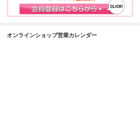
オンラインショップ営業カレンダー