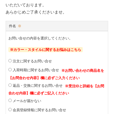
いただいております。
あらかじめご了承くださいませ。
件名
※
お問い合せの内容を選択してください。
※カラー・スタイルに関するお悩みはこちら
注文に関するお問い合せ
入荷時期に関するお問い合せ
返品・交換に関するお問い合せ
メールが届かない
会員登録情報に関するお問い合せ