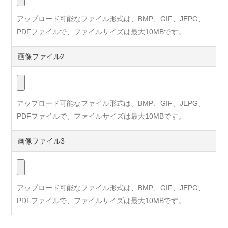
アップロード可能なファイル形式は、BMP、GIF、JEPG、
PDFファイルで、ファイルサイズは最大10MBです。
画像ファイル2
アップロード可能なファイル形式は、BMP、GIF、JEPG、
PDFファイルで、ファイルサイズは最大10MBです。
画像ファイル3
アップロード可能なファイル形式は、BMP、GIF、JEPG、
PDFファイルで、ファイルサイズは最大10MBです。