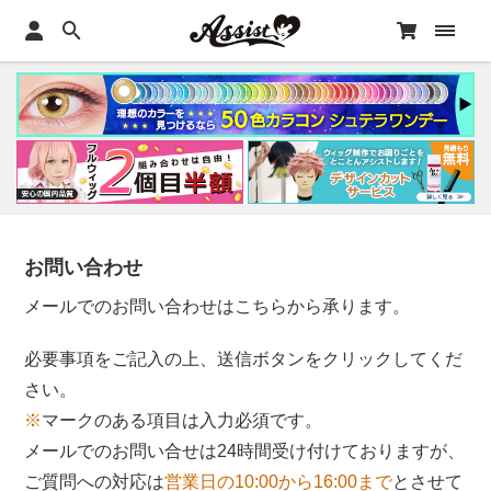
お問い合わせ
メールでのお問い合わせはこちらから承ります。
必要事項をご記入の上、送信ボタンをクリックしてくだ
さい。
※
マークのある項目は入力必須です。
メールでのお問い合せは24時間受け付けておりますが、
ご質問への対応は
営業日の10:00から16:00まで
とさせて