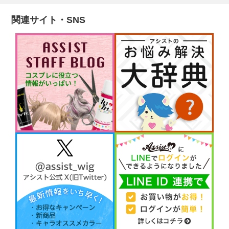
関連サイト・SNS