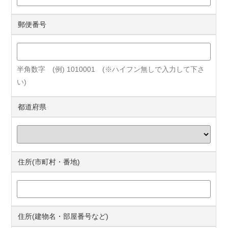
郵便番号
半角数字 (例) 1010001 (※ハイフン無しで入力して下さ
い)
都道府県
住所(市町村・番地)
住所(建物名・部屋番号など)