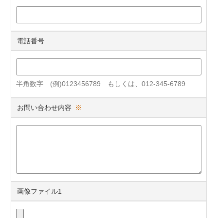
電話番号
半角数字 (例)0123456789 もしくは、012-345-6789
お問い合わせ内容
※
画像ファイル1