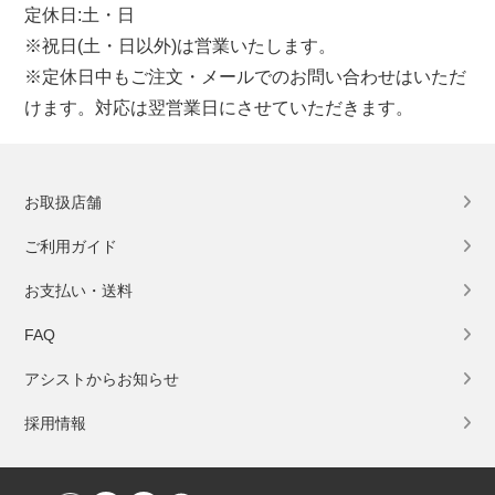
定休日:土・日
※祝日(土・日以外)は営業いたします。
※定休日中もご注文・メールでのお問い合わせはいただ
けます。対応は翌営業日にさせていただきます。
お取扱店舗
ご利用ガイド
お支払い・送料
FAQ
アシストからお知らせ
採用情報