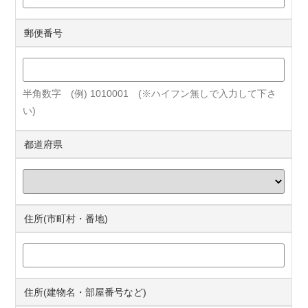
郵便番号
半角数字 (例) 1010001 (※ハイフン無しで入力して下さ
い)
都道府県
住所(市町村・番地)
住所(建物名・部屋番号など)