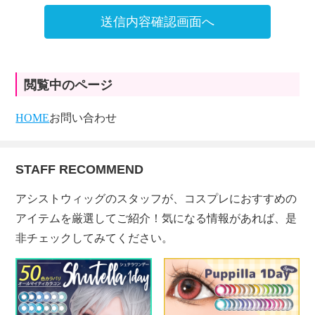
送信内容確認画面へ
閲覧中のページ
HOME
お問い合わせ
STAFF RECOMMEND
アシストウィッグのスタッフが、コスプレにおすすめの
アイテムを厳選してご紹介！気になる情報があれば、是
非チェックしてみてください。