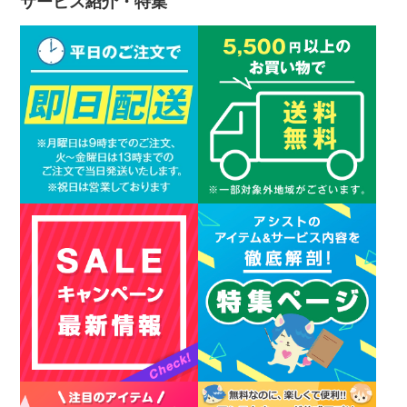
サービス紹介・特集