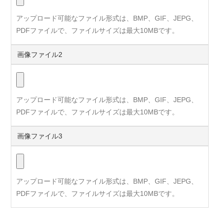
アップロード可能なファイル形式は、BMP、GIF、JEPG、
PDFファイルで、ファイルサイズは最大10MBです。
画像ファイル2
アップロード可能なファイル形式は、BMP、GIF、JEPG、
PDFファイルで、ファイルサイズは最大10MBです。
画像ファイル3
アップロード可能なファイル形式は、BMP、GIF、JEPG、
PDFファイルで、ファイルサイズは最大10MBです。