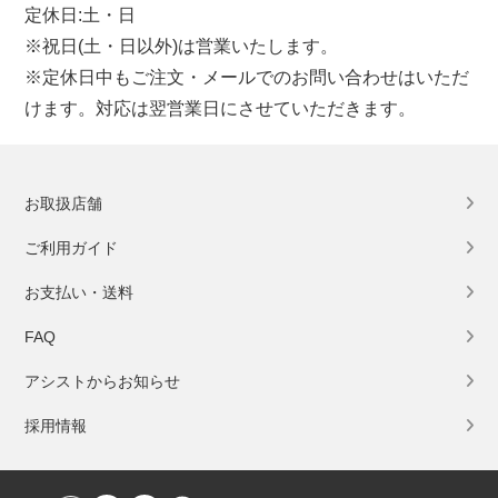
定休日:土・日
※祝日(土・日以外)は営業いたします。
※定休日中もご注文・メールでのお問い合わせはいただ
けます。対応は翌営業日にさせていただきます。
お取扱店舗
ご利用ガイド
お支払い・送料
FAQ
アシストからお知らせ
採用情報