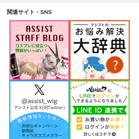
関連サイト・SNS