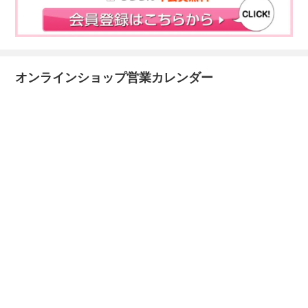
オンラインショップ営業カレンダー