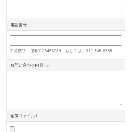
電話番号
半角数字 (例)0123456789 もしくは、012-345-6789
お問い合わせ内容
※
画像ファイル1