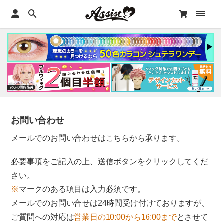
お問い合わせ
メールでのお問い合わせはこちらから承ります。
必要事項をご記入の上、送信ボタンをクリックしてくだ
さい。
※
マークのある項目は入力必須です。
メールでのお問い合せは24時間受け付けておりますが、
ご質問への対応は
営業日の10:00から16:00まで
とさせて