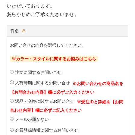
いただいております。
あらかじめご了承くださいませ。
件名
※
お問い合せの内容を選択してください。
※カラー・スタイルに関するお悩みはこちら
注文に関するお問い合せ
入荷時期に関するお問い合せ
返品・交換に関するお問い合せ
メールが届かない
会員登録情報に関するお問い合せ