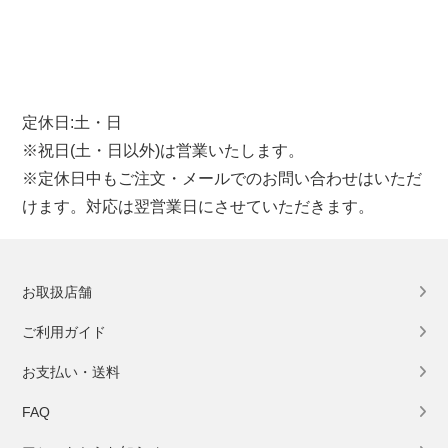
定休日:土・日
※祝日(土・日以外)は営業いたします。
※定休日中もご注文・メールでのお問い合わせはいただ
けます。対応は翌営業日にさせていただきます。
お取扱店舗
ご利用ガイド
お支払い・送料
FAQ