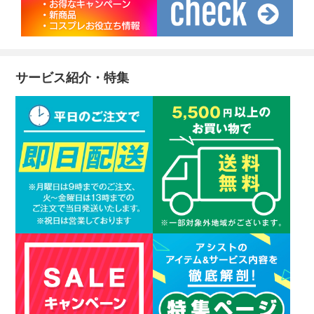
サービス紹介・特集