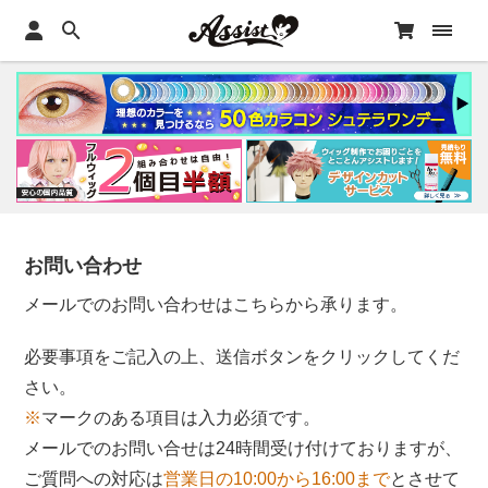
お問い合わせ
メールでのお問い合わせはこちらから承ります。
必要事項をご記入の上、送信ボタンをクリックしてくだ
さい。
※
マークのある項目は入力必須です。
メールでのお問い合せは24時間受け付けておりますが、
ご質問への対応は
営業日の10:00から16:00まで
とさせて