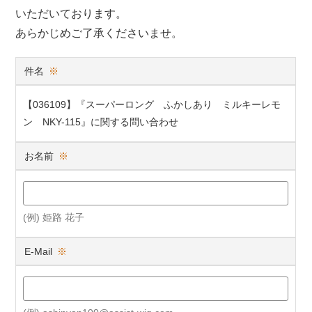
いただいております。
あらかじめご了承くださいませ。
件名
※
【036109】『スーパーロング ふかしあり ミルキーレモ
ン NKY-115』に関する問い合わせ
お名前
※
(例) 姫路 花子
E-Mail
※