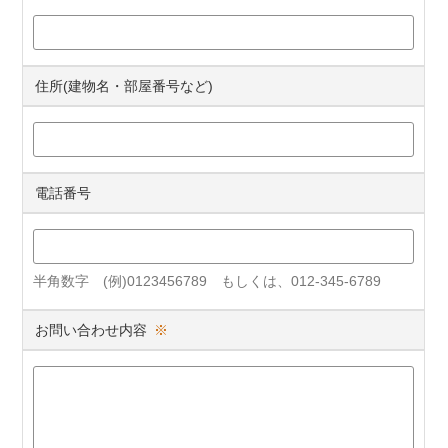
住所(建物名・部屋番号など)
電話番号
半角数字 (例)0123456789 もしくは、012-345-6789
お問い合わせ内容
※