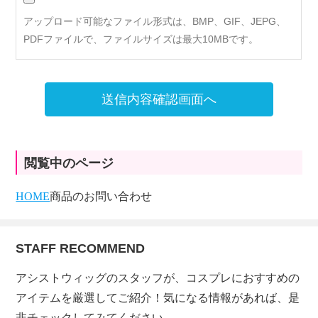
アップロード可能なファイル形式は、BMP、GIF、JEPG、
PDFファイルで、ファイルサイズは最大10MBです。
送信内容確認画面へ
閲覧中のページ
HOME
商品のお問い合わせ
STAFF RECOMMEND
アシストウィッグのスタッフが、コスプレにおすすめの
アイテムを厳選してご紹介！気になる情報があれば、是
非チェックしてみてください。