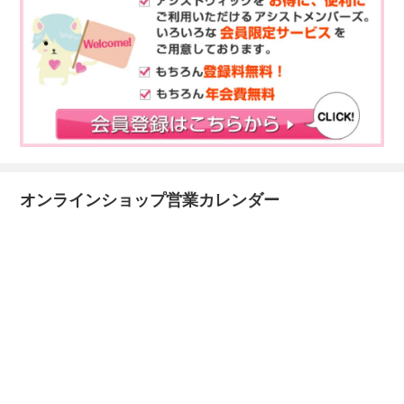
オンラインショップ営業カレンダー