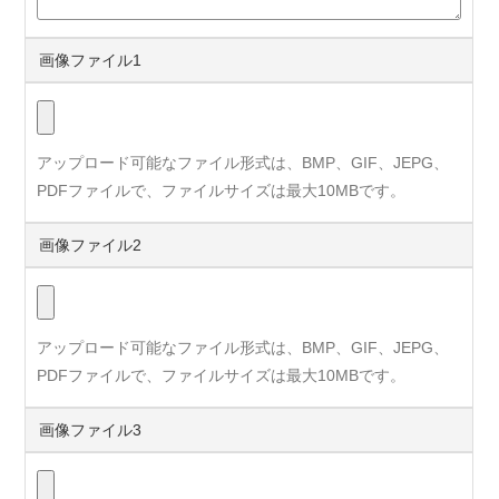
画像ファイル1
アップロード可能なファイル形式は、BMP、GIF、JEPG、
PDFファイルで、ファイルサイズは最大10MBです。
画像ファイル2
アップロード可能なファイル形式は、BMP、GIF、JEPG、
PDFファイルで、ファイルサイズは最大10MBです。
画像ファイル3