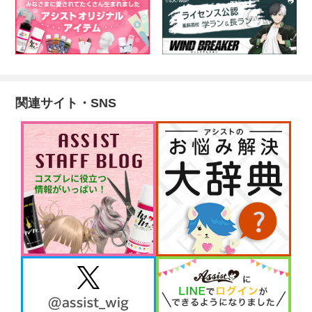
関連サイト・SNS