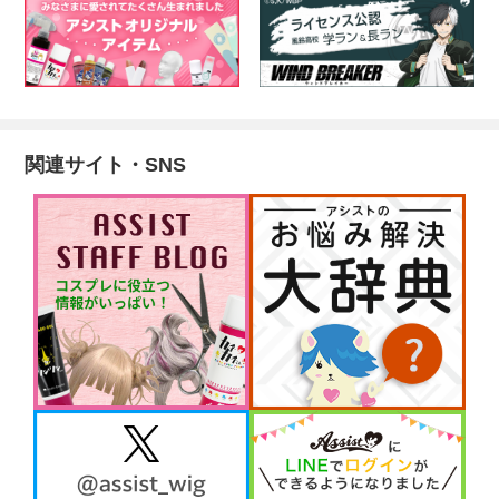
関連サイト・SNS