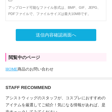
アップロード可能なファイル形式は、BMP、GIF、JEPG、
PDFファイルで、ファイルサイズは最大10MBです。
送信内容確認画面へ
閲覧中のページ
HOME
商品のお問い合わせ
STAFF RECOMMEND
アシストウィッグのスタッフが、コスプレにおすすめの
アイテムを厳選してご紹介！気になる情報があれば、是
非チェックしてみてください。