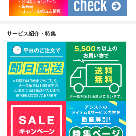
サービス紹介・特集