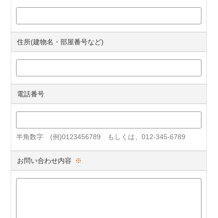
住所(建物名・部屋番号など)
電話番号
半角数字 (例)0123456789 もしくは、012-345-6789
お問い合わせ内容
※