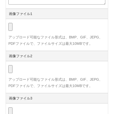
画像ファイル1
アップロード可能なファイル形式は、BMP、GIF、JEPG、
PDFファイルで、ファイルサイズは最大10MBです。
画像ファイル2
アップロード可能なファイル形式は、BMP、GIF、JEPG、
PDFファイルで、ファイルサイズは最大10MBです。
画像ファイル3