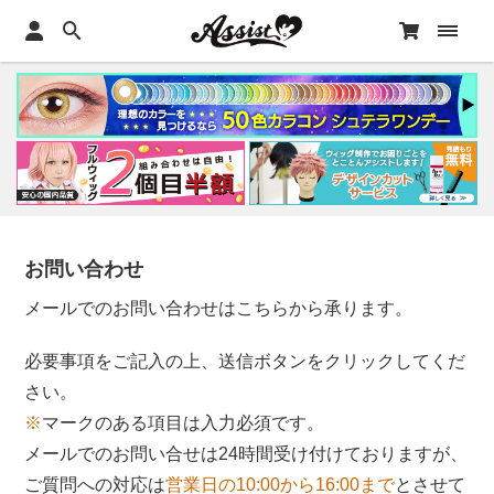
お問い合わせ
メールでのお問い合わせはこちらから承ります。
必要事項をご記入の上、送信ボタンをクリックしてくだ
さい。
※
マークのある項目は入力必須です。
メールでのお問い合せは24時間受け付けておりますが、
ご質問への対応は
営業日の10:00から16:00まで
とさせて