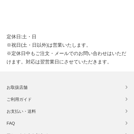
定休日:土・日
※祝日(土・日以外)は営業いたします。
※定休日中もご注文・メールでのお問い合わせはいただ
けます。対応は翌営業日にさせていただきます。
お取扱店舗
ご利用ガイド
お支払い・送料
FAQ