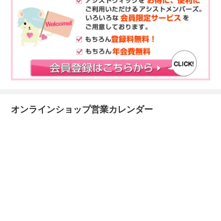
オンラインショップ営業カレンダー