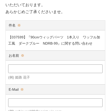
いただいております。
あらかじめご了承くださいませ。
件名
※
【037599】『90cmウィッグパーツ 1本入り ワッフル加
工風 ダークブルー NDRB-99』に関する問い合わせ
お名前
※
(例) 姫路 花子
E-Mail
※