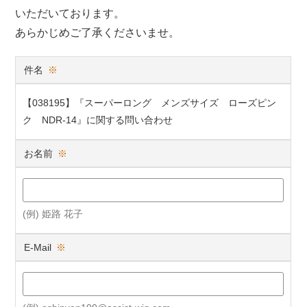
いただいております。
あらかじめご了承くださいませ。
件名
※
【038195】『スーパーロング メンズサイズ ローズピン
ク NDR-14』に関する問い合わせ
お名前
※
(例) 姫路 花子
E-Mail
※