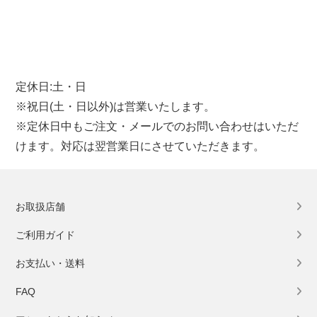
定休日:土・日
※祝日(土・日以外)は営業いたします。
※定休日中もご注文・メールでのお問い合わせはいただ
けます。対応は翌営業日にさせていただきます。
お取扱店舗
ご利用ガイド
お支払い・送料
FAQ