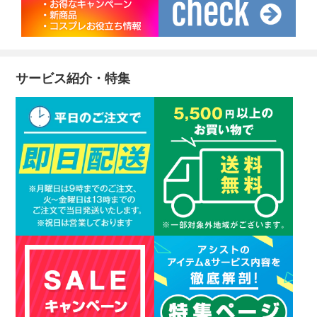
サービス紹介・特集