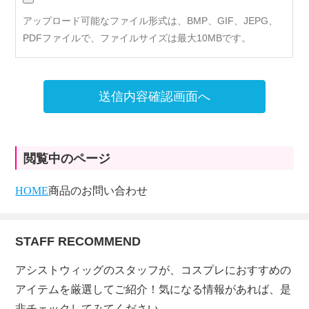
アップロード可能なファイル形式は、BMP、GIF、JEPG、
PDFファイルで、ファイルサイズは最大10MBです。
送信内容確認画面へ
閲覧中のページ
HOME
商品のお問い合わせ
STAFF RECOMMEND
アシストウィッグのスタッフが、コスプレにおすすめの
アイテムを厳選してご紹介！気になる情報があれば、是
非チェックしてみてください。