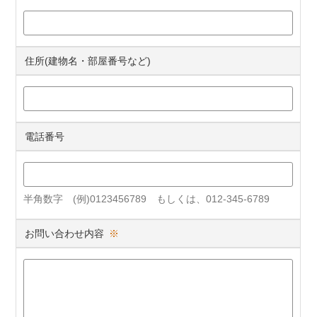
住所(建物名・部屋番号など)
電話番号
半角数字 (例)0123456789 もしくは、012-345-6789
お問い合わせ内容
※