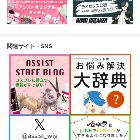
関連サイト・SNS