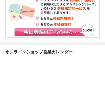
オンラインショップ営業カレンダー