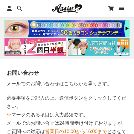
お問い合わせ
メールでのお問い合わせはこちらから承ります。
必要事項をご記入の上、送信ボタンをクリックしてくだ
さい。
※
マークのある項目は入力必須です。
メールでのお問い合せは24時間受け付けておりますが、
ご質問への対応は
営業日の10:00から16:00まで
とさせて