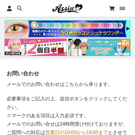
お問い合わせ
メールでのお問い合わせはこちらから承ります。
必要事項をご記入の上、送信ボタンをクリックしてくだ
さい。
※
マークのある項目は入力必須です。
メールでのお問い合せは24時間受け付けておりますが、
ご質問への対応は
営業日の10:00から16:00まで
とさせて