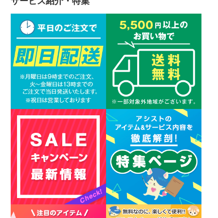
サービス紹介・特集