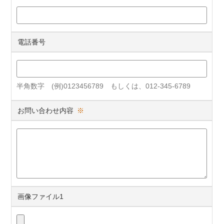
電話番号
半角数字 (例)0123456789 もしくは、012-345-6789
お問い合わせ内容
※
画像ファイル1