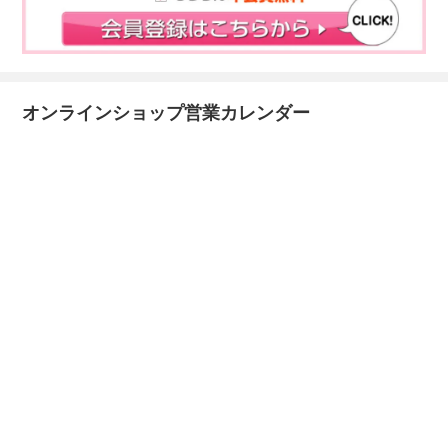
オンラインショップ営業カレンダー