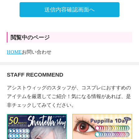
送信内容確認画面へ
閲覧中のページ
HOME
お問い合わせ
STAFF RECOMMEND
アシストウィッグのスタッフが、コスプレにおすすめの
アイテムを厳選してご紹介！気になる情報があれば、是
非チェックしてみてください。