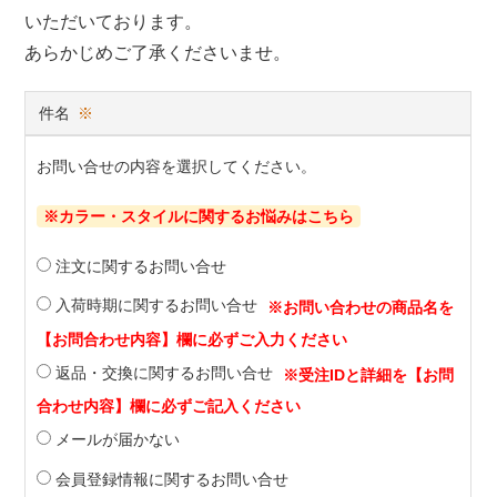
いただいております。
あらかじめご了承くださいませ。
件名
※
お問い合せの内容を選択してください。
※カラー・スタイルに関するお悩みはこちら
注文に関するお問い合せ
入荷時期に関するお問い合せ
返品・交換に関するお問い合せ
メールが届かない
会員登録情報に関するお問い合せ