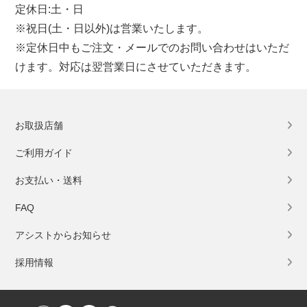
定休日:土・日
※祝日(土・日以外)は営業いたします。
※定休日中もご注文・メールでのお問い合わせはいただ
けます。対応は翌営業日にさせていただきます。
お取扱店舗
ご利用ガイド
お支払い・送料
FAQ
アシストからお知らせ
採用情報