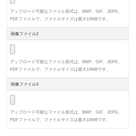
アップロード可能なファイル形式は、BMP、GIF、JEPG、
PDFファイルで、ファイルサイズは最大10MBです。
画像ファイル2
アップロード可能なファイル形式は、BMP、GIF、JEPG、
PDFファイルで、ファイルサイズは最大10MBです。
画像ファイル3
アップロード可能なファイル形式は、BMP、GIF、JEPG、
PDFファイルで、ファイルサイズは最大10MBです。