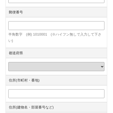
郵便番号
半角数字 (例) 1010001 (※ハイフン無しで入力して下さ
い)
都道府県
住所(市町村・番地)
住所(建物名・部屋番号など)