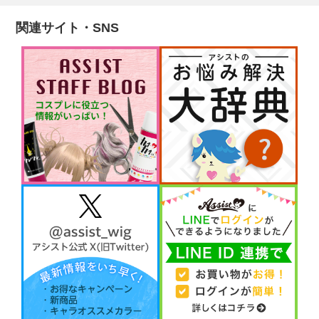
関連サイト・SNS