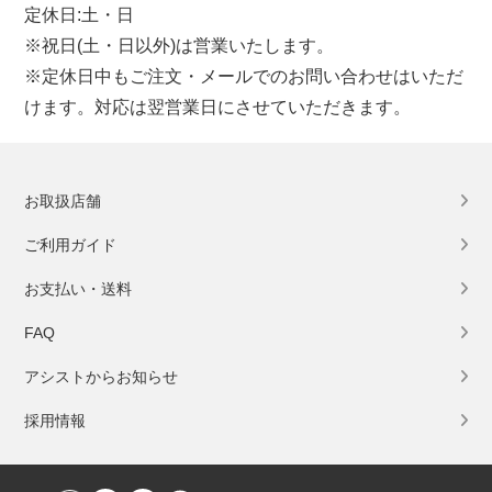
定休日:土・日
※祝日(土・日以外)は営業いたします。
※定休日中もご注文・メールでのお問い合わせはいただ
けます。対応は翌営業日にさせていただきます。
お取扱店舗
ご利用ガイド
お支払い・送料
FAQ
アシストからお知らせ
採用情報