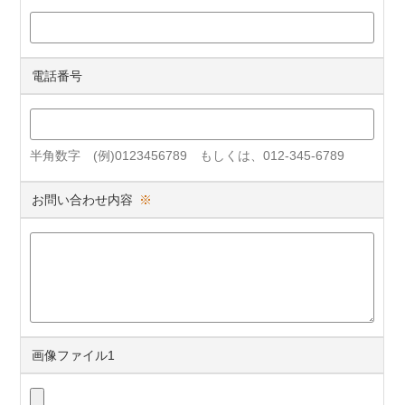
電話番号
半角数字 (例)0123456789 もしくは、012-345-6789
お問い合わせ内容
※
画像ファイル1