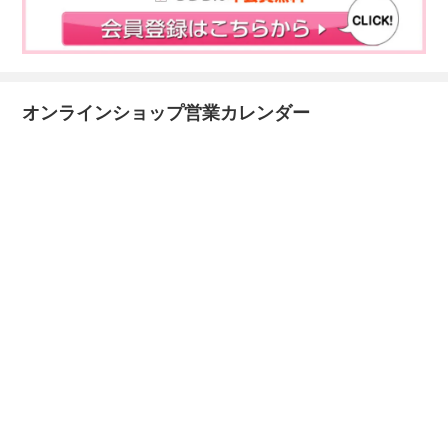
オンラインショップ営業カレンダー