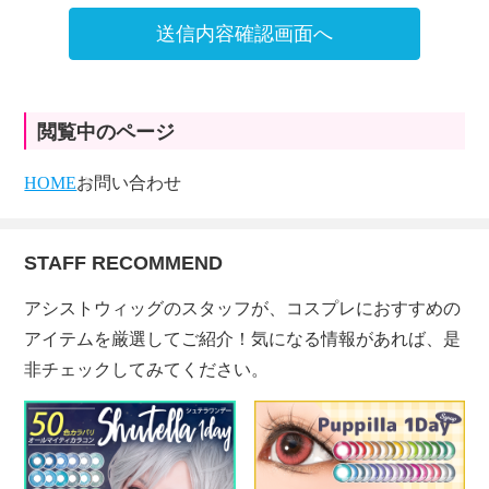
送信内容確認画面へ
閲覧中のページ
HOME
お問い合わせ
STAFF RECOMMEND
アシストウィッグのスタッフが、コスプレにおすすめの
アイテムを厳選してご紹介！気になる情報があれば、是
非チェックしてみてください。