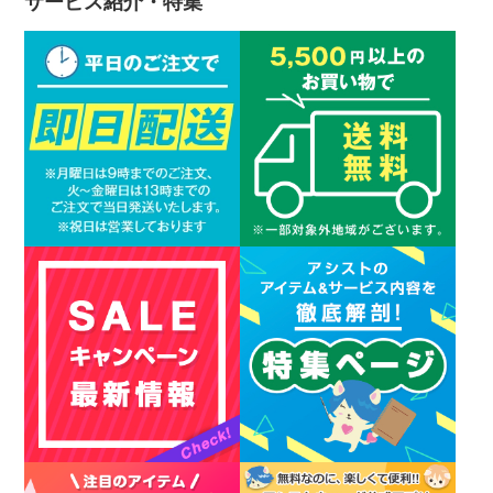
サービス紹介・特集