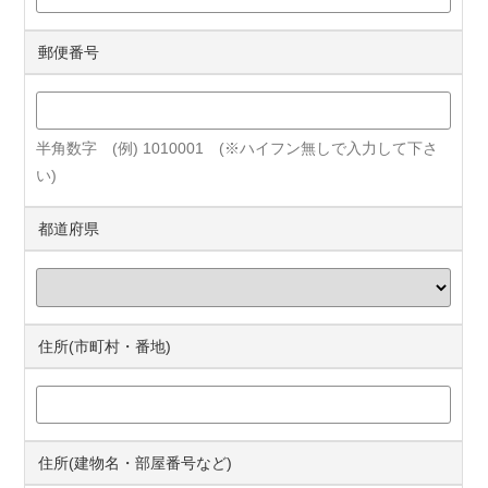
郵便番号
半角数字 (例) 1010001 (※ハイフン無しで入力して下さ
い)
都道府県
住所(市町村・番地)
住所(建物名・部屋番号など)