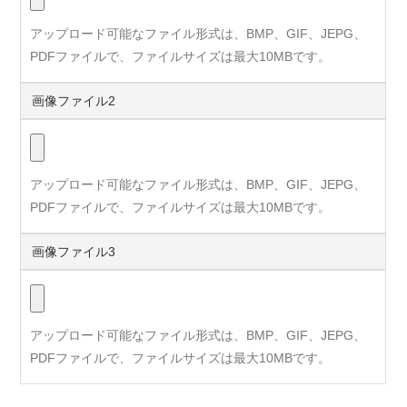
アップロード可能なファイル形式は、BMP、GIF、JEPG、
PDFファイルで、ファイルサイズは最大10MBです。
画像ファイル2
アップロード可能なファイル形式は、BMP、GIF、JEPG、
PDFファイルで、ファイルサイズは最大10MBです。
画像ファイル3
アップロード可能なファイル形式は、BMP、GIF、JEPG、
PDFファイルで、ファイルサイズは最大10MBです。