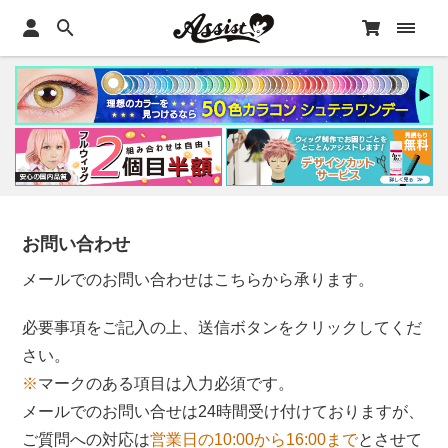
お問い合わせ
メールでのお問い合わせはこちらから承ります。
必要事項をご記入の上、送信ボタンをクリックしてくだ
さい。
※
マークのある項目は入力必須です。
メールでのお問い合せは24時間受け付けておりますが、
ご質問への対応は
営業日の10:00から16:00まで
とさせて