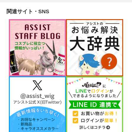
関連サイト・SNS