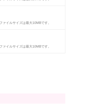
、ファイルサイズは最大10MBです。
、ファイルサイズは最大10MBです。