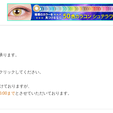
承ります。
クリックしてください。
付けておりますが、
6:00まで
とさせていただいております。