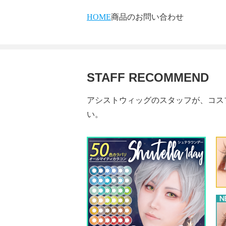
HOME
商品のお問い合わせ
STAFF RECOMMEND
アシストウィッグのスタッフが、コス
い。