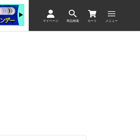
マイページ
商品検索
カート
メニュー