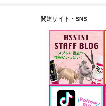
関連サイト・SNS