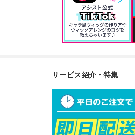
サービス紹介・特集