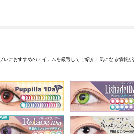
プレにおすすめのアイテムを厳選してご紹介！気になる情報が