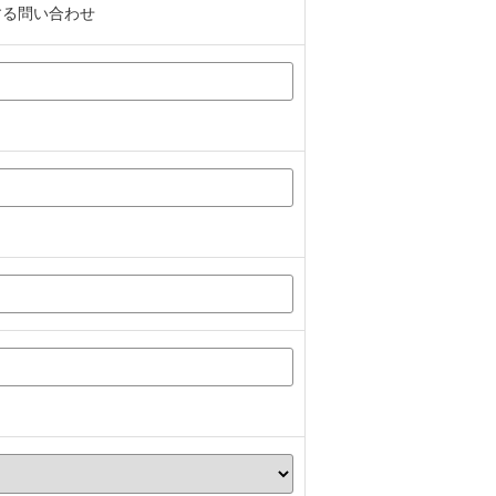
する問い合わせ