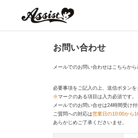
お問い合わせ
メールでのお問い合わせはこちらから
必要事項をご記入の上、送信ボタンを
※
マークのある項目は入力必須です。
メールでのお問い合せは24時間受け
ご質問への対応は
営業日の10:00から1
あらかじめご了承くださいませ。