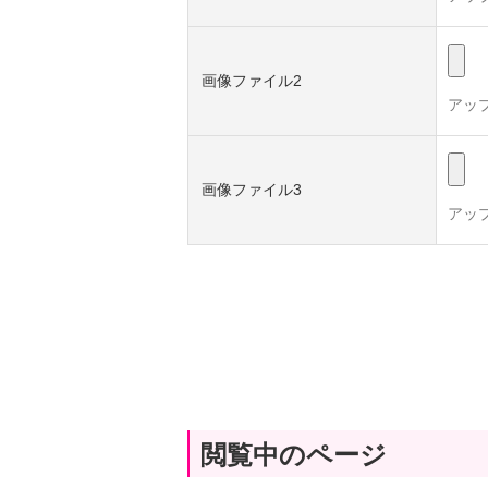
画像ファイル2
アッ
画像ファイル3
アッ
閲覧中のページ