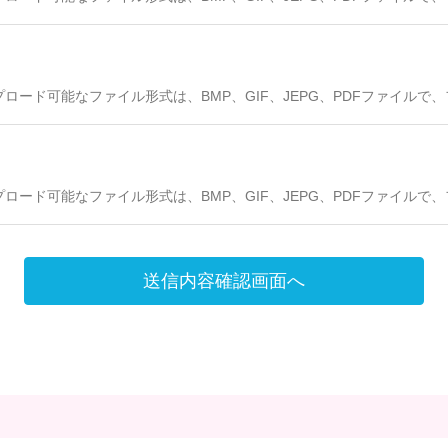
プロード可能なファイル形式は、BMP、GIF、JEPG、PDFファイルで
プロード可能なファイル形式は、BMP、GIF、JEPG、PDFファイルで
送信内容確認画面へ