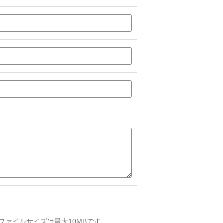
、ファイルサイズは最大10MBです。