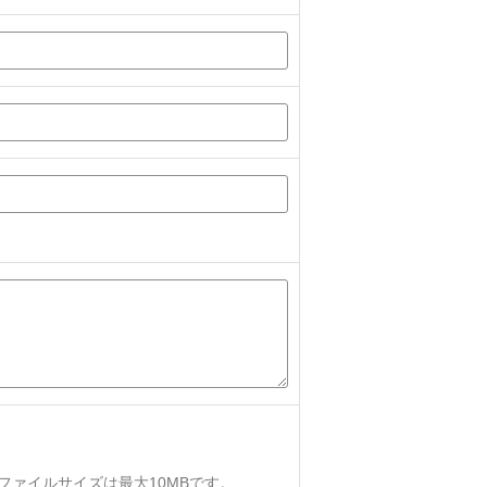
、ファイルサイズは最大10MBです。