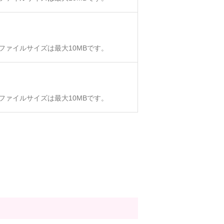
、ファイルサイズは最大10MBです。
、ファイルサイズは最大10MBです。