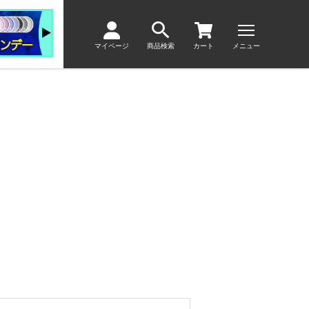
マイページ
商品検索
カート
メニュー