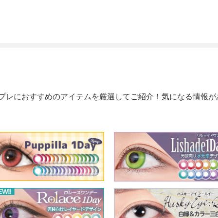
プレにおすすめのアイテムを厳選してご紹介！気になる情報が