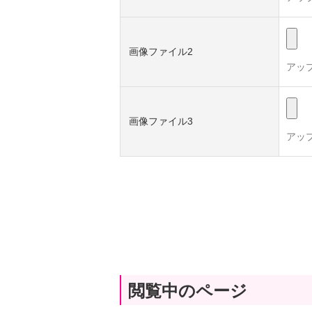
画像ファイル2
アッ
画像ファイル3
アッ
閲覧中のページ