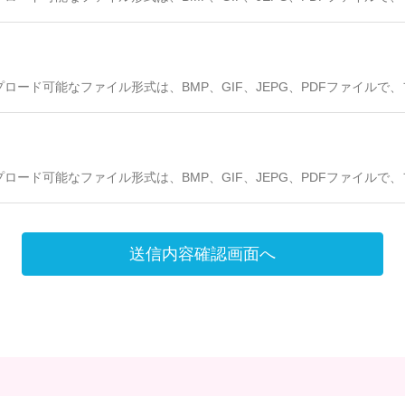
プロード可能なファイル形式は、BMP、GIF、JEPG、PDFファイルで
プロード可能なファイル形式は、BMP、GIF、JEPG、PDFファイルで
送信内容確認画面へ