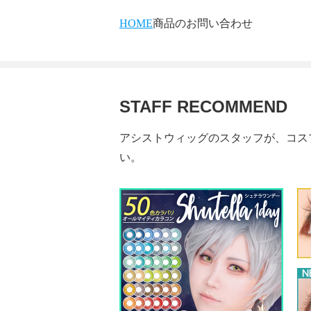
HOME
商品のお問い合わせ
STAFF RECOMMEND
アシストウィッグのスタッフが、コス
い。