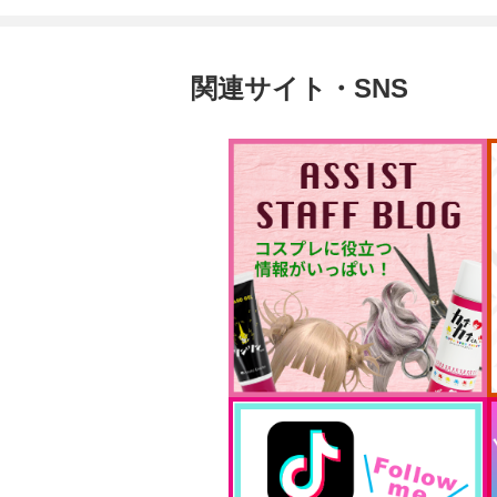
関連サイト・SNS