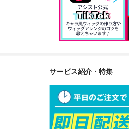
サービス紹介・特集