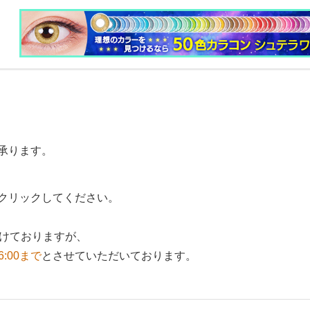
承ります。
クリックしてください。
付けておりますが、
6:00まで
とさせていただいております。