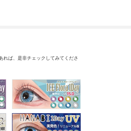
あれば、是非チェックしてみてくださ