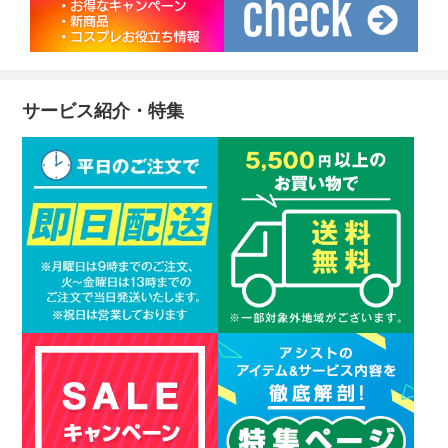
サービス紹介・特集