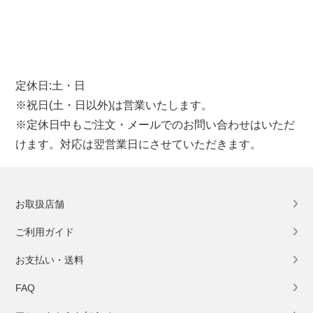
定休日:土・日
※祝日(土・日以外)は営業いたします。
※定休日中もご注文・メールでのお問い合わせはいただ
けます。対応は翌営業日にさせていただきます。
お取扱店舗
ご利用ガイド
お支払い・送料
FAQ