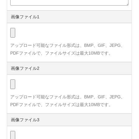
画像ファイル1
アップロード可能なファイル形式は、BMP、GIF、JEPG、
PDFファイルで、ファイルサイズは最大10MBです。
画像ファイル2
アップロード可能なファイル形式は、BMP、GIF、JEPG、
PDFファイルで、ファイルサイズは最大10MBです。
画像ファイル3