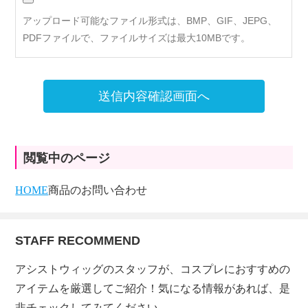
アップロード可能なファイル形式は、BMP、GIF、JEPG、
PDFファイルで、ファイルサイズは最大10MBです。
送信内容確認画面へ
閲覧中のページ
HOME
商品のお問い合わせ
STAFF RECOMMEND
アシストウィッグのスタッフが、コスプレにおすすめの
アイテムを厳選してご紹介！気になる情報があれば、是
非チェックしてみてください。