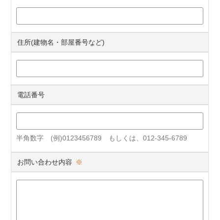
住所(建物名・部屋番号など)
電話番号
半角数字 (例)0123456789 もしくは、012-345-6789
お問い合わせ内容
※