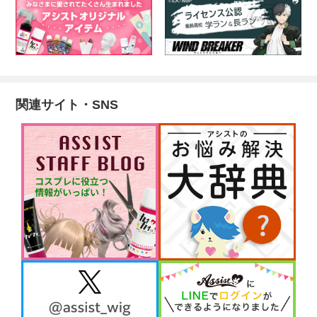
関連サイト・SNS