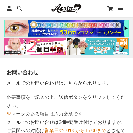
お問い合わせ
メールでのお問い合わせはこちらから承ります。
必要事項をご記入の上、送信ボタンをクリックしてくだ
さい。
※
マークのある項目は入力必須です。
メールでのお問い合せは24時間受け付けておりますが、
ご質問への対応は
営業日の10:00から16:00まで
とさせて