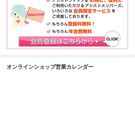
オンラインショップ営業カレンダー