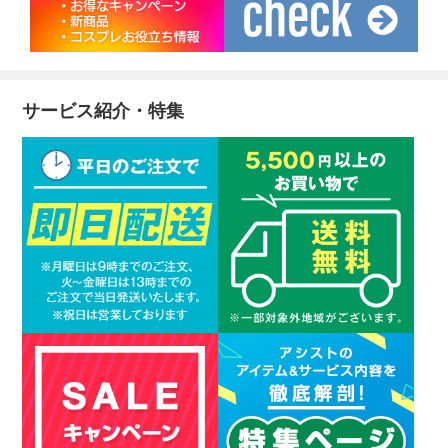
サービス紹介・特集