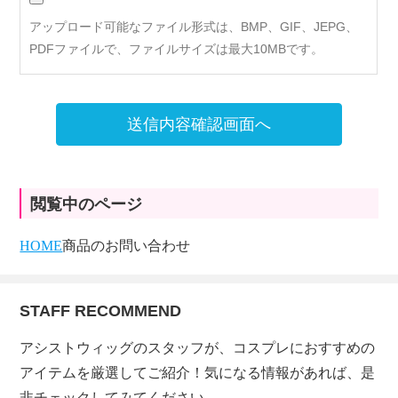
アップロード可能なファイル形式は、BMP、GIF、JEPG、
PDFファイルで、ファイルサイズは最大10MBです。
送信内容確認画面へ
閲覧中のページ
HOME
商品のお問い合わせ
STAFF RECOMMEND
アシストウィッグのスタッフが、コスプレにおすすめの
アイテムを厳選してご紹介！気になる情報があれば、是
非チェックしてみてください。