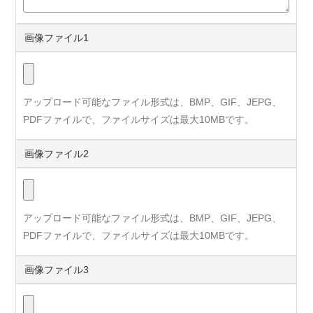
画像ファイル1
アップロード可能なファイル形式は、BMP、GIF、JEPG、
PDFファイルで、ファイルサイズは最大10MBです。
画像ファイル2
アップロード可能なファイル形式は、BMP、GIF、JEPG、
PDFファイルで、ファイルサイズは最大10MBです。
画像ファイル3