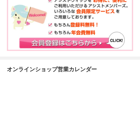
オンラインショップ営業カレンダー