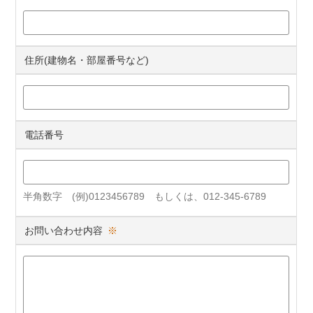
住所(建物名・部屋番号など)
電話番号
半角数字 (例)0123456789 もしくは、012-345-6789
お問い合わせ内容
※