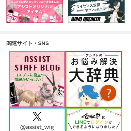
関連サイト・SNS