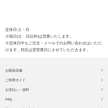
定休日:土・日
※祝日(土・日以外)は営業いたします。
※定休日中もご注文・メールでのお問い合わせはいただ
けます。対応は翌営業日にさせていただきます。
お取扱店舗
ご利用ガイド
お支払い・送料
FAQ