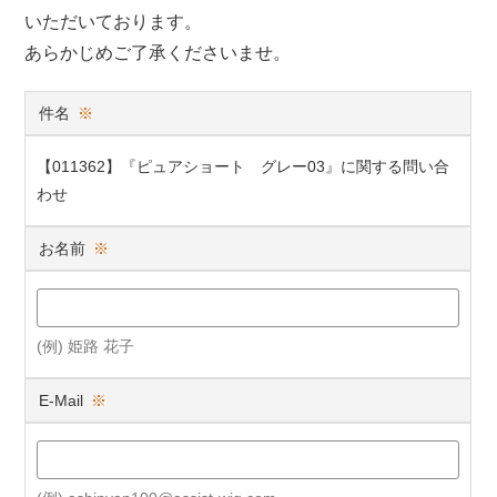
いただいております。
あらかじめご了承くださいませ。
件名
※
【011362】『ピュアショート グレー03』に関する問い合
わせ
お名前
※
(例) 姫路 花子
E-Mail
※