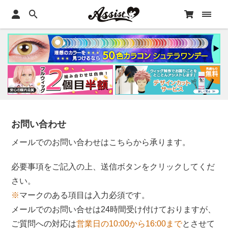
お問い合わせ
メールでのお問い合わせはこちらから承ります。
必要事項をご記入の上、送信ボタンをクリックしてくだ
さい。
※
マークのある項目は入力必須です。
メールでのお問い合せは24時間受け付けておりますが、
ご質問への対応は
営業日の10:00から16:00まで
とさせて