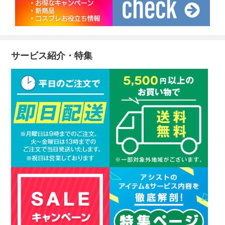
サービス紹介・特集