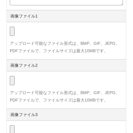
画像ファイル1
アップロード可能なファイル形式は、BMP、GIF、JEPG、
PDFファイルで、ファイルサイズは最大10MBです。
画像ファイル2
アップロード可能なファイル形式は、BMP、GIF、JEPG、
PDFファイルで、ファイルサイズは最大10MBです。
画像ファイル3