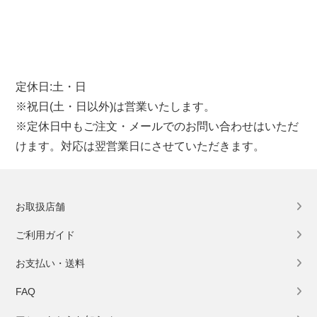
定休日:土・日
※祝日(土・日以外)は営業いたします。
※定休日中もご注文・メールでのお問い合わせはいただ
けます。対応は翌営業日にさせていただきます。
お取扱店舗
ご利用ガイド
お支払い・送料
FAQ