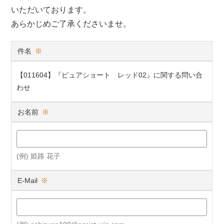
いただいております。
あらかじめご了承くださいませ。
件名
※
【011604】『ピュアショート レッド02』に関する問い合
わせ
お名前
※
(例) 姫路 花子
E-Mail
※