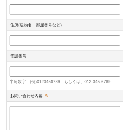
住所(建物名・部屋番号など)
電話番号
半角数字 (例)0123456789 もしくは、012-345-6789
お問い合わせ内容
※