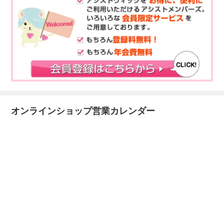
オンラインショップ営業カレンダー