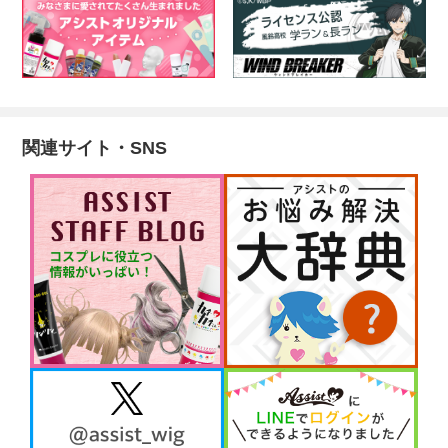
関連サイト・SNS