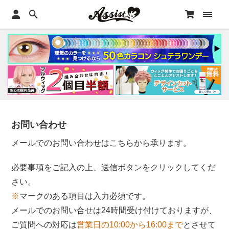
お問い合わせ
メールでのお問い合わせはこちらから承ります。
必要事項をご記入の上、送信ボタンをクリックしてくだ
さい。
※
マークのある項目は入力必須です。
メールでのお問い合せは24時間受け付けておりますが、
ご質問への対応は
営業日の10:00から16:00まで
とさせて