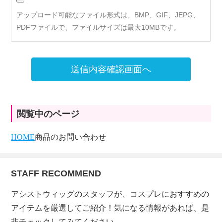
アップロード可能なファイル形式は、BMP、GIF、JEPG、
PDFファイルで、ファイルサイズは最大10MBです。
送信内容確認画面へ
閲覧中のページ
HOME
商品のお問い合わせ
STAFF RECOMMEND
アシストウィッグのスタッフが、コスプレにおすすめの
アイテムを厳選してご紹介！気になる情報があれば、是
非チェックしてみてください。