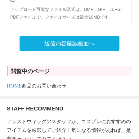
アップロード可能なファイル形式は、BMP、GIF、JEPG、
PDFファイルで、ファイルサイズは最大10MBです。
送信内容確認画面へ
閲覧中のページ
HOME
商品のお問い合わせ
STAFF RECOMMEND
アシストウィッグのスタッフが、コスプレにおすすめの
アイテムを厳選してご紹介！気になる情報があれば、是
非チェックしてみてください。