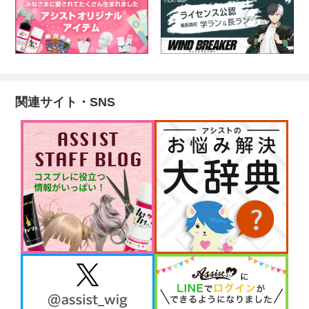
関連サイト・SNS