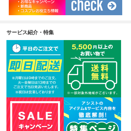
サービス紹介・特集