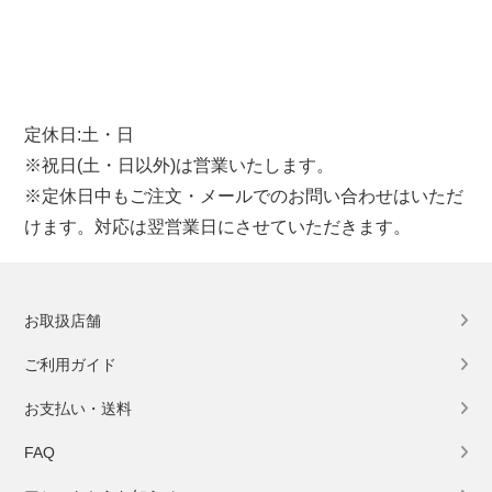
定休日:土・日
※祝日(土・日以外)は営業いたします。
※定休日中もご注文・メールでのお問い合わせはいただ
けます。対応は翌営業日にさせていただきます。
お取扱店舗
ご利用ガイド
お支払い・送料
FAQ