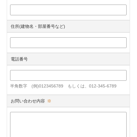
住所(建物名・部屋番号など)
電話番号
半角数字 (例)0123456789 もしくは、012-345-6789
お問い合わせ内容
※