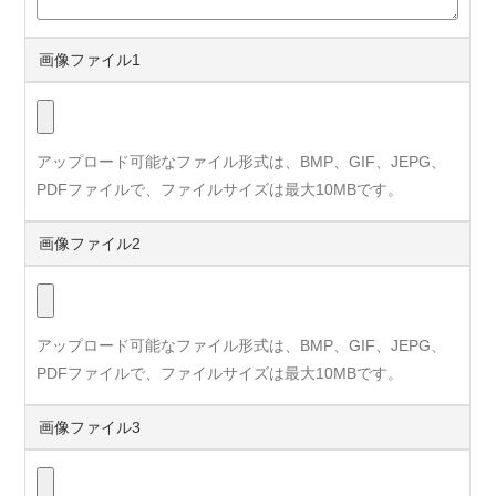
画像ファイル1
アップロード可能なファイル形式は、BMP、GIF、JEPG、
PDFファイルで、ファイルサイズは最大10MBです。
画像ファイル2
アップロード可能なファイル形式は、BMP、GIF、JEPG、
PDFファイルで、ファイルサイズは最大10MBです。
画像ファイル3