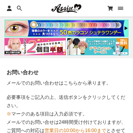
お問い合わせ
メールでのお問い合わせはこちらから承ります。
必要事項をご記入の上、送信ボタンをクリックしてくだ
さい。
※
マークのある項目は入力必須です。
メールでのお問い合せは24時間受け付けておりますが、
ご質問への対応は
営業日の10:00から16:00まで
とさせて