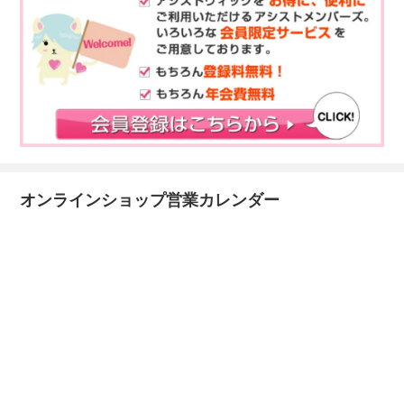
オンラインショップ営業カレンダー