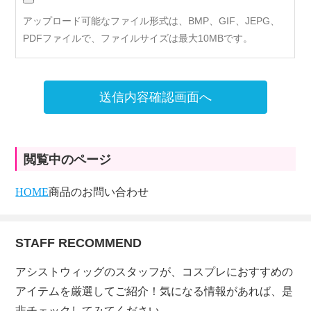
アップロード可能なファイル形式は、BMP、GIF、JEPG、
PDFファイルで、ファイルサイズは最大10MBです。
送信内容確認画面へ
閲覧中のページ
HOME
商品のお問い合わせ
STAFF RECOMMEND
アシストウィッグのスタッフが、コスプレにおすすめの
アイテムを厳選してご紹介！気になる情報があれば、是
非チェックしてみてください。