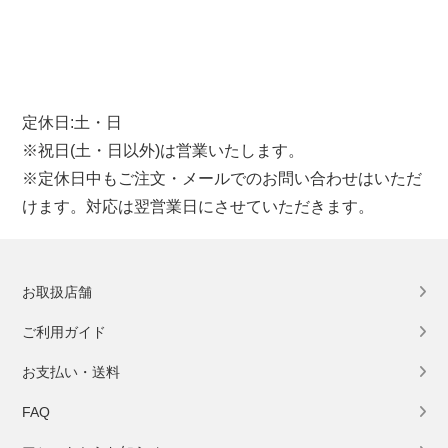
定休日:土・日
※祝日(土・日以外)は営業いたします。
※定休日中もご注文・メールでのお問い合わせはいただ
けます。対応は翌営業日にさせていただきます。
お取扱店舗
ご利用ガイド
お支払い・送料
FAQ