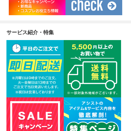
サービス紹介・特集