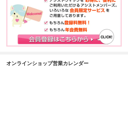
オンラインショップ営業カレンダー