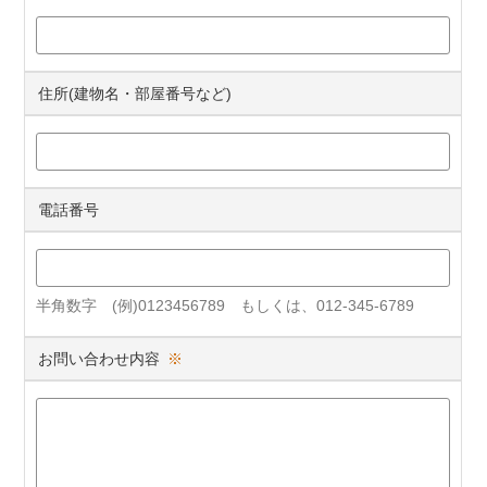
住所(建物名・部屋番号など)
電話番号
半角数字 (例)0123456789 もしくは、012-345-6789
お問い合わせ内容
※