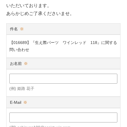
いただいております。
あらかじめご了承くださいませ。
件名
※
【016689】『生え際パーツ ワインレッド 118』に関する
問い合わせ
お名前
※
(例) 姫路 花子
E-Mail
※