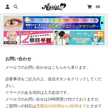
お問い合わせ
メールでのお問い合わせはこちらから承ります。
必要事項をご記入の上、送信ボタンをクリックしてくだ
さい。
※
マークのある項目は入力必須です。
メールでのお問い合せは24時間受け付けておりますが、
ご質問への対応は
営業日の10:00から16:00まで
とさせて