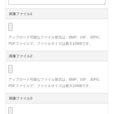
画像ファイル1
アップロード可能なファイル形式は、BMP、GIF、JEPG、
PDFファイルで、ファイルサイズは最大10MBです。
画像ファイル2
アップロード可能なファイル形式は、BMP、GIF、JEPG、
PDFファイルで、ファイルサイズは最大10MBです。
画像ファイル3