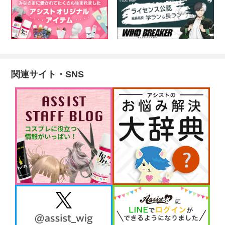
関連サイト・SNS