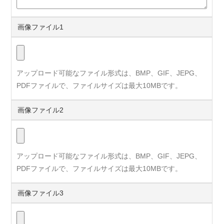
画像ファイル1
アップロード可能なファイル形式は、BMP、GIF、JEPG、
PDFファイルで、ファイルサイズは最大10MBです。
画像ファイル2
アップロード可能なファイル形式は、BMP、GIF、JEPG、
PDFファイルで、ファイルサイズは最大10MBです。
画像ファイル3