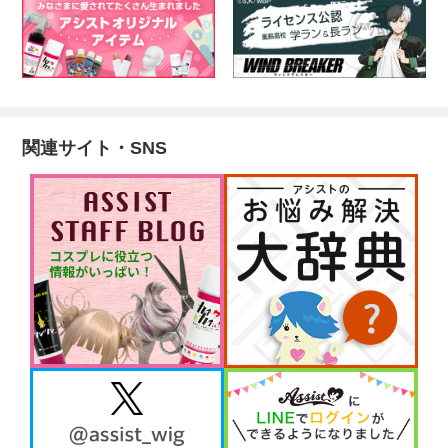
関連サイト・SNS