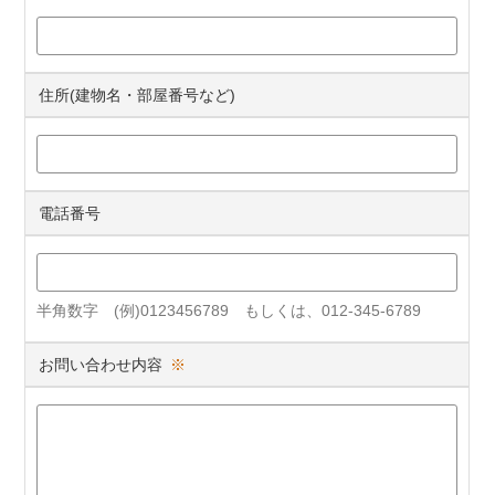
住所(建物名・部屋番号など)
電話番号
半角数字 (例)0123456789 もしくは、012-345-6789
お問い合わせ内容
※