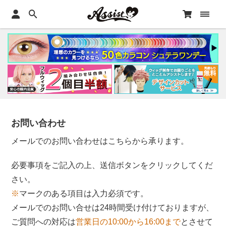
お問い合わせ
メールでのお問い合わせはこちらから承ります。
必要事項をご記入の上、送信ボタンをクリックしてくだ
さい。
※
マークのある項目は入力必須です。
メールでのお問い合せは24時間受け付けておりますが、
ご質問への対応は
営業日の10:00から16:00まで
とさせて