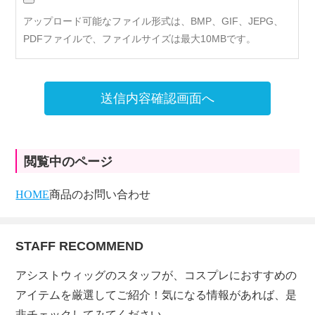
アップロード可能なファイル形式は、BMP、GIF、JEPG、
PDFファイルで、ファイルサイズは最大10MBです。
送信内容確認画面へ
閲覧中のページ
HOME
商品のお問い合わせ
STAFF RECOMMEND
アシストウィッグのスタッフが、コスプレにおすすめの
アイテムを厳選してご紹介！気になる情報があれば、是
非チェックしてみてください。