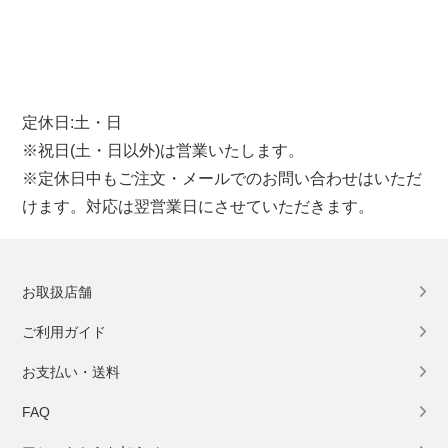
定休日:土・日
※祝日(土・日以外)は営業いたします。
※定休日中もご注文・メールでのお問い合わせはいただ
けます。対応は翌営業日にさせていただきます。
お取扱店舗
ご利用ガイド
お支払い・送料
FAQ