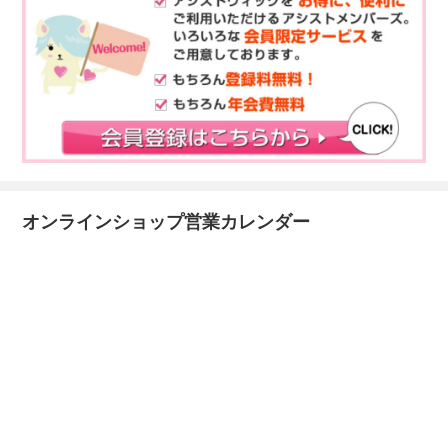
オンラインショップ営業カレンダー