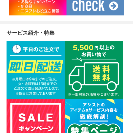
サービス紹介・特集