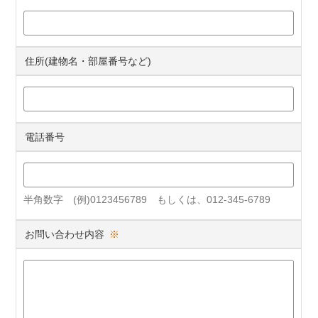
住所(建物名・部屋番号など)
電話番号
半角数字 (例)0123456789 もしくは、012-345-6789
お問い合わせ内容
※