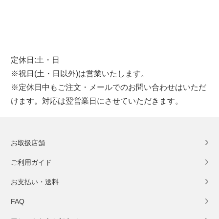
定休日:土・日
※祝日(土・日以外)は営業いたします。
※定休日中もご注文・メールでのお問い合わせはいただ
けます。対応は翌営業日にさせていただきます。
お取扱店舗
ご利用ガイド
お支払い・送料
FAQ