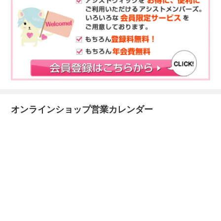
オンラインショップ営業カレンダー