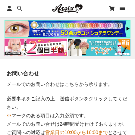
お問い合わせ
メールでのお問い合わせはこちらから承ります。
必要事項をご記入の上、送信ボタンをクリックしてくだ
さい。
※
マークのある項目は入力必須です。
メールでのお問い合せは24時間受け付けておりますが、
ご質問への対応は
営業日の10:00から16:00まで
とさせて