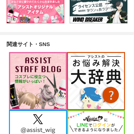
関連サイト・SNS