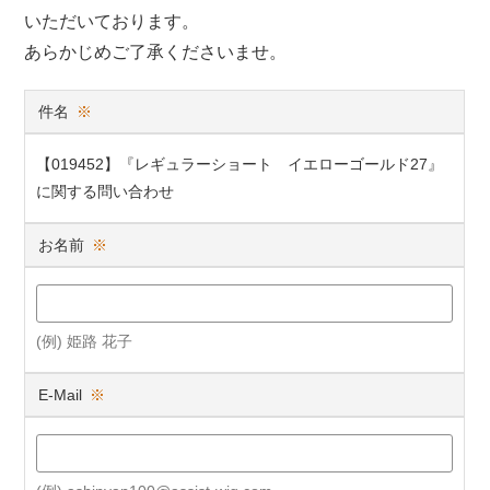
いただいております。
あらかじめご了承くださいませ。
件名
※
【019452】『レギュラーショート イエローゴールド27』
に関する問い合わせ
お名前
※
(例) 姫路 花子
E-Mail
※