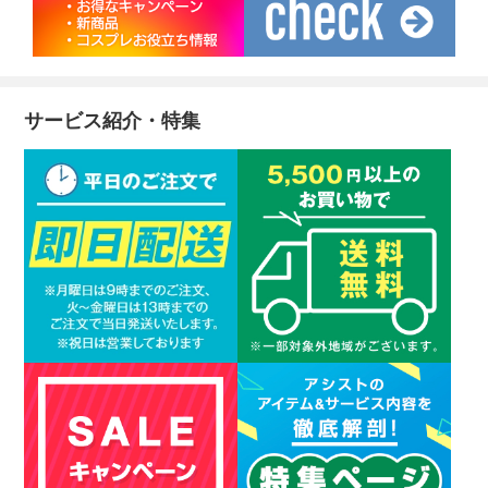
サービス紹介・特集