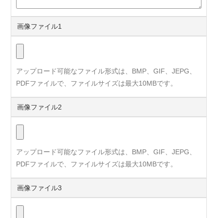
画像ファイル1
アップロード可能なファイル形式は、BMP、GIF、JEPG、
PDFファイルで、ファイルサイズは最大10MBです。
画像ファイル2
アップロード可能なファイル形式は、BMP、GIF、JEPG、
PDFファイルで、ファイルサイズは最大10MBです。
画像ファイル3