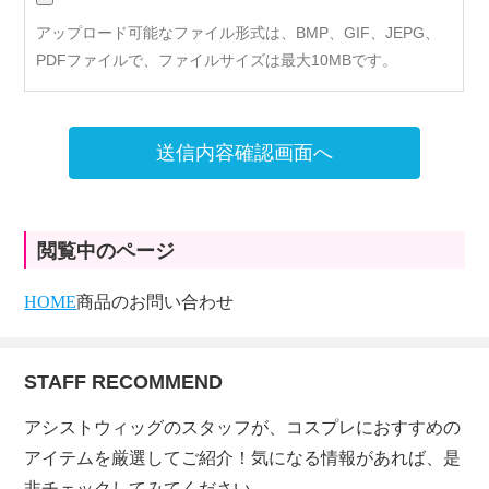
アップロード可能なファイル形式は、BMP、GIF、JEPG、
PDFファイルで、ファイルサイズは最大10MBです。
送信内容確認画面へ
閲覧中のページ
HOME
商品のお問い合わせ
STAFF RECOMMEND
アシストウィッグのスタッフが、コスプレにおすすめの
アイテムを厳選してご紹介！気になる情報があれば、是
非チェックしてみてください。