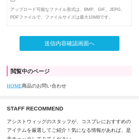
アップロード可能なファイル形式は、BMP、GIF、JEPG、
PDFファイルで、ファイルサイズは最大10MBです。
送信内容確認画面へ
閲覧中のページ
HOME
商品のお問い合わせ
STAFF RECOMMEND
アシストウィッグのスタッフが、コスプレにおすすめの
アイテムを厳選してご紹介！気になる情報があれば、是
非チェックしてみてください。