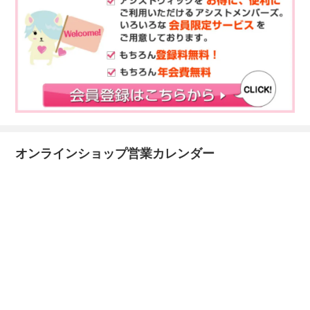
オンラインショップ営業カレンダー