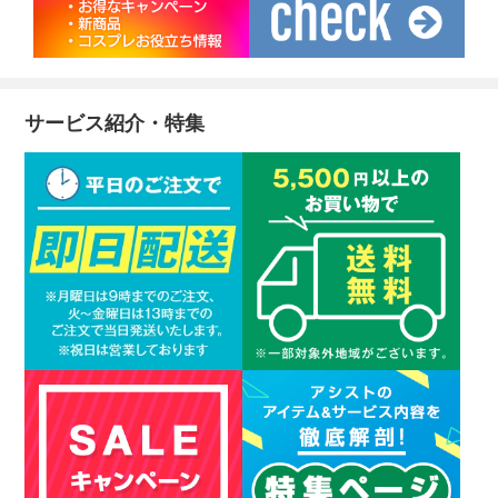
サービス紹介・特集