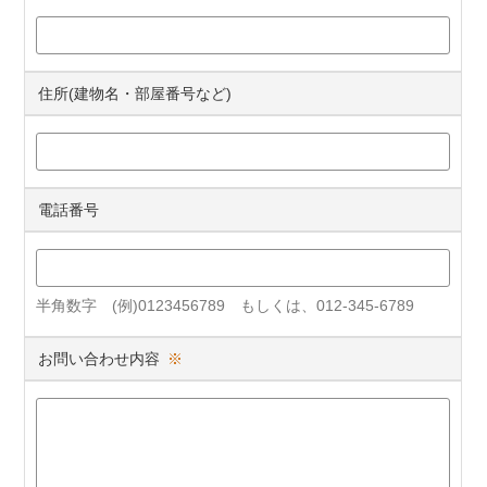
住所(建物名・部屋番号など)
電話番号
半角数字 (例)0123456789 もしくは、012-345-6789
お問い合わせ内容
※