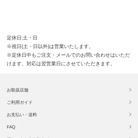
定休日:土・日
※祝日(土・日以外)は営業いたします。
※定休日中もご注文・メールでのお問い合わせはいただ
けます。対応は翌営業日にさせていただきます。
お取扱店舗
ご利用ガイド
お支払い・送料
FAQ