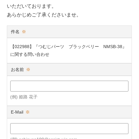
いただいております。
あらかじめご了承くださいませ。
件名
※
【022988】『つむじパーツ ブラックベリー NMSB-38』
に関する問い合わせ
お名前
※
(例) 姫路 花子
E-Mail
※