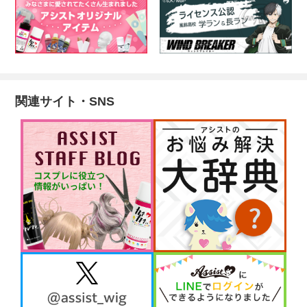
関連サイト・SNS