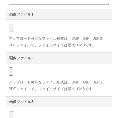
画像ファイル1
アップロード可能なファイル形式は、BMP、GIF、JEPG、
PDFファイルで、ファイルサイズは最大10MBです。
画像ファイル2
アップロード可能なファイル形式は、BMP、GIF、JEPG、
PDFファイルで、ファイルサイズは最大10MBです。
画像ファイル3