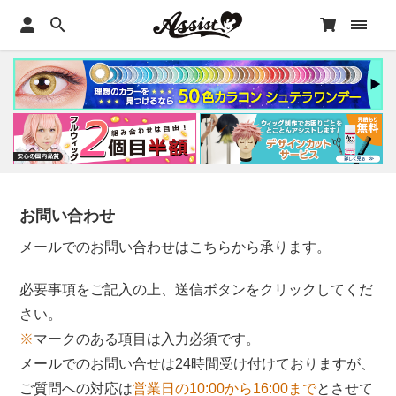
お問い合わせ
メールでのお問い合わせはこちらから承ります。
必要事項をご記入の上、送信ボタンをクリックしてくだ
さい。
※
マークのある項目は入力必須です。
メールでのお問い合せは24時間受け付けておりますが、
ご質問への対応は
営業日の10:00から16:00まで
とさせて