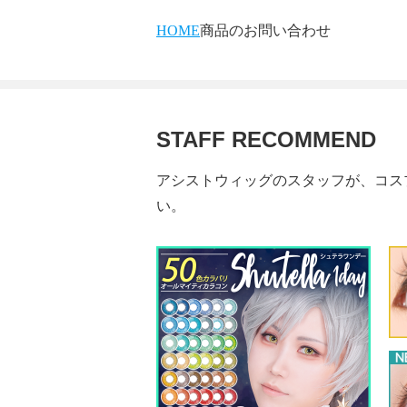
HOME
商品のお問い合わせ
STAFF RECOMMEND
アシストウィッグのスタッフが、コス
い。