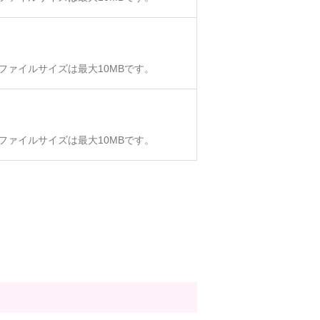
、ファイルサイズは最大10MBです。
、ファイルサイズは最大10MBです。