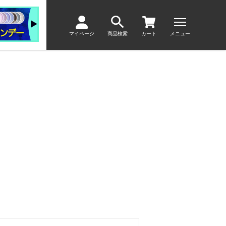
マイページ
商品検索
カート
メニュー