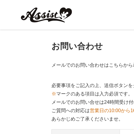
お問い合わせ
メールでのお問い合わせはこちらから
必要事項をご記入の上、送信ボタンを
※
マークのある項目は入力必須です。
メールでのお問い合せは24時間受け
ご質問への対応は
営業日の10:00から1
あらかじめご了承くださいませ。