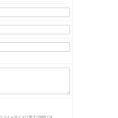
、ファイルサイズは最大10MBです。