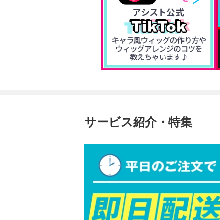
サービス紹介・特集