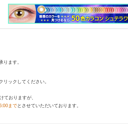
承ります。
クリックしてください。
付けておりますが、
6:00まで
とさせていただいております。