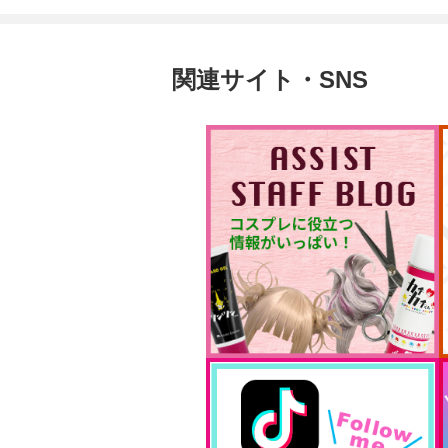
関連サイト・SNS