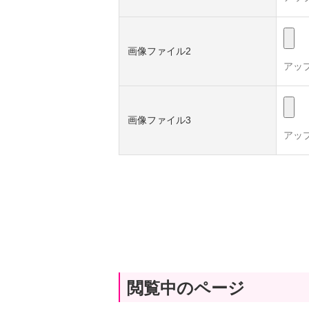
画像ファイル2
アッ
画像ファイル3
アッ
閲覧中のページ