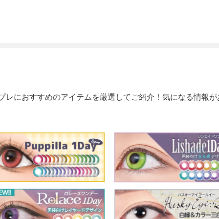
プレにおすすめのアイテムを厳選してご紹介！気になる情報が