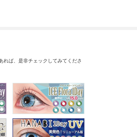
あれば、是非チェックしてみてくださ