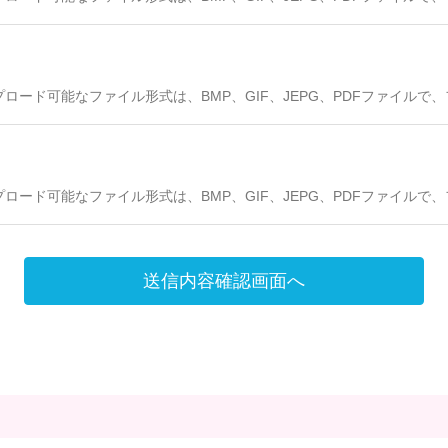
プロード可能なファイル形式は、BMP、GIF、JEPG、PDFファイルで
プロード可能なファイル形式は、BMP、GIF、JEPG、PDFファイルで
送信内容確認画面へ