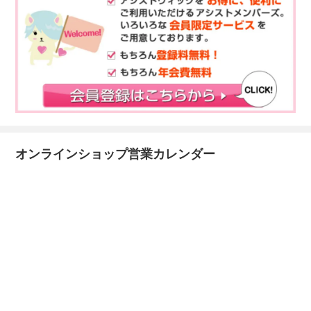
オンラインショップ営業カレンダー