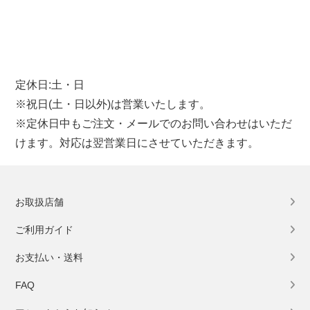
定休日:土・日
※祝日(土・日以外)は営業いたします。
※定休日中もご注文・メールでのお問い合わせはいただ
けます。対応は翌営業日にさせていただきます。
お取扱店舗
ご利用ガイド
お支払い・送料
FAQ