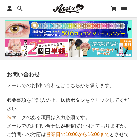
お問い合わせ
メールでのお問い合わせはこちらから承ります。
必要事項をご記入の上、送信ボタンをクリックしてくだ
さい。
※
マークのある項目は入力必須です。
メールでのお問い合せは24時間受け付けておりますが、
ご質問への対応は
営業日の10:00から16:00まで
とさせて