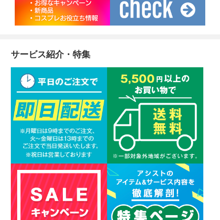
サービス紹介・特集