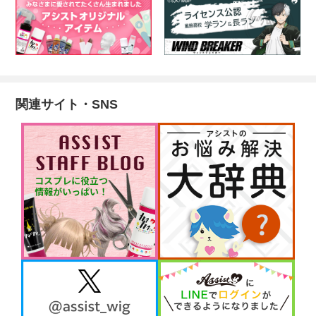
関連サイト・SNS