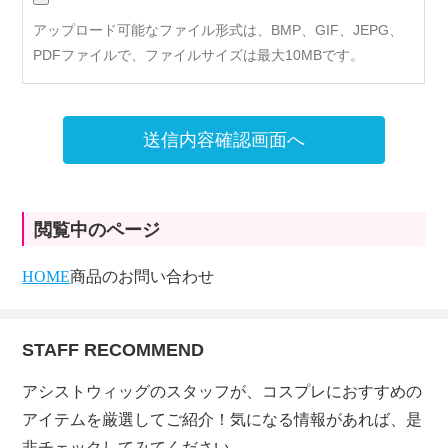
アップロード可能なファイル形式は、BMP、GIF、JEPG、
PDFファイルで、ファイルサイズは最大10MBです。
送信内容確認画面へ
閲覧中のページ
HOME
商品のお問い合わせ
STAFF RECOMMEND
アシストウィッグのスタッフが、コスプレにおすすめの
アイテムを厳選してご紹介！気になる情報があれば、是
非チェックしてみてください。