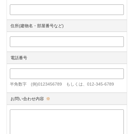
住所(建物名・部屋番号など)
電話番号
半角数字 (例)0123456789 もしくは、012-345-6789
お問い合わせ内容
※