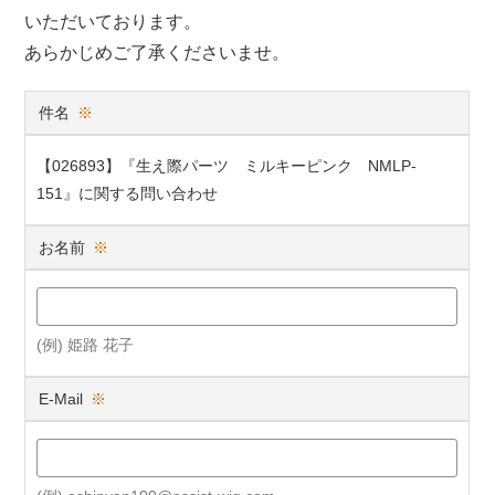
いただいております。
あらかじめご了承くださいませ。
件名
※
【026893】『生え際パーツ ミルキーピンク NMLP-
151』に関する問い合わせ
お名前
※
(例) 姫路 花子
E-Mail
※