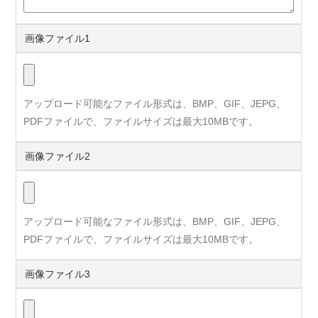
画像ファイル1
アップロード可能なファイル形式は、BMP、GIF、JEPG、
PDFファイルで、ファイルサイズは最大10MBです。
画像ファイル2
アップロード可能なファイル形式は、BMP、GIF、JEPG、
PDFファイルで、ファイルサイズは最大10MBです。
画像ファイル3