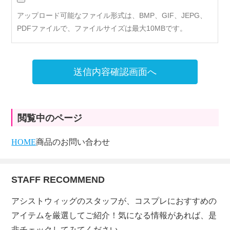
アップロード可能なファイル形式は、BMP、GIF、JEPG、
PDFファイルで、ファイルサイズは最大10MBです。
送信内容確認画面へ
閲覧中のページ
HOME
商品のお問い合わせ
STAFF RECOMMEND
アシストウィッグのスタッフが、コスプレにおすすめの
アイテムを厳選してご紹介！気になる情報があれば、是
非チェックしてみてください。