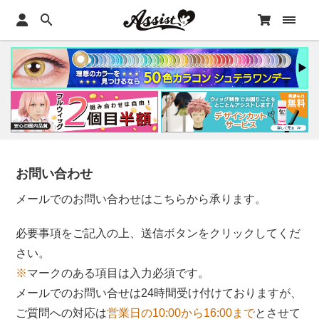
お問い合わせ
メールでのお問い合わせはこちらから承ります。
必要事項をご記入の上、送信ボタンをクリックしてくだ
さい。
※
マークのある項目は入力必須です。
メールでのお問い合せは24時間受け付けておりますが、
ご質問への対応は
営業日の10:00から16:00まで
とさせて