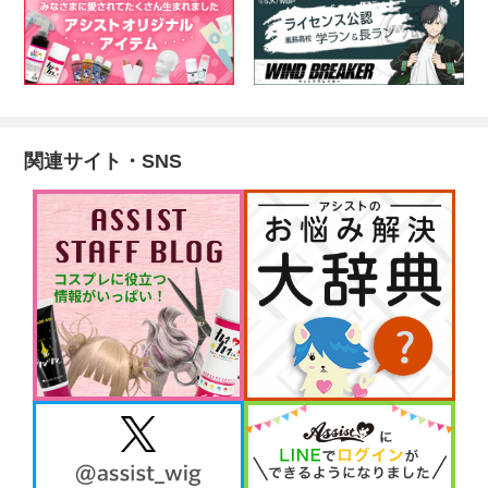
関連サイト・SNS