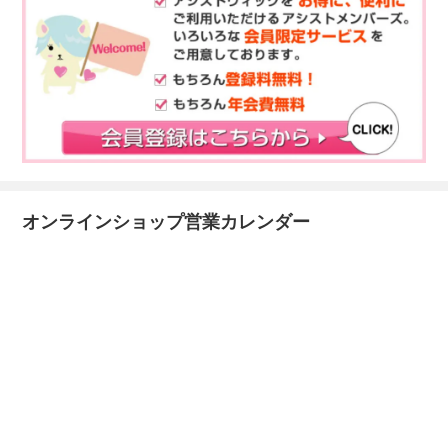
オンラインショップ営業カレンダー