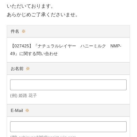
いただいております。
あらかじめご了承くださいませ。
件名
※
【027425】『ナチュラルレイヤー ハニーミルク NMP-
49』に関する問い合わせ
お名前
※
(例) 姫路 花子
E-Mail
※