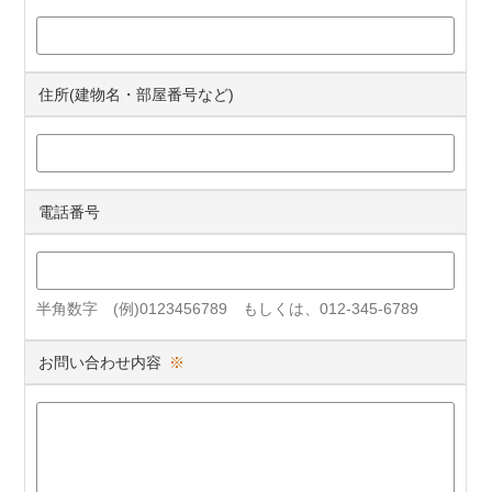
住所(建物名・部屋番号など)
電話番号
半角数字 (例)0123456789 もしくは、012-345-6789
お問い合わせ内容
※