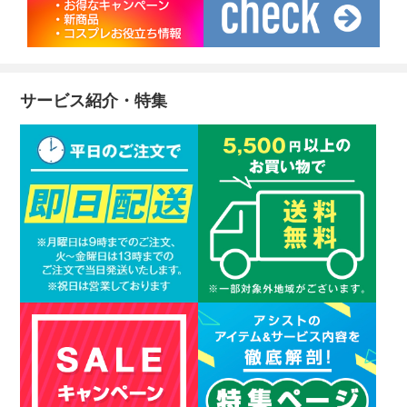
サービス紹介・特集