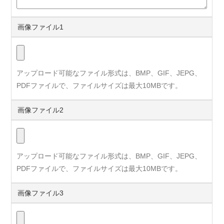
画像ファイル1
アップロード可能なファイル形式は、BMP、GIF、JEPG、
PDFファイルで、ファイルサイズは最大10MBです。
画像ファイル2
アップロード可能なファイル形式は、BMP、GIF、JEPG、
PDFファイルで、ファイルサイズは最大10MBです。
画像ファイル3