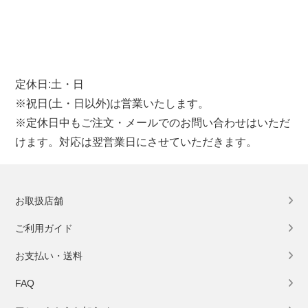
定休日:土・日
※祝日(土・日以外)は営業いたします。
※定休日中もご注文・メールでのお問い合わせはいただ
けます。対応は翌営業日にさせていただきます。
お取扱店舗
ご利用ガイド
お支払い・送料
FAQ