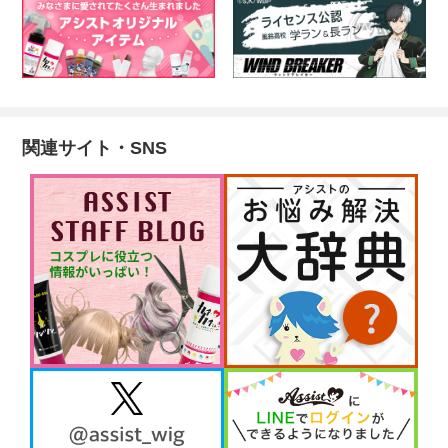
関連サイト・SNS