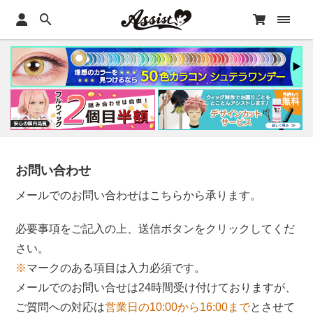
お問い合わせ
メールでのお問い合わせはこちらから承ります。
必要事項をご記入の上、送信ボタンをクリックしてくだ
さい。
※
マークのある項目は入力必須です。
メールでのお問い合せは24時間受け付けておりますが、
ご質問への対応は
営業日の10:00から16:00まで
とさせて