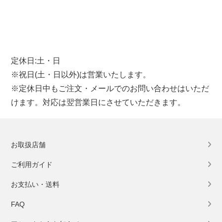
定休日:土・日
※祝日(土・日以外)は営業いたします。
※定休日中もご注文・メールでのお問い合わせはいただ
けます。対応は翌営業日にさせていただきます。
お取扱店舗
ご利用ガイド
お支払い・送料
FAQ