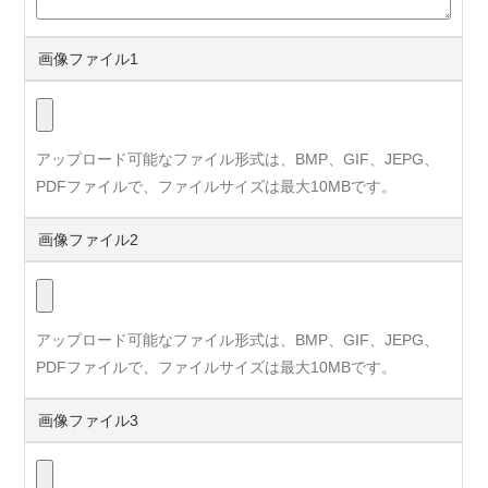
画像ファイル1
アップロード可能なファイル形式は、BMP、GIF、JEPG、
PDFファイルで、ファイルサイズは最大10MBです。
画像ファイル2
アップロード可能なファイル形式は、BMP、GIF、JEPG、
PDFファイルで、ファイルサイズは最大10MBです。
画像ファイル3