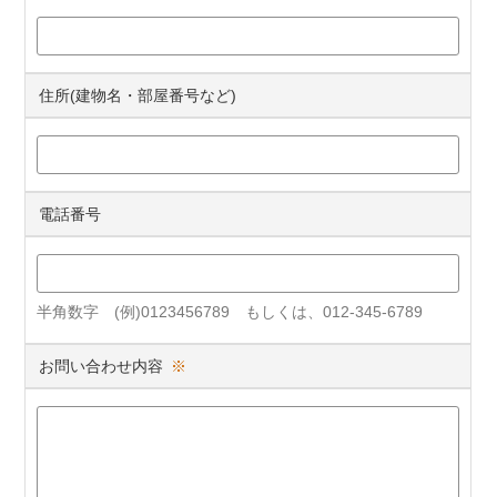
住所(建物名・部屋番号など)
電話番号
半角数字 (例)0123456789 もしくは、012-345-6789
お問い合わせ内容
※