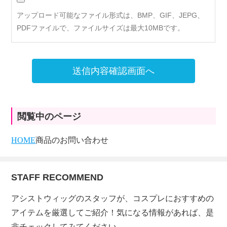
アップロード可能なファイル形式は、BMP、GIF、JEPG、
PDFファイルで、ファイルサイズは最大10MBです。
送信内容確認画面へ
閲覧中のページ
HOME
商品のお問い合わせ
STAFF RECOMMEND
アシストウィッグのスタッフが、コスプレにおすすめの
アイテムを厳選してご紹介！気になる情報があれば、是
非チェックしてみてください。