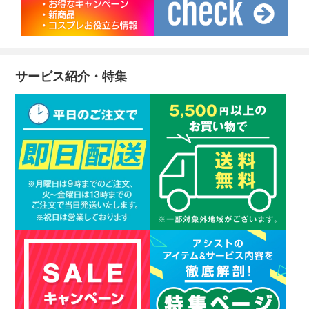
サービス紹介・特集