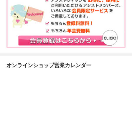
オンラインショップ営業カレンダー