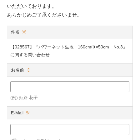
いただいております。
あらかじめご了承くださいませ。
件名
※
【028567】『パワーネット生地 160cm巾×50cm No.3』
に関する問い合わせ
お名前
※
(例) 姫路 花子
E-Mail
※